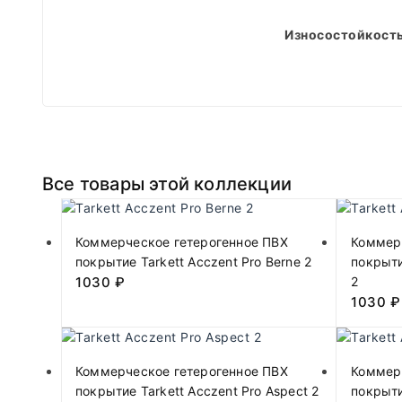
Износостойкость
Все товары этой коллекции
Коммерческое гетерогенное ПВХ
Коммер
покрытие Tarkett Acczent Pro Berne 2
покрыти
1030
₽
2
1030
₽
Коммерческое гетерогенное ПВХ
Коммер
покрытие Tarkett Acczent Pro Aspect 2
покрыти