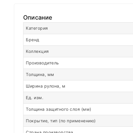
Описание
Категория
Бренд
Коллекция
Производитель
Толщина, мм
Ширина рулона, м
Ед. изм.
Толщина защитного слоя (мм)
Покрытие, тип (по применению)
Страна производства