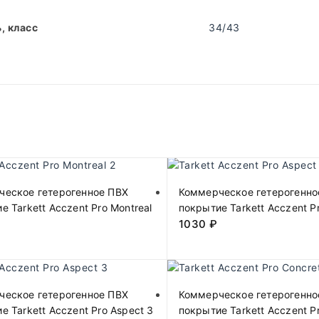
, класс
34/43
ческое гетерогенное ПВХ
Коммерческое гетерогенно
е Tarkett Acczent Pro Montreal
покрытие Tarkett Acczent P
1030
₽
ческое гетерогенное ПВХ
Коммерческое гетерогенно
е Tarkett Acczent Pro Aspect 3
покрытие Tarkett Acczent P