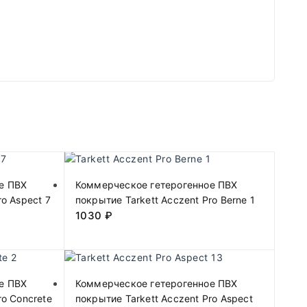
е ПВХ
Коммерческое гетерогенное ПВХ
ro Aspect 7
покрытие Tarkett Acczent Pro Berne 1
1030
₽
е ПВХ
Коммерческое гетерогенное ПВХ
ro Concrete
покрытие Tarkett Acczent Pro Aspect