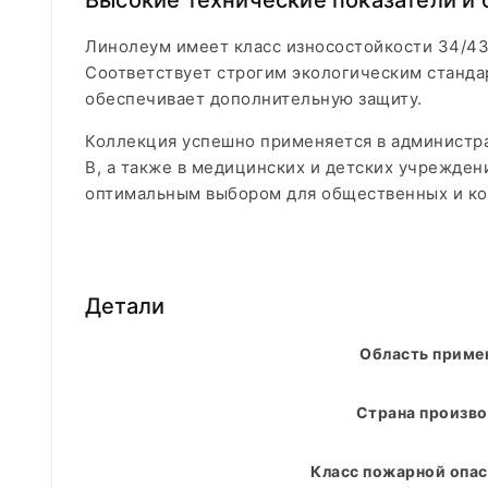
Высокие технические показатели и 
Линолеум имеет класс износостойкости 34/43 
Соответствует строгим экологическим станда
обеспечивает дополнительную защиту.
Коллекция успешно применяется в администра
В, а также в медицинских и детских учрежден
оптимальным выбором для общественных и ко
Детали
Область приме
Страна произво
Класс пожарной опас