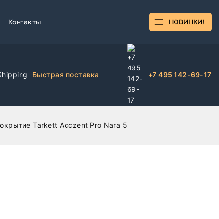
Контакты
НОВИНКИ!
Быстрая поставка
+7 495 142-69-17
крытие Tarkett Acczent Pro Nara 5