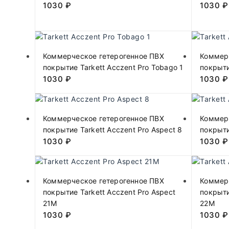
1030
₽
1030
₽
Коммерческое гетерогенное ПВХ
Коммер
покрытие Tarkett Acczent Pro Tobago 1
покрыти
1030
₽
1030
₽
Коммерческое гетерогенное ПВХ
Коммер
покрытие Tarkett Acczent Pro Aspect 8
покрыти
1030
₽
1030
₽
Коммерческое гетерогенное ПВХ
Коммер
покрытие Tarkett Acczent Pro Aspect
покрыти
21М
22М
1030
₽
1030
₽