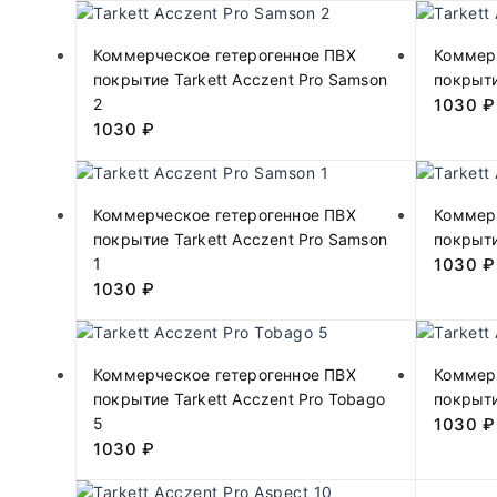
Коммерческое гетерогенное ПВХ
Коммер
покрытие Tarkett Acczent Pro Samson
покрыти
2
1030
₽
1030
₽
Коммерческое гетерогенное ПВХ
Коммер
покрытие Tarkett Acczent Pro Samson
покрыти
1
1030
₽
1030
₽
Коммерческое гетерогенное ПВХ
Коммер
покрытие Tarkett Acczent Pro Tobago
покрыти
5
1030
₽
1030
₽