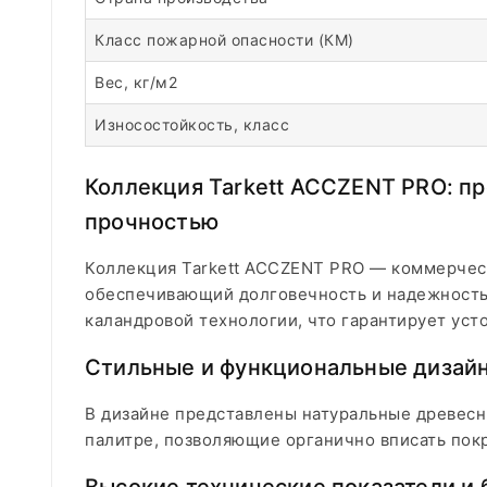
Класс пожарной опасности (КМ)
Вес, кг/м2
Износостойкость, класс
Коллекция Tarkett ACCZENT PRO: п
прочностью
Коллекция Tarkett ACCZENT PRO — коммерчес
обеспечивающий долговечность и надежность
каландровой технологии, что гарантирует уст
Стильные и функциональные дизай
В дизайне представлены натуральные древесн
палитре, позволяющие органично вписать пок