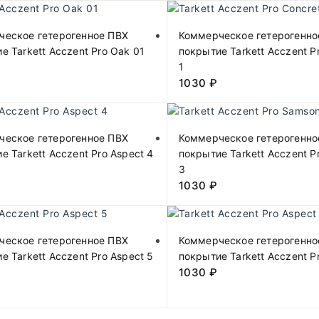
ческое гетерогенное ПВХ
Коммерческое гетерогенно
е Tarkett Acczent Pro Oak 01
покрытие Tarkett Acczent P
1
1030
₽
ческое гетерогенное ПВХ
Коммерческое гетерогенно
е Tarkett Acczent Pro Aspect 4
покрытие Tarkett Acczent P
3
1030
₽
ческое гетерогенное ПВХ
Коммерческое гетерогенно
е Tarkett Acczent Pro Aspect 5
покрытие Tarkett Acczent Pr
1030
₽