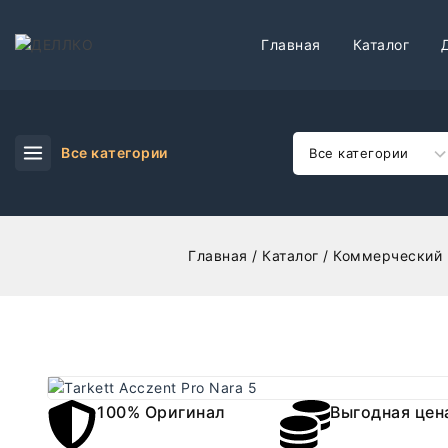
Главная
Каталог
Все категории
Главная
/
Каталог
/
Коммерческий 
100% Оригинал
Выгодная цен