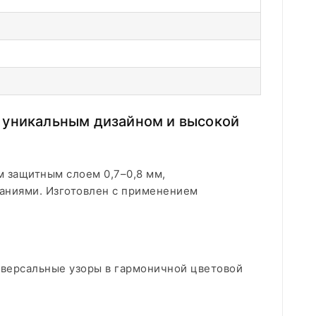
 уникальным дизайном и высокой
 защитным слоем 0,7–0,8 мм,
аниями. Изготовлен с применением
иверсальные узоры в гармоничной цветовой