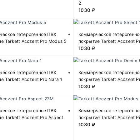
2
1030
₽
ческое гетерогенное ПВХ
Коммерческое гетерогенно
е Tarkett Acczent Pro Modus 5
покрытие Tarkett Acczent Pr
1030
₽
ческое гетерогенное ПВХ
Коммерческое гетерогенно
е Tarkett Acczent Pro Nara 1
покрытие Tarkett Acczent P
1030
₽
ческое гетерогенное ПВХ
Коммерческое гетерогенно
е Tarkett Acczent Pro Aspect
покрытие Tarkett Acczent P
1030
₽