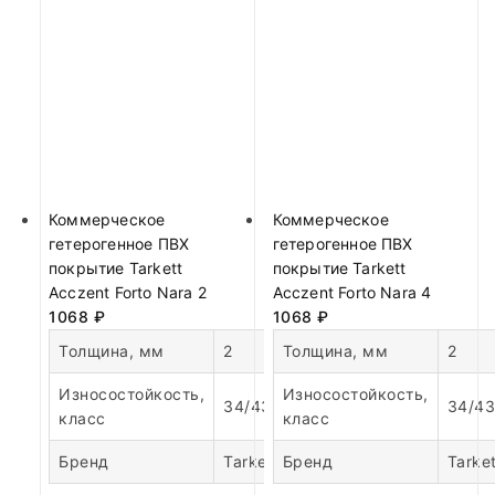
Коммерческое
Коммерческое
гетерогенное ПВХ
гетерогенное ПВХ
покрытие Tarkett
покрытие Tarkett
Acczent Forto Nara 2
Acczent Forto Nara 4
1068
₽
1068
₽
Толщина, мм
2
Толщина, мм
2
Износостойкость,
Износостойкость,
34/43
34/43
класс
класс
Бренд
Tarkett
Бренд
Tarket