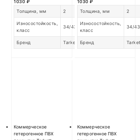
1030
₽
1030
₽
Толщина, мм
2
Толщина, мм
2
Износостойкость,
Износостойкость,
34/43
34/43
класс
класс
Бренд
Tarkett
Бренд
Tarket
Коммерческое
Коммерческое
гетерогенное ПВХ
гетерогенное ПВХ