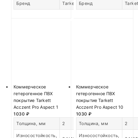
Бренд
Tarkett
Бренд
Tarket
Коммерческое
Коммерческое
гетерогенное ПВХ
гетерогенное ПВХ
покрытие Tarkett
покрытие Tarkett
Acczent Pro Aspect 1
Acczent Pro Aspect 10
1030
₽
1030
₽
Толщина, мм
2
Толщина, мм
2
Износостойкость,
Износостойкость,