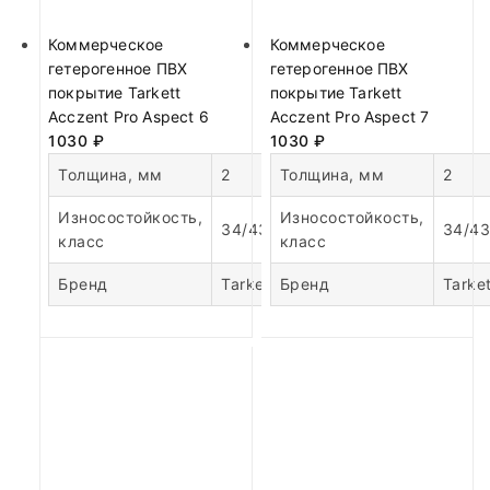
Коммерческое
Коммерческое
гетерогенное ПВХ
гетерогенное ПВХ
покрытие Tarkett
покрытие Tarkett
Acczent Pro Aspect 6
Acczent Pro Aspect 7
1030
₽
1030
₽
Толщина, мм
2
Толщина, мм
2
Износостойкость,
Износостойкость,
34/43
34/43
класс
класс
Бренд
Tarkett
Бренд
Tarket