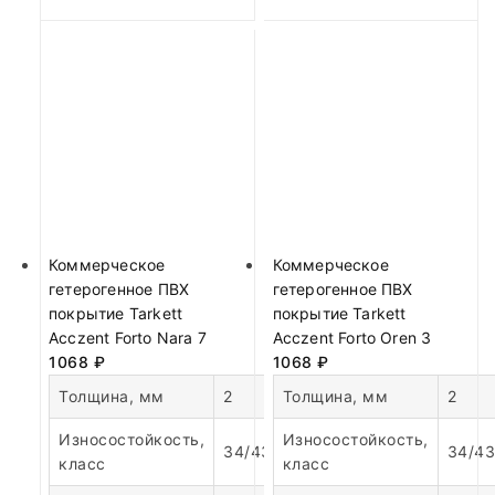
Коммерческое
Коммерческое
гетерогенное ПВХ
гетерогенное ПВХ
покрытие Tarkett
покрытие Tarkett
Acczent Forto Nara 7
Acczent Forto Oren 3
1068
₽
1068
₽
Толщина, мм
2
Толщина, мм
2
Износостойкость,
Износостойкость,
34/43
34/43
класс
класс