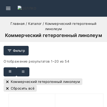
Главная
/
Каталог
/
Коммерческий гетерогенный
линолеум
Коммерческий гетерогенный линолеум
Фильтр
Отображение результатов 1–
20
из
54
Коммерческий гетерогенный линолеум
Сбросить всё