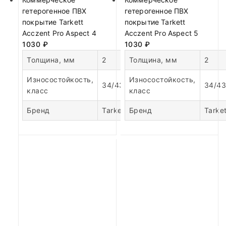
гетерогенное ПВХ
гетерогенное ПВХ
покрытие Tarkett
покрытие Tarkett
Acczent Pro Aspect 4
Acczent Pro Aspect 5
1030
₽
1030
₽
Толщина, мм
2
Толщина, мм
2
Износостойкость,
Износостойкость,
34/43
34/43
класс
класс
Бренд
Tarkett
Бренд
Tarket