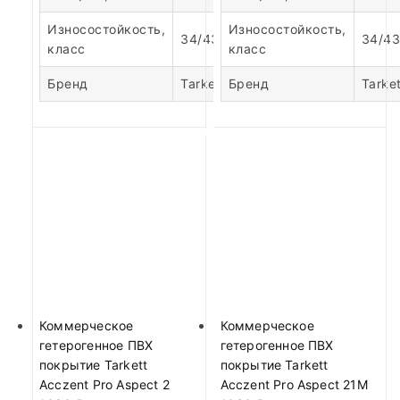
Износостойкость,
Износостойкость,
34/43
34/43
класс
класс
Бренд
Tarkett
Бренд
Tarket
Коммерческое
Коммерческое
гетерогенное ПВХ
гетерогенное ПВХ
покрытие Tarkett
покрытие Tarkett
Acczent Pro Aspect 2
Acczent Pro Aspect 21М