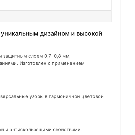
 уникальным дизайном и высокой
 защитным слоем 0,7–0,8 мм,
аниями. Изготовлен с применением
иверсальные узоры в гармоничной цветовой
ей и антискользящими свойствами.