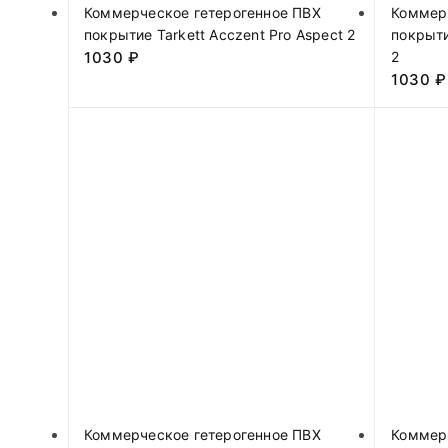
Коммерческое гетерогенное ПВХ
Коммер
покрытие Tarkett Acczent Pro Aspect 2
покрыти
1030
₽
2
1030
₽
Коммерческое гетерогенное ПВХ
Коммер