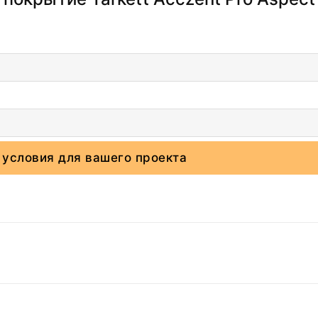
 условия для вашего проекта