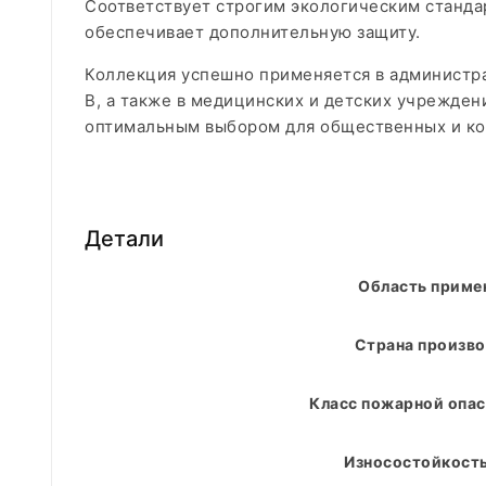
Соответствует строгим экологическим станда
обеспечивает дополнительную защиту.
Коллекция успешно применяется в администра
В, а также в медицинских и детских учрежден
оптимальным выбором для общественных и ко
Детали
Область приме
Страна произво
Класс пожарной опас
Износостойкость