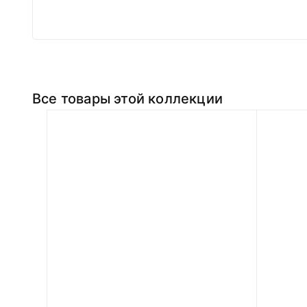
Все товары этой коллекции