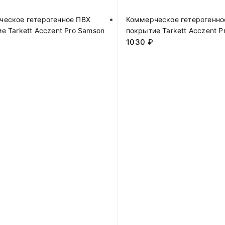
ческое гетерогенное ПВХ
Коммерческое гетерогенно
е Tarkett Acczent Pro Samson
покрытие Tarkett Acczent P
1030
₽