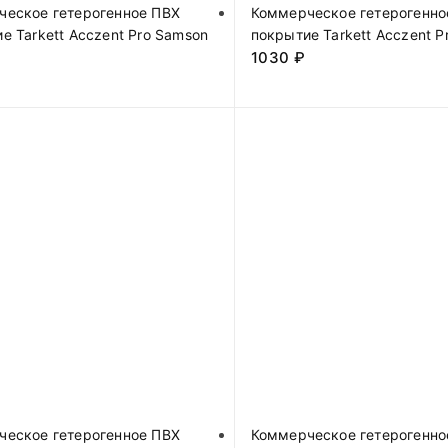
ческое гетерогенное ПВХ
Коммерческое гетерогенно
е Tarkett Acczent Pro Samson
покрытие Tarkett Acczent P
1030
₽
ческое гетерогенное ПВХ
Коммерческое гетерогенно