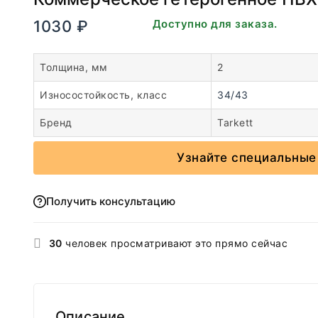
1030
₽
В наличии. Доступно для заказа.
Толщина, мм
2
Износостойкость, класс
34/43
Бренд
Tarkett
Узнайте специальные
Получить консультацию
30
человек просматривают это прямо сейчас
Описание