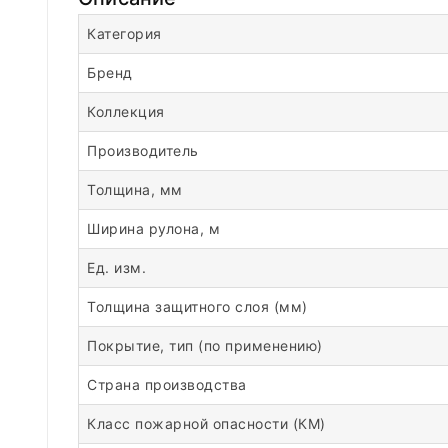
Категория
Бренд
Коллекция
Производитель
Толщина, мм
Ширина рулона, м
Ед. изм.
Толщина защитного слоя (мм)
Покрытие, тип (по применению)
Страна производства
Класс пожарной опасности (КМ)