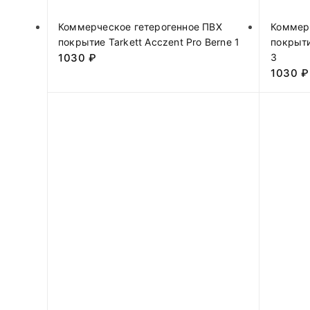
Коммерческое гетерогенное ПВХ
Коммер
покрытие Tarkett Acczent Pro Berne 1
покрыти
1030
₽
3
1030
₽