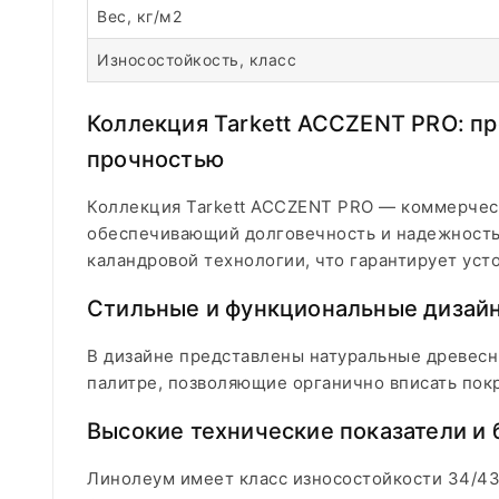
Вес, кг/м2
Износостойкость, класс
Коллекция Tarkett ACCZENT PRO: п
прочностью
Коллекция Tarkett ACCZENT PRO — коммерчес
обеспечивающий долговечность и надежность
каландровой технологии, что гарантирует уст
Стильные и функциональные дизай
В дизайне представлены натуральные древесн
палитре, позволяющие органично вписать пок
Высокие технические показатели и 
Линолеум имеет класс износостойкости 34/43 