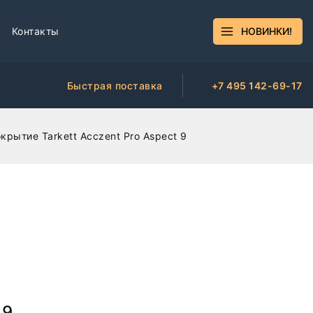
Контакты
НОВИНКИ!
Быстрая поставка
+7 495 142-69-17
рытие Tarkett Acczent Pro Aspect 9
 9