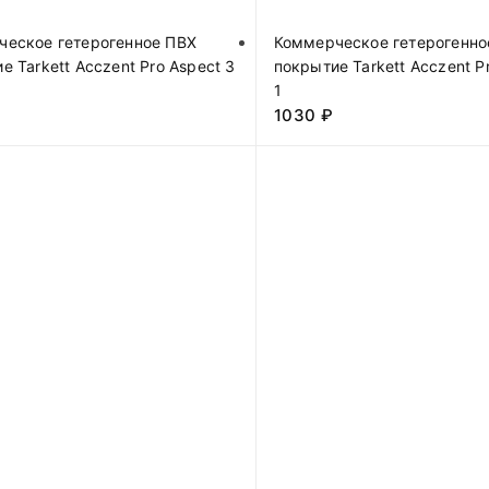
ческое гетерогенное ПВХ
Коммерческое гетерогенно
е Tarkett Acczent Pro Aspect 3
покрытие Tarkett Acczent P
1
1030
₽