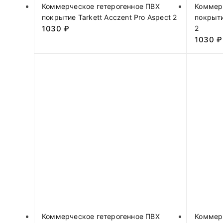
Коммерческое гетерогенное ПВХ
Коммер
покрытие Tarkett Acczent Pro Aspect 2
покрыти
1030
₽
2
1030
₽
Коммерческое гетерогенное ПВХ
Коммер