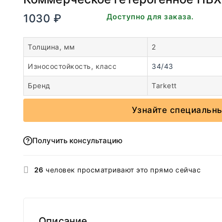
1030
₽
В наличии. Доступно для заказа.
Толщина, мм
2
Износостойкость, класс
34/43
Бренд
Tarkett
Узнайте специальны
Получить консультацию
26
человек просматривают это прямо сейчас
Описание