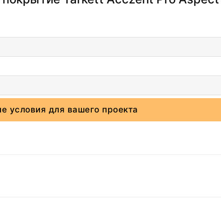
е условия для вашего проекта