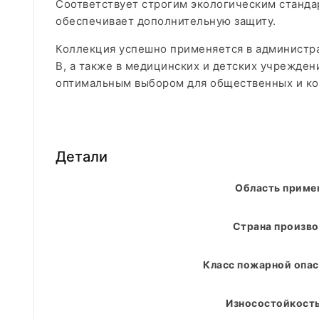
Соответствует строгим экологическим станда
обеспечивает дополнительную защиту.
Коллекция успешно применяется в администра
В, а также в медицинских и детских учрежден
оптимальным выбором для общественных и ко
Детали
Область приме
Страна произво
Класс пожарной опас
Износостойкость