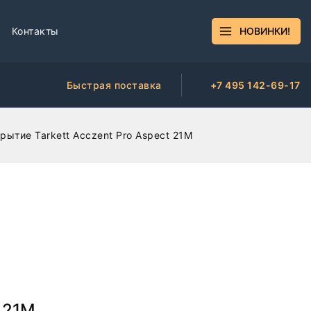
Контакты
НОВИНКИ!
Быстрая поставка
+7 495 142-69-17
ытие Tarkett Acczent Pro Aspect 21М
 21М