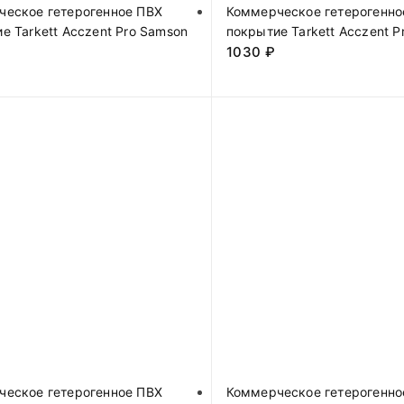
ческое гетерогенное ПВХ
Коммерческое гетерогенно
е Tarkett Acczent Pro Samson
покрытие Tarkett Acczent P
1030
₽
ческое гетерогенное ПВХ
Коммерческое гетерогенно