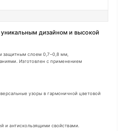
 уникальным дизайном и высокой
 защитным слоем 0,7–0,8 мм,
аниями. Изготовлен с применением
иверсальные узоры в гармоничной цветовой
ей и антискользящими свойствами.