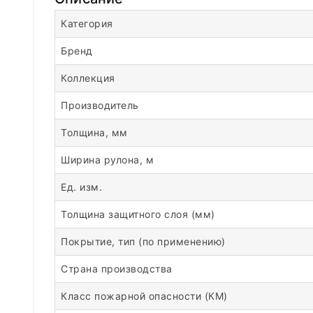
Категория
Бренд
Коллекция
Производитель
Толщина, мм
Ширина рулона, м
Ед. изм.
Толщина защитного слоя (мм)
Покрытие, тип (по применению)
Страна производства
Класс пожарной опасности (КМ)