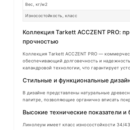
Вес, кг/м2
Износостойкость, класс
Коллекция Tarkett ACCZENT PRO: п
прочностью
Коллекция Tarkett ACCZENT PRO — коммерчес
обеспечивающий долговечность и надежность
каландровой технологии, что гарантирует уст
Стильные и функциональные дизай
В дизайне представлены натуральные древесн
палитре, позволяющие органично вписать пок
Высокие технические показатели и 
Линолеум имеет класс износостойкости 34/43 