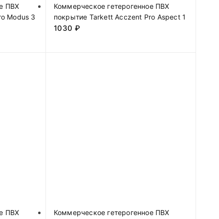
е ПВХ
Коммерческое гетерогенное ПВХ
ro Modus 3
покрытие Tarkett Acczent Pro Aspect 1
1030
₽
е ПВХ
Коммерческое гетерогенное ПВХ