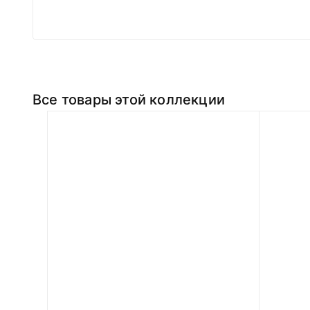
Все товары этой коллекции