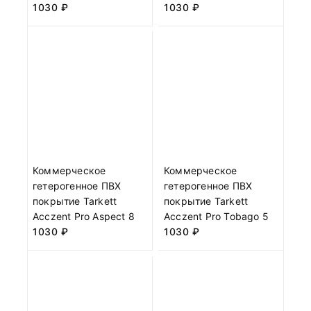
1030
₽
1030
₽
Коммерческое
Коммерческое
гетерогенное ПВХ
гетерогенное ПВХ
покрытие Tarkett
покрытие Tarkett
Acczent Pro Aspect 8
Acczent Pro Tobago 5
1030
₽
1030
₽