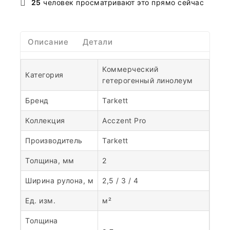
25
человек просматривают это прямо сейчас
Описание
Детали
Коммерческий
Категория
гетерогенный линолеум
Бренд
Tarkett
Коллекция
Acczent Pro
Производитель
Tarkett
Толщина, мм
2
Ширина рулона, м
2,5 / 3 / 4
Ед. изм.
м²
Толщина