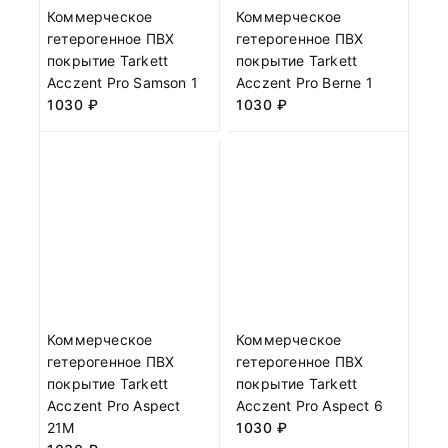
Коммерческое
Коммерческое
гетерогенное ПВХ
гетерогенное ПВХ
покрытие Tarkett
покрытие Tarkett
Acczent Pro Samson 1
Acczent Pro Berne 1
1030
₽
1030
₽
Коммерческое
Коммерческое
гетерогенное ПВХ
гетерогенное ПВХ
покрытие Tarkett
покрытие Tarkett
Acczent Pro Aspect
Acczent Pro Aspect 6
21М
1030
₽