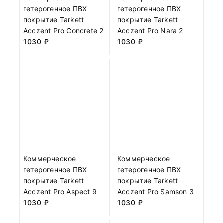
гетерогенное ПВХ
гетерогенное ПВХ
покрытие Tarkett
покрытие Tarkett
Acczent Pro Concrete 2
Acczent Pro Nara 2
1030
₽
1030
₽
Коммерческое
Коммерческое
гетерогенное ПВХ
гетерогенное ПВХ
покрытие Tarkett
покрытие Tarkett
Acczent Pro Aspect 9
Acczent Pro Samson 3
1030
₽
1030
₽