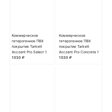
Коммерческое
Коммерческое
гетерогенное ПВХ
гетерогенное ПВХ
покрытие Tarkett
покрытие Tarkett
Acczent Pro Select 1
Acczent Pro Concrete 1
1030
₽
1030
₽