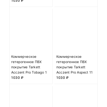
1030
₽
Коммерческое
Коммерческое
гетерогенное ПВХ
гетерогенное ПВХ
покрытие Tarkett
покрытие Tarkett
Acczent Pro Tobago 1
Acczent Pro Aspect 11
1030
₽
1030
₽