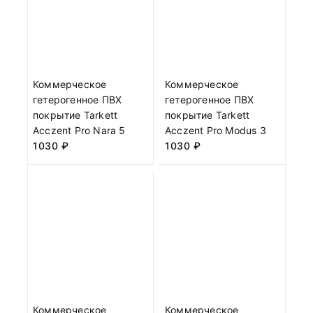
Коммерческое
Коммерческое
гетерогенное ПВХ
гетерогенное ПВХ
покрытие Tarkett
покрытие Tarkett
Acczent Pro Nara 5
Acczent Pro Modus 3
1030
₽
1030
₽
Коммерческое
Коммерческое