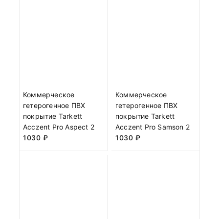
Коммерческое
Коммерческое
гетерогенное ПВХ
гетерогенное ПВХ
покрытие Tarkett
покрытие Tarkett
Acczent Pro Aspect 2
Acczent Pro Samson 2
1030
₽
1030
₽