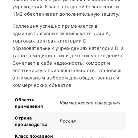
учреждений. Класс пожарной безопасности
КМ2 обеспечивает дополнительную защиту.
Коллекция успешно применяется в
административных зданиях категории А,
торговых центрах категории Б,
образовательных учреждениях категории В, а
также в медицинских и детских учреждениях.
Сочетает в себе надежность, комфорт и
эстетическую привлекательность, становясь
оптимальным выбором для общественных и
коммерческих объектов.
Область
Коммерческие помещения
применения
Страна
Россия
производства
Класс пожарной