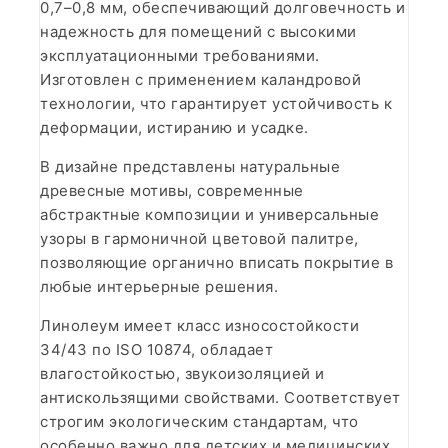
0,7–0,8 мм, обеспечивающий долговечность и
надежность для помещений с высокими
эксплуатационными требованиями.
Изготовлен с применением каландровой
технологии, что гарантирует устойчивость к
деформации, истиранию и усадке.
В дизайне представлены натуральные
древесные мотивы, современные
абстрактные композиции и универсальные
узоры в гармоничной цветовой палитре,
позволяющие органично вписать покрытие в
любые интерьерные решения.
Линолеум имеет класс износостойкости
34/43 по ISO 10874, обладает
влагостойкостью, звукоизоляцией и
антискользящими свойствами. Соответствует
строгим экологическим стандартам, что
особенно важно для детских и медицинских