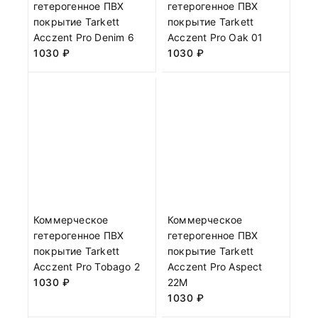
гетерогенное ПВХ
гетерогенное ПВХ
покрытие Tarkett
покрытие Tarkett
Acczent Pro Denim 6
Acczent Pro Oak 01
1030
₽
1030
₽
Коммерческое
Коммерческое
гетерогенное ПВХ
гетерогенное ПВХ
покрытие Tarkett
покрытие Tarkett
Acczent Pro Tobago 2
Acczent Pro Aspect
1030
₽
22М
1030
₽