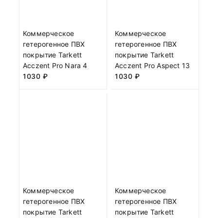
Коммерческое
Коммерческое
гетерогенное ПВХ
гетерогенное ПВХ
покрытие Tarkett
покрытие Tarkett
Acczent Pro Nara 4
Acczent Pro Aspect 13
1030
₽
1030
₽
Коммерческое
Коммерческое
гетерогенное ПВХ
гетерогенное ПВХ
покрытие Tarkett
покрытие Tarkett