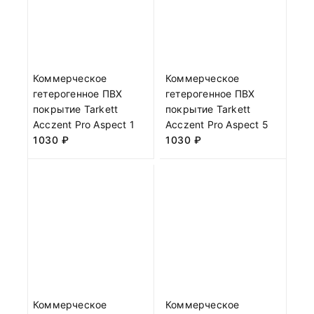
Коммерческое
Коммерческое
гетерогенное ПВХ
гетерогенное ПВХ
покрытие Tarkett
покрытие Tarkett
Acczent Pro Aspect 1
Acczent Pro Aspect 5
1030
₽
1030
₽
Коммерческое
Коммерческое