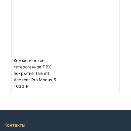
Коммерческое
гетерогенное ПВХ
покрытие Tarkett
Acczent Pro Modus 5
1030
₽
Контакты