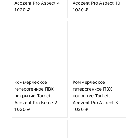
Acczent Pro Aspect 4
Acczent Pro Aspect 10
1030
₽
1030
₽
Коммерческое
Коммерческое
гетерогенное ПВХ
гетерогенное ПВХ
покрытие Tarkett
покрытие Tarkett
Acczent Pro Berne 2
Acczent Pro Aspect 3
1030
₽
1030
₽