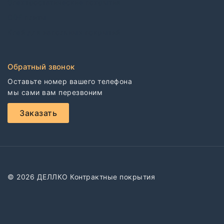
Электростатические покрытия
CDF плиты
Клей для напольных покрытий
Обратный звонок
Оставьте номер вашего телефона

мы сами вам перезвоним
Заказать
© 2026 ДЕЛЛКО Контрактные покрытия