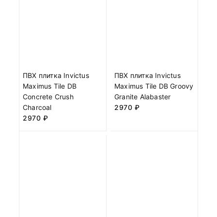
ПВХ плитка Invictus
ПВХ плитка Invictus
Maximus Tile DB
Maximus Tile DB Groovy
Concrete Crush
Granite Alabaster
Charcoal
2970
₽
2970
₽