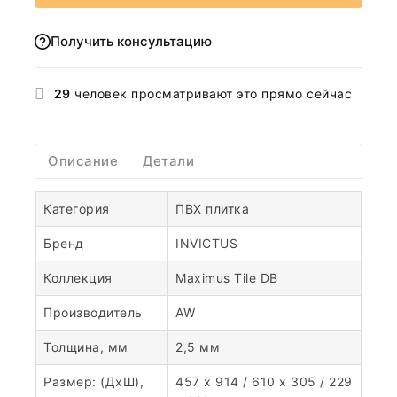
Получить консультацию
29
человек просматривают это прямо сейчас
Описание
Детали
Категория
ПВХ плитка
Бренд
INVICTUS
Коллекция
Maximus Tile DB
Производитель
AW
Толщина, мм
2,5 мм
Размер: (ДхШ),
457 x 914 / 610 x 305 / 229