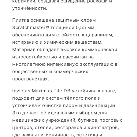
керамики, создавая ощущение роскоши и
утончённости.
Плитка оснащена защитным слоем
Scratchmaster® толщиной 0,55 мм,
обеспечивающим стойкость к царапинам,
истиранию и химическим веществам.
Материал обладает высокой коммерческой
износостойкостью и рассчитан на
многолетнюю интенсивную эксплуатацию в
общественных и коммерческих
пространствах.
Invictus Maximus Tile DB устойчива к влаге,
подходит для систем тёплого пола и
устойчива к очистке паром и дезинфекции.
Это делает её идеальным выбором для
медицинских учреждений, бутиков, торговых
центров, отелей, ресторанов и кинотеатров,
где важны гигиеничность, эстетика и