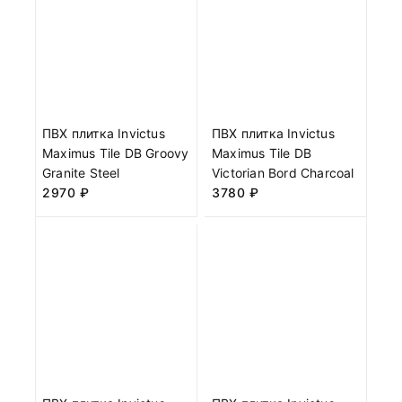
ПВХ плитка Invictus
ПВХ плитка Invictus
Maximus Tile DB Groovy
Maximus Tile DB
Granite Steel
Victorian Bord Charcoal
2970
₽
3780
₽