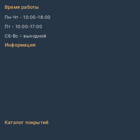
Время работы
Пн-Чт - 10:00-18:00
Пт - 10:00-17:00
Сб-Вс – выходной
Информация
Связаться с нами
О компании
Бренды
Дизайнерам
Блог
FAQ
Политика конфиденциальности
Каталог покрытий
Ковровая плитка