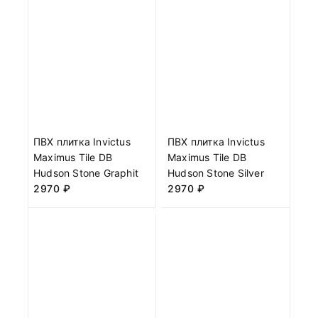
ПВХ плитка Invictus
ПВХ плитка Invictus
Maximus Tile DB
Maximus Tile DB
Hudson Stone Graphit
Hudson Stone Silver
2970
₽
2970
₽