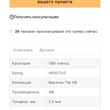
вашего проекта
Получить консультацию
28
человек просматривают это прямо сейчас
Описание
Детали
Категория
ПВХ плитка
Бренд
INVICTUS
Коллекция
Maximus Tile DB
Производитель
AW
Толщина, мм
2,5 мм