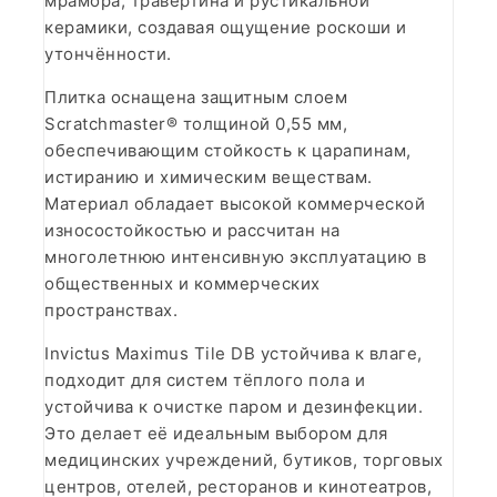
мрамора, травертина и рустикальной
керамики, создавая ощущение роскоши и
утончённости.
Плитка оснащена защитным слоем
Scratchmaster® толщиной 0,55 мм,
обеспечивающим стойкость к царапинам,
истиранию и химическим веществам.
Материал обладает высокой коммерческой
износостойкостью и рассчитан на
многолетнюю интенсивную эксплуатацию в
общественных и коммерческих
пространствах.
Invictus Maximus Tile DB устойчива к влаге,
подходит для систем тёплого пола и
устойчива к очистке паром и дезинфекции.
Это делает её идеальным выбором для
медицинских учреждений, бутиков, торговых
центров, отелей, ресторанов и кинотеатров,