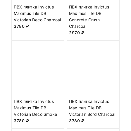
ПВХ плитка Invictus
ПВХ плитка Invictus
Maximus Tile DB
Maximus Tile DB
Victorian Deco Charcoal
Concrete Crush
3780
₽
Charcoal
2970
₽
ПВХ плитка Invictus
ПВХ плитка Invictus
Maximus Tile DB
Maximus Tile DB
Victorian Deco Smoke
Victorian Bord Charcoal
3780
₽
3780
₽