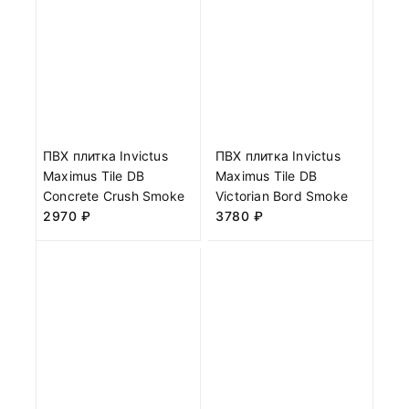
ПВХ плитка Invictus
ПВХ плитка Invictus
Maximus Tile DB
Maximus Tile DB
Concrete Crush Smoke
Victorian Bord Smoke
2970
₽
3780
₽