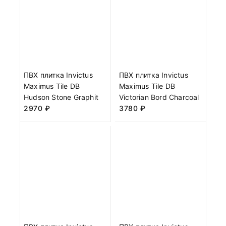
ПВХ плитка Invictus
ПВХ плитка Invictus
Maximus Tile DB
Maximus Tile DB
Hudson Stone Graphit
Victorian Bord Charcoal
2970
₽
3780
₽