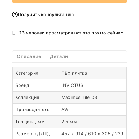
Получить консультацию
23
человек просматривают это прямо сейчас
Описание
Детали
Категория
ПВХ плитка
Бренд
INVICTUS
Коллекция
Maximus Tile DB
Производитель
AW
Толщина, мм
2,5 мм
Размер: (ДхШ),
457 x 914 / 610 x 305 / 229