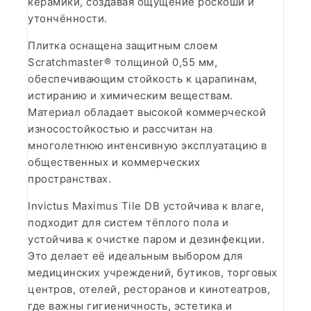
керамики, создавая ощущение роскоши и
утончённости.
Плитка оснащена защитным слоем
Scratchmaster® толщиной 0,55 мм,
обеспечивающим стойкость к царапинам,
истиранию и химическим веществам.
Материал обладает высокой коммерческой
износостойкостью и рассчитан на
многолетнюю интенсивную эксплуатацию в
общественных и коммерческих
пространствах.
Invictus Maximus Tile DB устойчива к влаге,
подходит для систем тёплого пола и
устойчива к очистке паром и дезинфекции.
Это делает её идеальным выбором для
медицинских учреждений, бутиков, торговых
центров, отелей, ресторанов и кинотеатров,
где важны гигиеничность, эстетика и