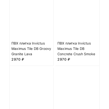
ПВХ плитка Invictus
ПВХ плитка Invictus
Maximus Tile DB Groovy
Maximus Tile DB
Granite Lava
Concrete Crush Smoke
2970
₽
2970
₽