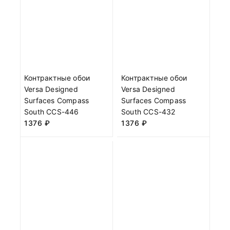
Контрактные обои
Контрактные обои
Versa Designed
Versa Designed
Surfaces Compass
Surfaces Compass
South CCS-446
South CCS-432
1376
₽
1376
₽