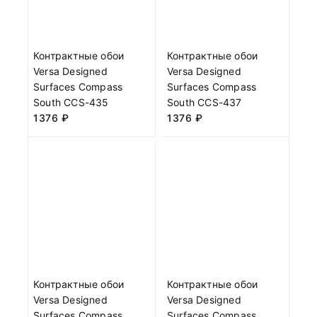
Контрактные обои
Контрактные обои
Versa Designed
Versa Designed
Surfaces Compass
Surfaces Compass
South CCS-435
South CCS-437
1376
₽
1376
₽
Контрактные обои
Контрактные обои
Versa Designed
Versa Designed
Surfaces Compass
Surfaces Compass