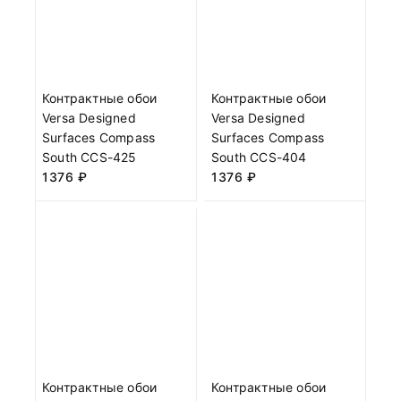
Контрактные обои
Контрактные обои
Versa Designed
Versa Designed
Surfaces Compass
Surfaces Compass
South CCS-425
South CCS-404
1376
₽
1376
₽
Контрактные обои
Контрактные обои