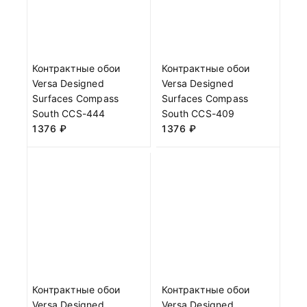
Контрактные обои
Контрактные обои
Versa Designed
Versa Designed
Surfaces Compass
Surfaces Compass
South CCS-444
South CCS-409
1376
₽
1376
₽
Контрактные обои
Контрактные обои
Versa Designed
Versa Designed