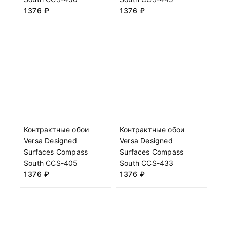
1376
₽
1376
₽
Контрактные обои
Контрактные обои
Versa Designed
Versa Designed
Surfaces Compass
Surfaces Compass
South CCS-405
South CCS-433
1376
₽
1376
₽