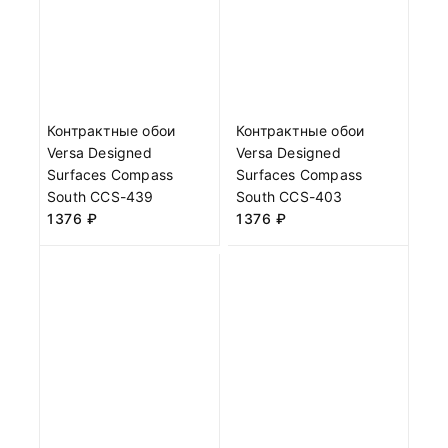
Контрактные обои
Контрактные обои
Versa Designed
Versa Designed
Surfaces Compass
Surfaces Compass
South CCS-439
South CCS-403
1376
₽
1376
₽