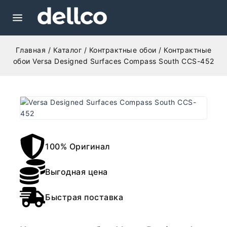
Главная
/
Каталог
/
Контрактные обои
/
Контрактные
обои Versa Designed Surfaces Compass South CCS-452
100% Оригинал
Выгодная цена
Быстрая поставка