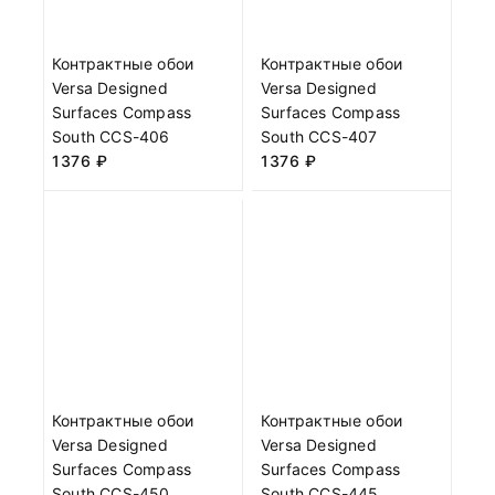
Контрактные обои
Контрактные обои
Versa Designed
Versa Designed
Surfaces Compass
Surfaces Compass
South CCS-406
South CCS-407
1376
₽
1376
₽
Контрактные обои
Контрактные обои
Versa Designed
Versa Designed
Surfaces Compass
Surfaces Compass
South CCS-450
South CCS-445