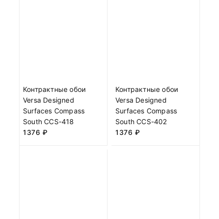
Контрактные обои
Контрактные обои
Versa Designed
Versa Designed
Surfaces Compass
Surfaces Compass
South CCS-418
South CCS-402
1376
₽
1376
₽