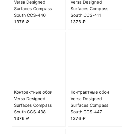
Versa Designed
Versa Designed
Surfaces Compass
Surfaces Compass
South CCS-440
South CCS-411
1376
₽
1376
₽
Контрактные обои
Контрактные обои
Versa Designed
Versa Designed
Surfaces Compass
Surfaces Compass
South CCS-438
South CCS-447
1376
₽
1376
₽