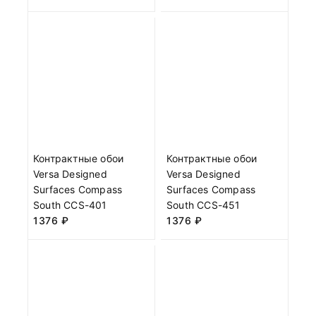
Контрактные обои
Контрактные обои
Versa Designed
Versa Designed
Surfaces Compass
Surfaces Compass
South CCS-401
South CCS-451
1376
₽
1376
₽