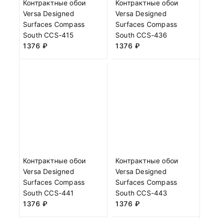
Контрактные обои
Контрактные обои
Versa Designed
Versa Designed
Surfaces Compass
Surfaces Compass
South CCS-415
South CCS-436
1376
₽
1376
₽
Контрактные обои
Контрактные обои
Versa Designed
Versa Designed
Surfaces Compass
Surfaces Compass
South CCS-441
South CCS-443
1376
₽
1376
₽