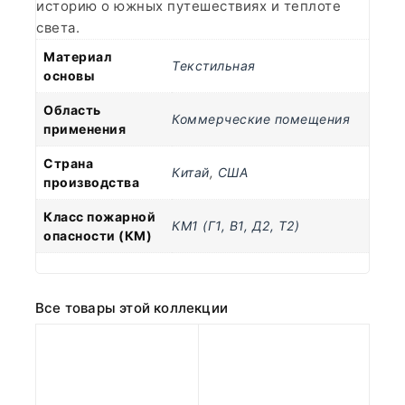
историю о южных путешествиях и теплоте
света.
Материал
Текстильная
основы
Область
Коммерческие помещения
применения
Страна
Китай
,
США
производства
Класс пожарной
КМ1 (Г1, В1, Д2, Т2)
опасности (КМ)
Все товары этой коллекции