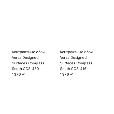
Контрактные обои
Контрактные обои
Versa Designed
Versa Designed
Surfaces Compass
Surfaces Compass
South CCS-430
South CCS-416
1376
₽
1376
₽