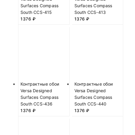
Surfaces Compass
Surfaces Compass
South CCS-415
South CCS-413
1376
₽
1376
₽
Контрактные обои
Контрактные обои
Versa Designed
Versa Designed
Surfaces Compass
Surfaces Compass
South CCS-436
South CCS-440
1376
₽
1376
₽