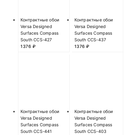
Контрактные обои
Контрактные обои
Versa Designed
Versa Designed
Surfaces Compass
Surfaces Compass
South CCS-427
South CCS-437
1376
₽
1376
₽
Контрактные обои
Контрактные обои
Versa Designed
Versa Designed
Surfaces Compass
Surfaces Compass
South CCS-441
South CCS-403