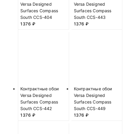
Versa Designed
Versa Designed
Surfaces Compass
Surfaces Compass
South CCS-404
South CCS-443
1376
₽
1376
₽
Контрактные обои
Контрактные обои
Versa Designed
Versa Designed
Surfaces Compass
Surfaces Compass
South CCS-442
South CCS-449
1376
₽
1376
₽