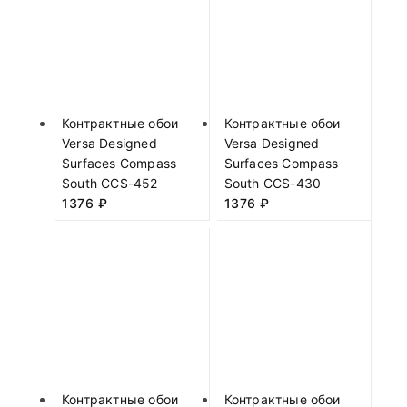
Контрактные обои
Контрактные обои
Versa Designed
Versa Designed
Surfaces Compass
Surfaces Compass
South CCS-452
South CCS-430
1376
₽
1376
₽
Контрактные обои
Контрактные обои