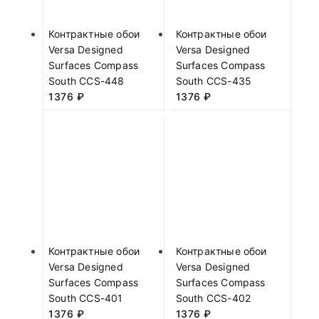
Контрактные обои
Контрактные обои
Versa Designed
Versa Designed
Surfaces Compass
Surfaces Compass
South CCS-448
South CCS-435
1376
₽
1376
₽
Контрактные обои
Контрактные обои
Versa Designed
Versa Designed
Surfaces Compass
Surfaces Compass
South CCS-401
South CCS-402
1376
₽
1376
₽