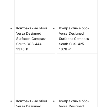
Контрактные обои
Контрактные обои
Versa Designed
Versa Designed
Surfaces Compass
Surfaces Compass
South CCS-444
South CCS-425
1376
₽
1376
₽
Контрактные обои
Контрактные обои
Versa Designed
Versa Designed