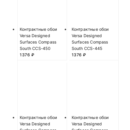
Контрактные обои
Контрактные обои
Versa Designed
Versa Designed
Surfaces Compass
Surfaces Compass
South CCS-450
South CCS-445
1376
₽
1376
₽
Контрактные обои
Контрактные обои
Versa Designed
Versa Designed