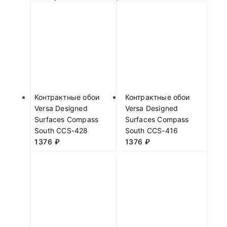
Контрактные обои
Контрактные обои
Versa Designed
Versa Designed
Surfaces Compass
Surfaces Compass
South CCS-428
South CCS-416
1376
₽
1376
₽