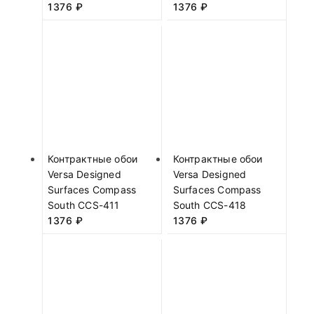
1376
₽
1376
₽
Контрактные обои
Контрактные обои
Versa Designed
Versa Designed
Surfaces Compass
Surfaces Compass
South CCS-411
South CCS-418
1376
₽
1376
₽