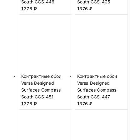
South CCS-446
South CCS-405
1376
₽
1376
₽
Контрактные обои
Контрактные обои
Versa Designed
Versa Designed
Surfaces Compass
Surfaces Compass
South CCS-451
South CCS-447
1376
₽
1376
₽