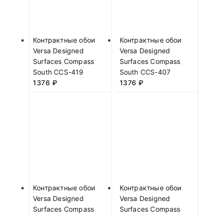
Контрактные обои
Контрактные обои
Versa Designed
Versa Designed
Surfaces Compass
Surfaces Compass
South CCS-419
South CCS-407
1376
₽
1376
₽
Контрактные обои
Контрактные обои
Versa Designed
Versa Designed
Surfaces Compass
Surfaces Compass