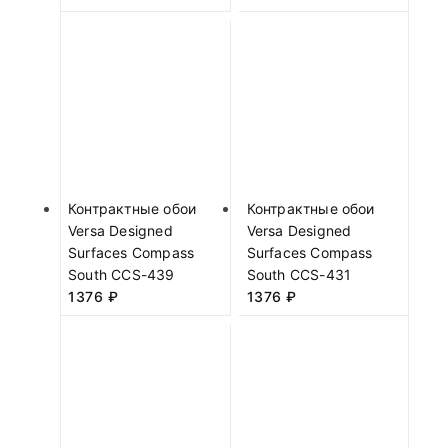
Контрактные обои
Контрактные обои
Versa Designed
Versa Designed
Surfaces Compass
Surfaces Compass
South CCS-439
South CCS-431
1376
₽
1376
₽