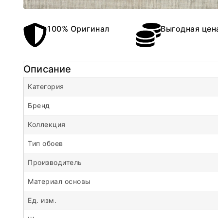
100% Оригинал
Выгодная цен
Описание
Категория
Бренд
Коллекция
Тип обоев
Производитель
Материал основы
Ед. изм.