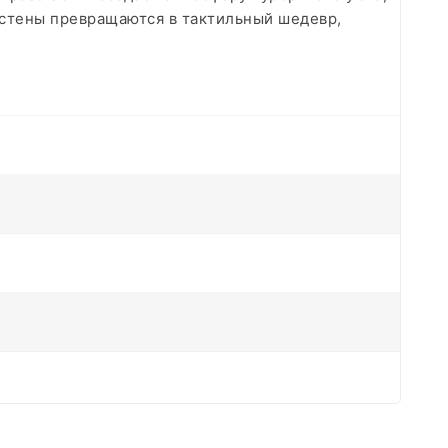
 стены превращаются в тактильный шедевр,