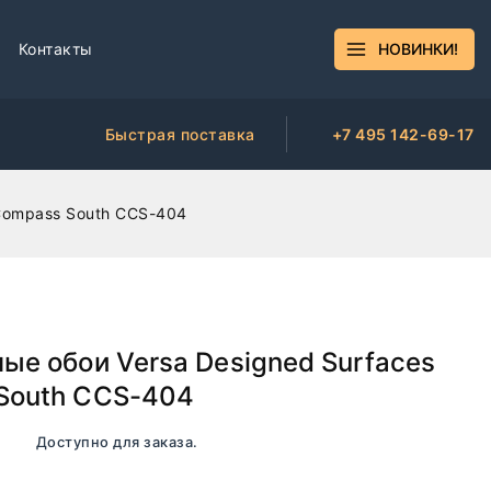
Контакты
НОВИНКИ!
Быстрая поставка
+7 495 142-69-17
 Compass South CCS-404
ые обои Versa Designed Surfaces
South CCS-404
чии. Доступно для заказа.