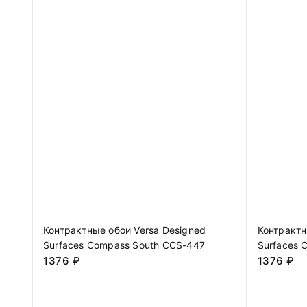
Контрактные обои Versa Designed
Контрактн
Surfaces Compass South CCS-447
Surfaces 
1376
₽
1376
₽