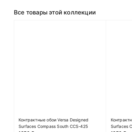
Все товары этой коллекции
Контрактные обои Versa Designed
Контрактн
Surfaces Compass South CCS-425
Surfaces 