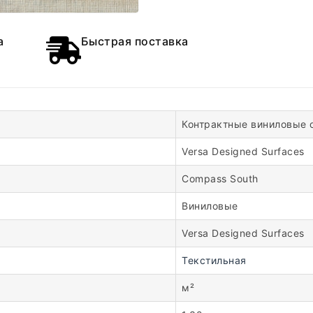
а
Быстрая поставка
Контрактные виниловые 
Versa Designed Surfaces
Compass South
Виниловые
Versa Designed Surfaces
Текстильная
м²