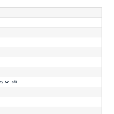
y Aquafil