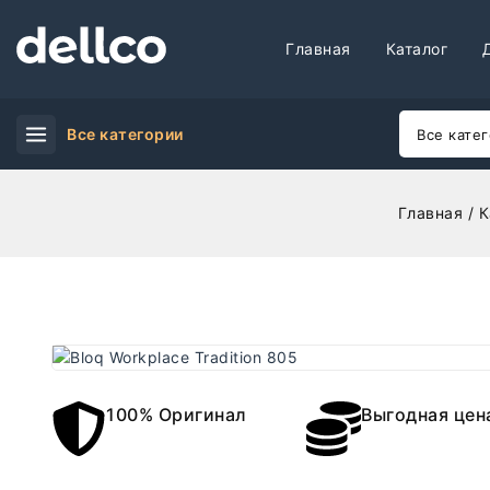
Главная
Каталог
Все категории
Главная
/
К
100% Оригинал
Выгодная цен