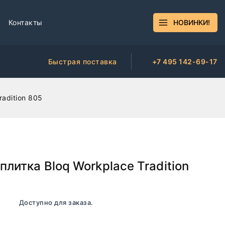
Контакты
НОВИНКИ!
Быстрая поставка
+7 495 142-69-17
radition 805
плитка Bloq Workplace Tradition
ичии. Доступно для заказа.