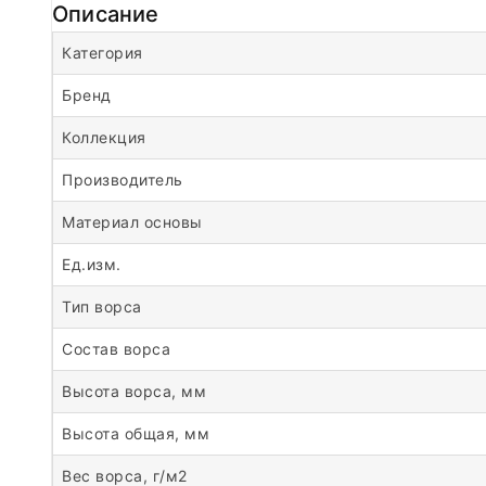
Описание
Категория
Бренд
Коллекция
Производитель
Материал основы
Ед.изм.
Тип ворса
Состав ворса
Высота ворса, мм
Высота общая, мм
Вес ворса, г/м2