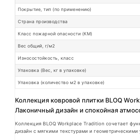
Покрытие, тип (по применению)
Страна производства
Класс пожарной опасности (КМ)
Вес общий, г/м2
Износостойкость, класс
Упаковка (Вес, кг в упаковке)
Упаковка (количество м2 в упаковке)
Коллекция ковровой плитки BLOQ Workp
Лаконичный дизайн и спокойная атмос
Коллекция BLOQ Workplace Tradition сочетает фун
дизайн с мягкими текстурами и геометрическими 