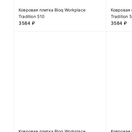
Ковровая плитка Bloq Workplace
Ковровая 
Tradition 510
Tradition 
3584
₽
3584
₽
Ковровая плитка Bloq Workplace
Ковровая 