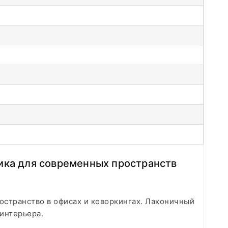
тика для современных пространств
ространство в офисах и коворкингах. Лаконичный
интерьера.