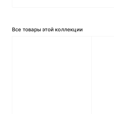
Все товары этой коллекции