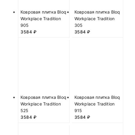
Ковровая плитка Bloq
Ковровая плитка Bloq
Workplace Tradition
Workplace Tradition
905
305
3584
₽
3584
₽
Ковровая плитка Bloq
Ковровая плитка Bloq
Workplace Tradition
Workplace Tradition
525
915
3584
₽
3584
₽