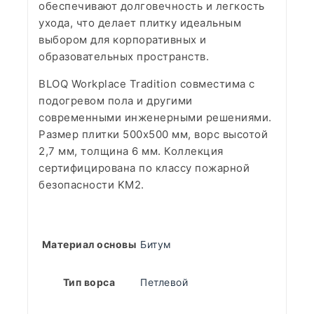
обеспечивают долговечность и легкость
ухода, что делает плитку идеальным
выбором для корпоративных и
образовательных пространств.
BLOQ Workplace Tradition совместима с
подогревом пола и другими
современными инженерными решениями.
Размер плитки 500х500 мм, ворс высотой
2,7 мм, толщина 6 мм. Коллекция
сертифицирована по классу пожарной
безопасности KM2.
Материал основы
Битум
Тип ворса
Петлевой