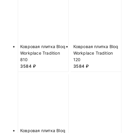
Ковровая плитка Bloq
Ковровая плитка Bloq
Workplace Tradition
Workplace Tradition
810
120
3584
₽
3584
₽
Ковровая плитка Bloq