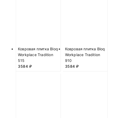
Ковровая плитка Bloq
Ковровая плитка Bloq
Workplace Tradition
Workplace Tradition
515
910
3584
₽
3584
₽