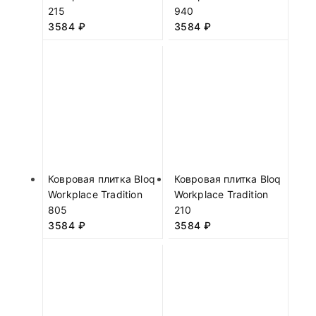
215
940
3584
₽
3584
₽
Ковровая плитка Bloq
Ковровая плитка Bloq
Workplace Tradition
Workplace Tradition
805
210
3584
₽
3584
₽