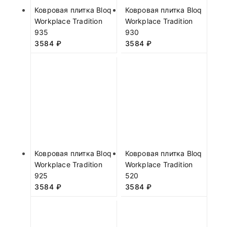
Ковровая плитка Bloq
Ковровая плитка Bloq
Workplace Tradition
Workplace Tradition
935
930
3584
₽
3584
₽
Ковровая плитка Bloq
Ковровая плитка Bloq
Workplace Tradition
Workplace Tradition
925
520
3584
₽
3584
₽