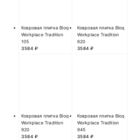
Ковровая плитка Bloq
Ковровая плитка Bloq
Workplace Tradition
Workplace Tradition
105
620
3584
₽
3584
₽
Ковровая плитка Bloq
Ковровая плитка Bloq
Workplace Tradition
Workplace Tradition
920
945
3584
₽
3584
₽