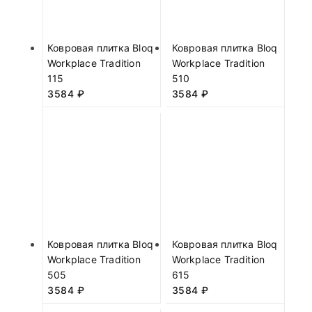
Ковровая плитка Bloq
Ковровая плитка Bloq
Workplace Tradition
Workplace Tradition
115
510
3584
₽
3584
₽
Ковровая плитка Bloq
Ковровая плитка Bloq
Workplace Tradition
Workplace Tradition
505
615
3584
₽
3584
₽