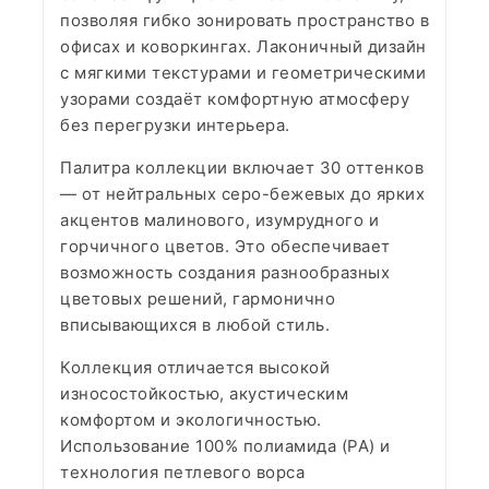
позволяя гибко зонировать пространство в
офисах и коворкингах. Лаконичный дизайн
с мягкими текстурами и геометрическими
узорами создаёт комфортную атмосферу
без перегрузки интерьера.
Палитра коллекции включает 30 оттенков
— от нейтральных серо-бежевых до ярких
акцентов малинового, изумрудного и
горчичного цветов. Это обеспечивает
возможность создания разнообразных
цветовых решений, гармонично
вписывающихся в любой стиль.
Коллекция отличается высокой
износостойкостью, акустическим
комфортом и экологичностью.
Использование 100% полиамида (PA) и
технология петлевого ворса