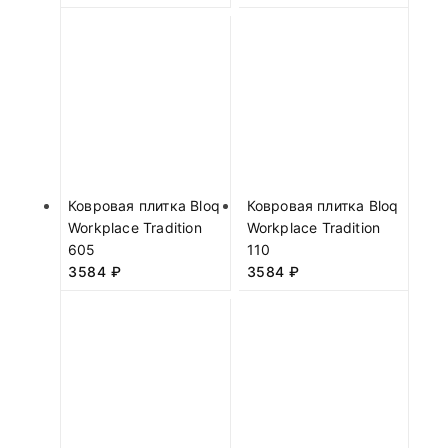
Ковровая плитка Bloq
Ковровая плитка Bloq
Workplace Tradition
Workplace Tradition
605
110
3584
₽
3584
₽