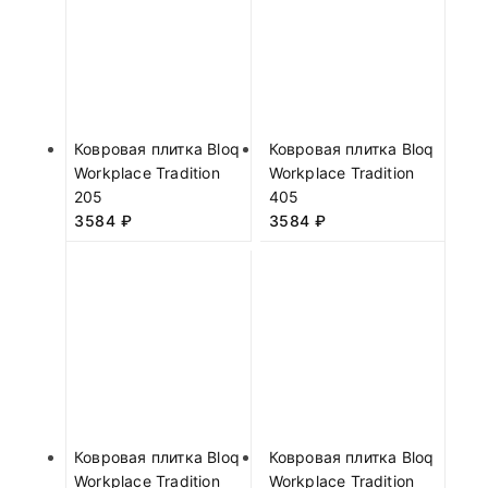
Ковровая плитка Bloq
Ковровая плитка Bloq
Workplace Tradition
Workplace Tradition
205
405
3584
₽
3584
₽
Ковровая плитка Bloq
Ковровая плитка Bloq
Workplace Tradition
Workplace Tradition