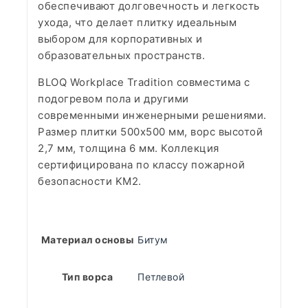
обеспечивают долговечность и легкость
ухода, что делает плитку идеальным
выбором для корпоративных и
образовательных пространств.
BLOQ Workplace Tradition совместима с
подогревом пола и другими
современными инженерными решениями.
Размер плитки 500х500 мм, ворс высотой
2,7 мм, толщина 6 мм. Коллекция
сертифицирована по классу пожарной
безопасности KM2.
Материал основы
Битум
Тип ворса
Петлевой