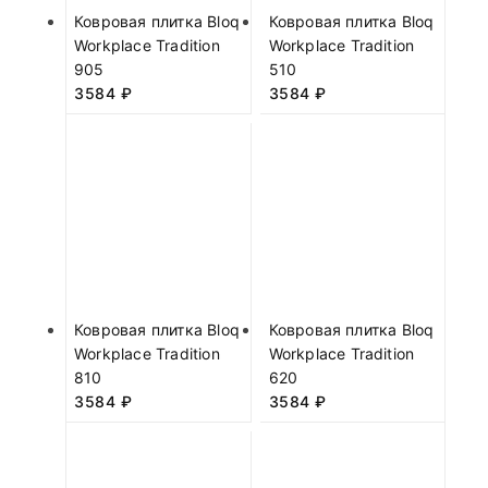
Ковровая плитка Bloq
Ковровая плитка Bloq
Workplace Tradition
Workplace Tradition
905
510
3584
₽
3584
₽
Ковровая плитка Bloq
Ковровая плитка Bloq
Workplace Tradition
Workplace Tradition
810
620
3584
₽
3584
₽