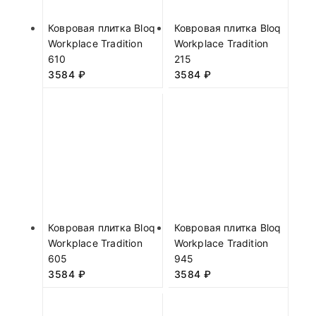
Ковровая плитка Bloq
Ковровая плитка Bloq
Workplace Tradition
Workplace Tradition
610
215
3584
₽
3584
₽
Ковровая плитка Bloq
Ковровая плитка Bloq
Workplace Tradition
Workplace Tradition
605
945
3584
₽
3584
₽