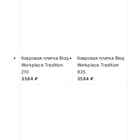
Ковровая плитка Bloq
Ковровая плитка Bloq
Workplace Tradition
Workplace Tradition
210
935
3584
₽
3584
₽