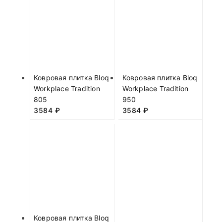
Ковровая плитка Bloq
Ковровая плитка Bloq
Workplace Tradition
Workplace Tradition
805
950
3584
₽
3584
₽
Ковровая плитка Bloq