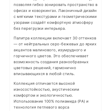
позволяя гибко зонировать пространство в
офисах и коворкингах. Лаконичный дизайн
с мягкими текстурами и геометрическими
узорами создаёт комфортную атмосферу
без перегрузки интерьера.
Палитра коллекции включает 30 оттенков
— от нейтральных серо-бежевых до ярких
акцентов малинового, изумрудного и
горчичного цветов. Это обеспечивает
возможность создания разнообразных
цветовых решений, гармонично
вписывающихся в любой стиль.
Коллекция отличается высокой
износостойкостью, акустическим
комфортом и экологичностью.
Использование 100% полиамида (PA) и
технология петлевого ворса