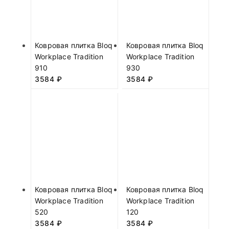
Ковровая плитка Bloq
Ковровая плитка Bloq
Workplace Tradition
Workplace Tradition
910
930
3584
₽
3584
₽
Ковровая плитка Bloq
Ковровая плитка Bloq
Workplace Tradition
Workplace Tradition
520
120
3584
₽
3584
₽