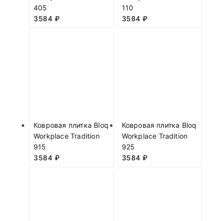
405
110
3584
₽
3584
₽
Ковровая плитка Bloq
Ковровая плитка Bloq
Workplace Tradition
Workplace Tradition
915
925
3584
₽
3584
₽