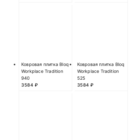
Ковровая плитка Bloq
Ковровая плитка Bloq
Workplace Tradition
Workplace Tradition
940
525
3584
₽
3584
₽