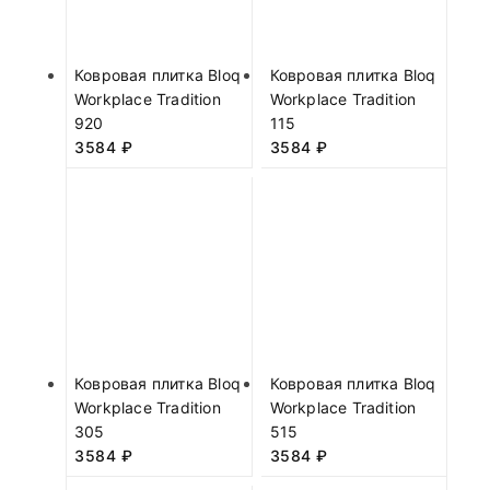
Ковровая плитка Bloq
Ковровая плитка Bloq
Workplace Tradition
Workplace Tradition
920
115
3584
₽
3584
₽
Ковровая плитка Bloq
Ковровая плитка Bloq
Workplace Tradition
Workplace Tradition
305
515
3584
₽
3584
₽