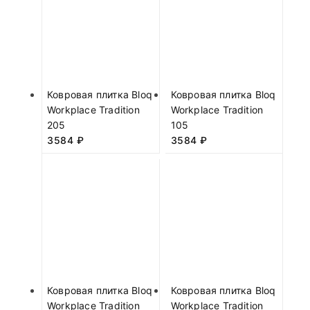
Ковровая плитка Bloq
Ковровая плитка Bloq
Workplace Tradition
Workplace Tradition
205
105
3584
₽
3584
₽
Ковровая плитка Bloq
Ковровая плитка Bloq
Workplace Tradition
Workplace Tradition