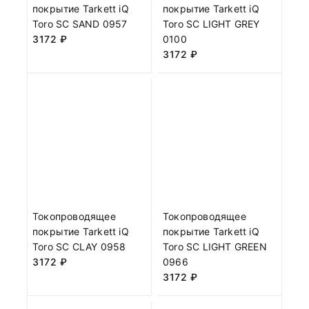
покрытие Tarkett iQ
покрытие Tarkett iQ
Toro SC SAND 0957
Toro SC LIGHT GREY
3172
₽
0100
3172
₽
Токопроводящее
Токопроводящее
покрытие Tarkett iQ
покрытие Tarkett iQ
Toro SC CLAY 0958
Toro SC LIGHT GREEN
3172
₽
0966
3172
₽