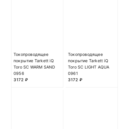
Токопроводящее
Токопроводящее
покрытие Tarkett iQ
покрытие Tarkett iQ
Toro SC WARM SAND
Toro SC LIGHT AQUA
0956
0961
3172
₽
3172
₽