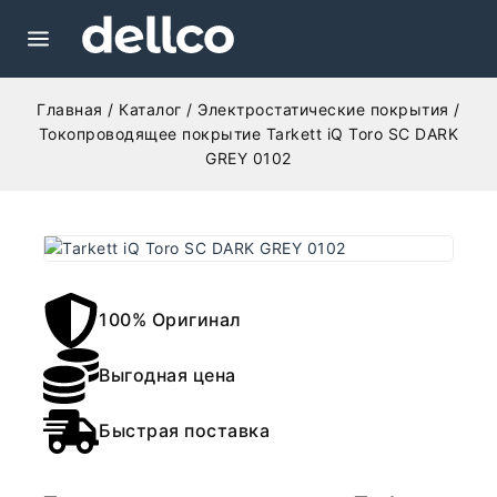
Главная
/
Каталог
/
Электростатические покрытия
/
Токопроводящее покрытие Tarkett iQ Toro SC DARK
GREY 0102
100% Оригинал
Выгодная цена
Быстрая поставка