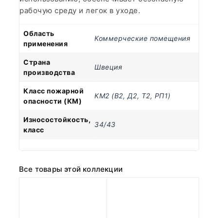
рабочую среду и легок в уходе.
Область
Коммерческие помещения
применения
Страна
Швеция
производства
Класс пожарной
КМ2 (В2, Д2, Т2, РП1)
опасности (КМ)
Износостойкость,
34/43
класс
Все товары этой коллекции