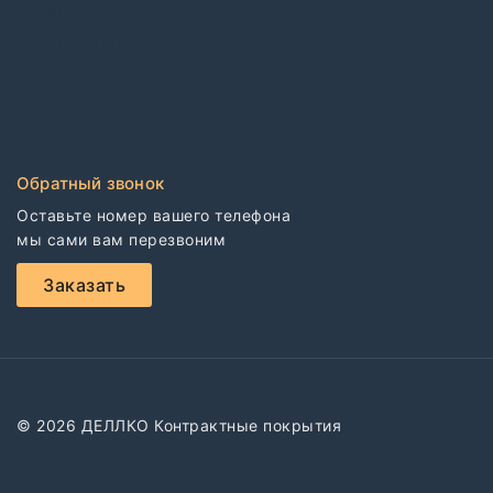
Спортивный линолеум
Электростатические покрытия
CDF плиты
Клей для напольных покрытий
Обратный звонок
Оставьте номер вашего телефона

мы сами вам перезвоним
Заказать
© 2026 ДЕЛЛКО Контрактные покрытия