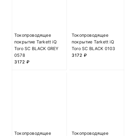
Токопроводящее
Токопроводящее
покрытие Tarkett iQ
покрытие Tarkett iQ
Toro SC BLACK GREY
Toro SC BLACK 0103
0578
3172
₽
3172
₽
Токопроводящее
Токопроводящее