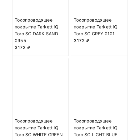
Токопроводящее
Токопроводящее
покрытие Tarkett iQ
покрытие Tarkett iQ
Toro SC DARK SAND
Toro SC GREY 0101
0955
3172
₽
3172
₽
Токопроводящее
Токопроводящее
покрытие Tarkett iQ
покрытие Tarkett iQ
Toro SC WHITE GREEN
Toro SC LIGHT BLUE