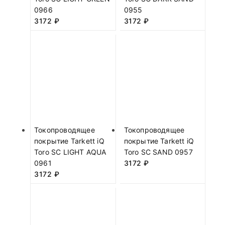
0966
0955
3172
₽
3172
₽
Токопроводящее
Токопроводящее
покрытие Tarkett iQ
покрытие Tarkett iQ
Toro SC LIGHT AQUA
Toro SC SAND 0957
0961
3172
₽
3172
₽