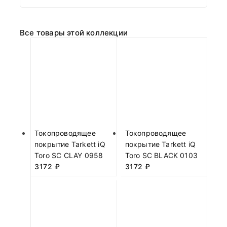
Все товары этой коллекции
Токопроводящее
Токопроводящее
покрытие Tarkett iQ
покрытие Tarkett iQ
Toro SC CLAY 0958
Toro SC BLACK 0103
3172
₽
3172
₽