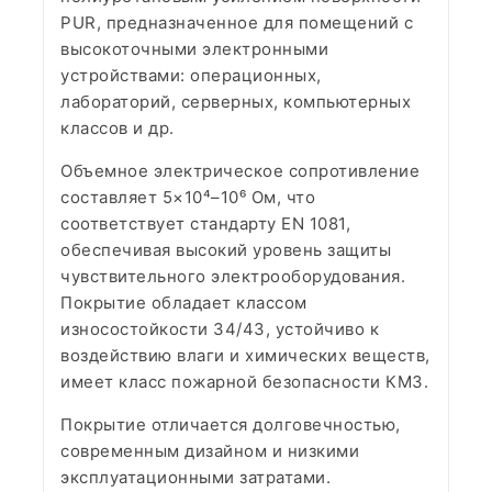
PUR, предназначенное для помещений с
высокоточными электронными
устройствами: операционных,
лабораторий, серверных, компьютерных
классов и др.
Объемное электрическое сопротивление
составляет 5×10⁴–10⁶ Ом, что
соответствует стандарту EN 1081,
обеспечивая высокий уровень защиты
чувствительного электрооборудования.
Покрытие обладает классом
износостойкости 34/43, устойчиво к
воздействию влаги и химических веществ,
имеет класс пожарной безопасности КМ3.
Покрытие отличается долговечностью,
современным дизайном и низкими
эксплуатационными затратами.