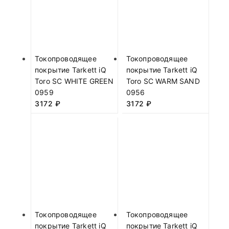
Токопроводящее
Токопроводящее
покрытие Tarkett iQ
покрытие Tarkett iQ
Toro SC WHITE GREEN
Toro SC WARM SAND
0959
0956
3172
₽
3172
₽
Токопроводящее
Токопроводящее
покрытие Tarkett iQ
покрытие Tarkett iQ