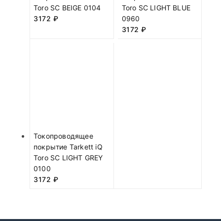
Toro SC BEIGE 0104
Toro SC LIGHT BLUE
3172
₽
0960
3172
₽
Токопроводящее
покрытие Tarkett iQ
Toro SC LIGHT GREY
0100
3172
₽