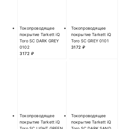
Токопроводящее
Токопроводящее
покрытие Tarkett iQ
покрытие Tarkett iQ
Toro SC DARK GREY
Toro SC GREY 0101
0102
3172
₽
3172
₽
Токопроводящее
Токопроводящее
покрытие Tarkett iQ
покрытие Tarkett iQ
Toro SC LIGHT GREEN
Toro SC DARK SAND