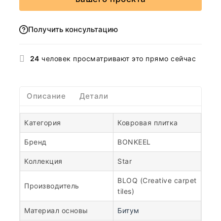
Получить консультацию
24
человек просматривают это прямо сейчас
Описание
Детали
Категория
Ковровая плитка
Бренд
BONKEEL
Коллекция
Star
BLOQ (Creative carpet
Производитель
tiles)
Материал основы
Битум