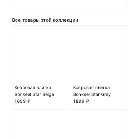
Все товары этой коллекции
Ковровая плитка
Ковровая плитка
Bonkeel Star Beige
Bonkeel Star Grey
1899
₽
1899
₽