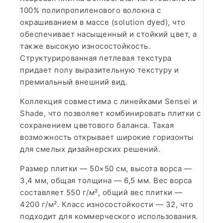
100% полипропиленового волокна с
окрашиванием в массе (solution dyed), что
обеспечивает насыщенный и стойкий цвет, а
также высокую износостойкость.
Структурированная петлевая текстура
придает полу выразительную текстуру и
премиальный внешний вид.
Коллекция совместима с линейками Sensei и
Shade, что позволяет комбинировать плитки с
сохранением цветового баланса. Такая
возможность открывает широкие горизонты
для смелых дизайнерских решений.
Размер плитки — 50×50 см, высота ворса —
3,4 мм, общая толщина — 6,5 мм. Вес ворса
составляет 550 г/м², общий вес плитки —
4200 г/м². Класс износостойкости — 32, что
подходит для коммерческого использования.