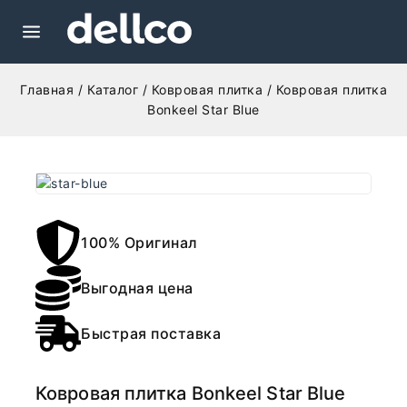
Главная
/
Каталог
/
Ковровая плитка
/
Ковровая плитка
Bonkeel Star Blue
100% Оригинал
Выгодная цена
Быстрая поставка
Ковровая плитка Bonkeel Star Blue