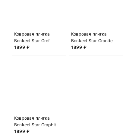
Ковровая плитка
Ковровая плитка
Bonkeel Star Gref
Bonkeel Star Granite
1899
₽
1899
₽
Ковровая плитка
Bonkeel Star Graphit
1899
₽