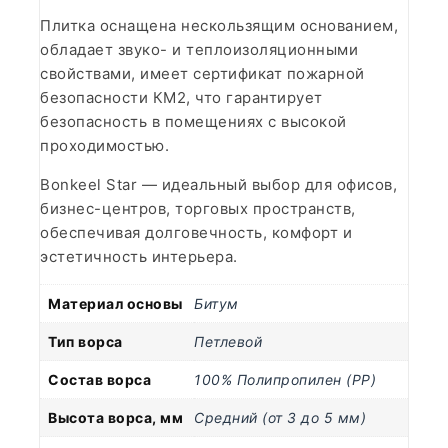
Плитка оснащена нескользящим основанием,
обладает звуко- и теплоизоляционными
свойствами, имеет сертификат пожарной
безопасности КМ2, что гарантирует
безопасность в помещениях с высокой
проходимостью.
Bonkeel Star — идеальный выбор для офисов,
бизнес-центров, торговых пространств,
обеспечивая долговечность, комфорт и
эстетичность интерьера.
Материал основы
Битум
Тип ворса
Петлевой
Состав ворса
100% Полипропилен (PP)
Высота ворса, мм
Средний (от 3 до 5 мм)