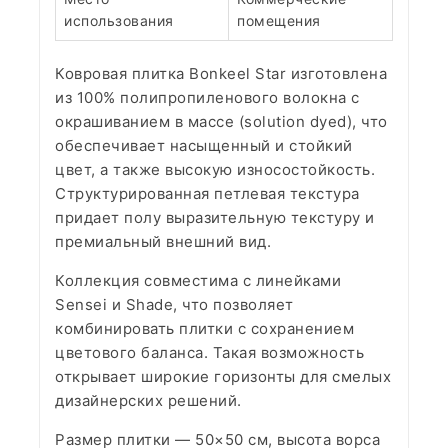
использования
помещения
Ковровая плитка Bonkeel Star изготовлена
из 100% полипропиленового волокна с
окрашиванием в массе (solution dyed), что
обеспечивает насыщенный и стойкий
цвет, а также высокую износостойкость.
Структурированная петлевая текстура
придает полу выразительную текстуру и
премиальный внешний вид.
Коллекция совместима с линейками
Sensei и Shade, что позволяет
комбинировать плитки с сохранением
цветового баланса. Такая возможность
открывает широкие горизонты для смелых
дизайнерских решений.
Размер плитки — 50×50 см, высота ворса