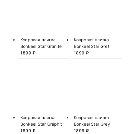
Ковровая плитка
Ковровая плитка
Bonkeel Star Granite
Bonkeel Star Gref
1899
₽
1899
₽
Ковровая плитка
Ковровая плитка
Bonkeel Star Graphit
Bonkeel Star Grey
1899
₽
1899
₽