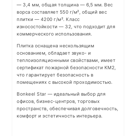
— 3,4 мм, общая толщина — 6,5 мм. Вес
ворса составляет 550 г/м², общий вес
плитки — 4200 г/м². Класс
износостойкости — 32, что подходит для
коммерческого использования.
Плитка оснащена нескользящим
основанием, обладает звуко- и
теплоизоляционными свойствами, имеет
сертификат пожарной безопасности КМ2,
что гарантирует безопасность в
помещениях с высокой проходимостью.
Bonkeel Star — идеальный выбор для
офисов, бизнес-центров, торговых
пространств, обеспечивая долговечность,
комфорт и эстетичность интерьера.