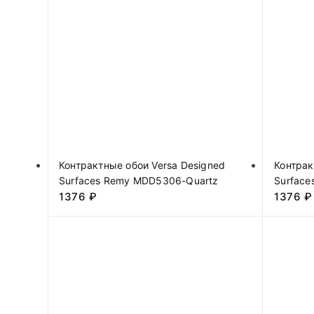
Контрактные обои Versa Designed
Контрак
Surfaces Remy MDD5306-Quartz
Surfac
1376
₽
1376
₽