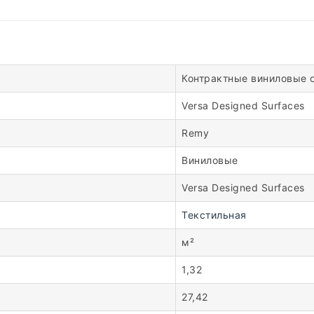
Контрактные виниловые 
Versa Designed Surfaces
Remy
Виниловые
Versa Designed Surfaces
Текстильная
м²
1,32
27,42