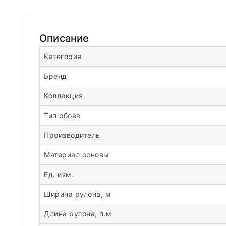
Описание
Категория
Бренд
Коллекция
Тип обоев
Производитель
Материал основы
Ед. изм.
Ширина рулона, м
Длина рулона, п.м