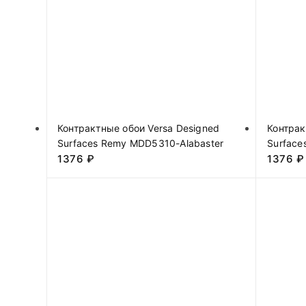
Контрактные обои Versa Designed
Контрак
Surfaces Remy MDD5310-Alabaster
Surfac
1376
₽
1376
₽