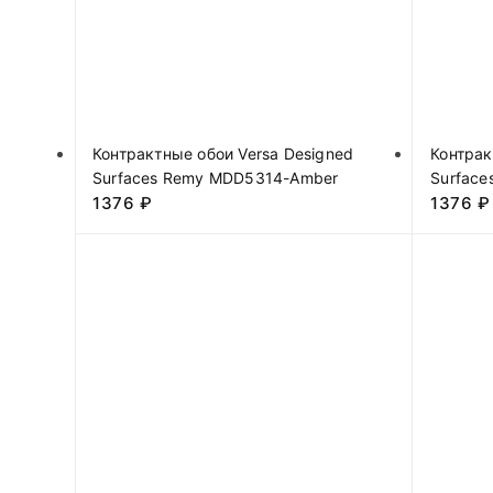
Контрактные обои Versa Designed
Контрак
Surfaces Remy MDD5314-Amber
Surface
1376
₽
1376
₽