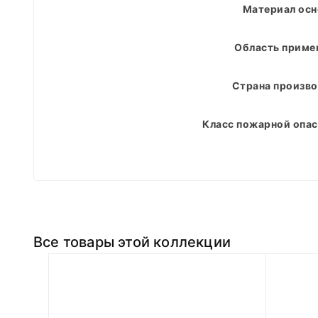
Материал ос
Область приме
Страна произво
Класс пожарной опас
Все товары этой коллекции