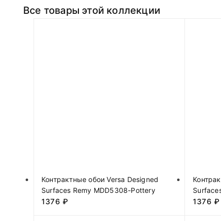
Все товары этой коллекции
Контрактные обои Versa Designed
Контрак
Surfaces Remy MDD5308-Pottery
Surface
1376
₽
1376
₽