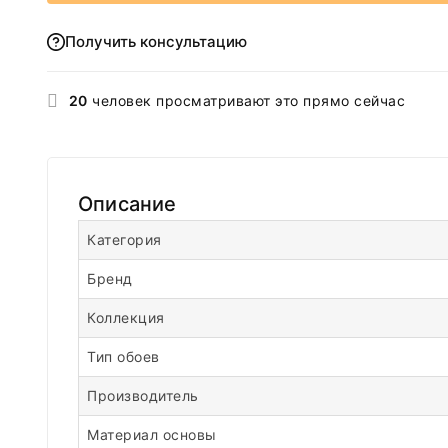
Получить консультацию
20
человек просматривают это прямо сейчас
Описание
Категория
Бренд
Коллекция
Тип обоев
Производитель
Материал основы