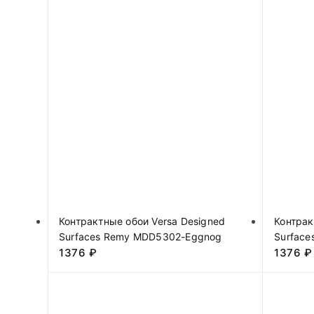
Контрактные обои Versa Designed
Контрак
Surfaces Remy MDD5302-Eggnog
Surface
1376
₽
1376
₽