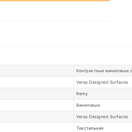
Контрактные виниловые 
Versa Designed Surfaces
Remy
Виниловые
Versa Designed Surfaces
Текстильная