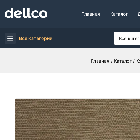
Главная
Каталог
Все категории
Главная
/
Каталог
/
К