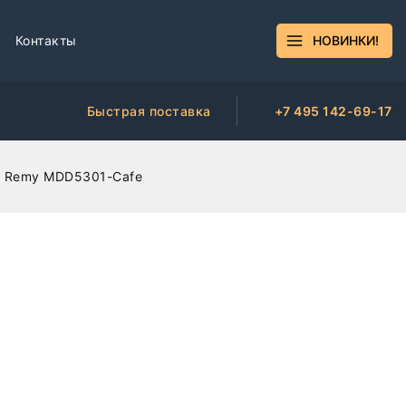
Контакты
НОВИНКИ!
Быстрая поставка
+7 495 142-69-17
es Remy MDD5301-Cafe