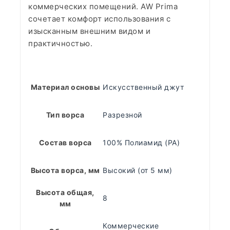
коммерческих помещений. AW Prima
сочетает комфорт использования с
изысканным внешним видом и
практичностью.
Материал основы
Искусственный джут
Тип ворса
Разрезной
Состав ворса
100% Полиамид (PA)
Высота ворса, мм
Высокий (от 5 мм)
Высота общая,
8
мм
Коммерческие