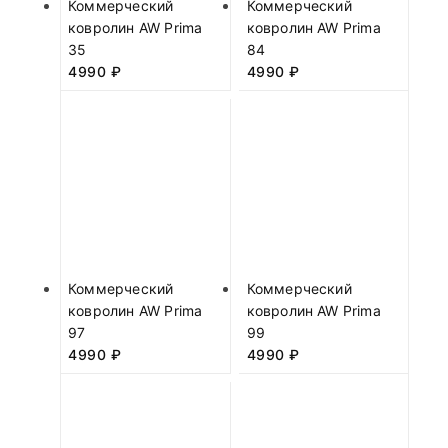
Коммерческий
Коммерческий
ковролин AW Prima
ковролин AW Prima
35
84
4990
₽
4990
₽
Коммерческий
Коммерческий
ковролин AW Prima
ковролин AW Prima
97
99
4990
₽
4990
₽