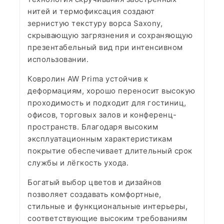
нитей и термофиксация создают
зернистую текстуру ворса Saxony,
скрывающую загрязнения и сохраняющую
презентабельный вид при интенсивном
использовании.
Ковролин AW Prima устойчив к
деформациям, хорошо переносит высокую
проходимость и подходит для гостиниц,
офисов, торговых залов и конференц-
пространств. Благодаря высоким
эксплуатационным характеристикам
покрытие обеспечивает длительный срок
службы и лёгкость ухода.
Богатый выбор цветов и дизайнов
позволяет создавать комфортные,
стильные и функциональные интерьеры,
соответствующие высоким требованиям