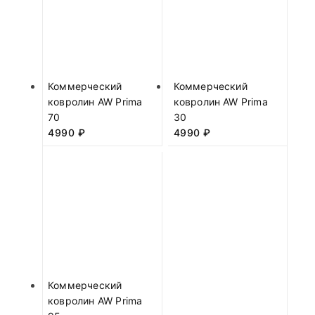
Коммерческий
Коммерческий
ковролин AW Prima
ковролин AW Prima
70
30
4990
₽
4990
₽
Коммерческий
ковролин AW Prima