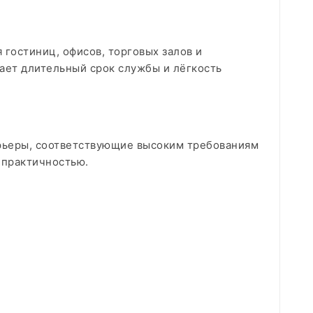
гостиниц, офисов, торговых залов и
ает длительный срок службы и лёгкость
ерьеры, соответствующие высоким требованиям
 практичностью.