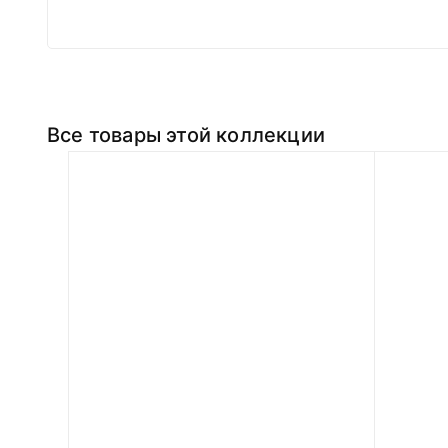
Все товары этой коллекции