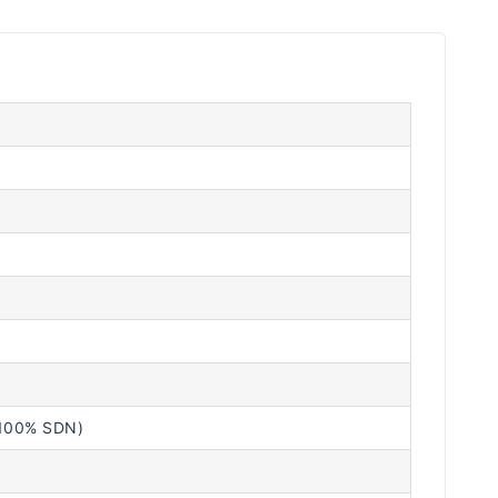
100% SDN)