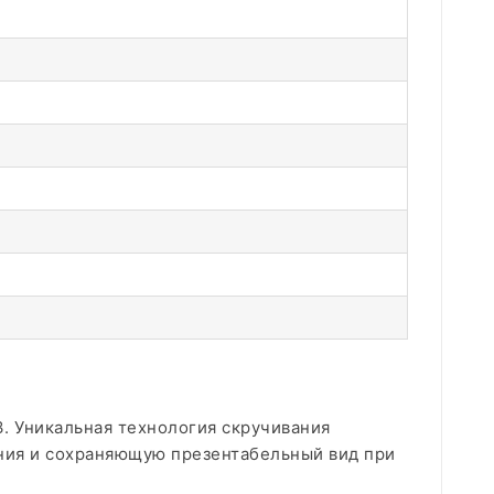
. Уникальная технология скручивания
ения и сохраняющую презентабельный вид при