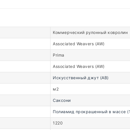
Коммерческий рулонный ковролин
Associated Weavers (AW)
Prima
Associated Weavers (AW)
Искусственный джут (AB)
м2
Саксони
Полиамид прокрашенный в массе (
1220