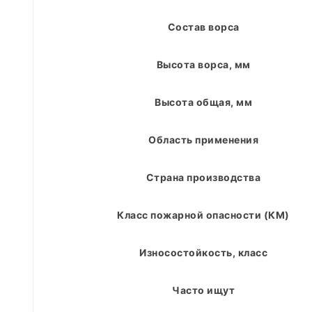
Состав ворса
Высота ворса, мм
Высота общая, мм
Область применения
Страна производства
Класс пожарной опасности (КМ)
Износостойкость, класс
Часто ищут