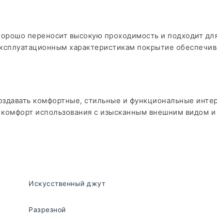
орошо переносит высокую проходимость и подходит для 
ксплуатационным характеристикам покрытие обеспечив
создавать комфортные, стильные и функциональные инт
 комфорт использования с изысканным внешним видом и
Искусственный джут
Разрезной