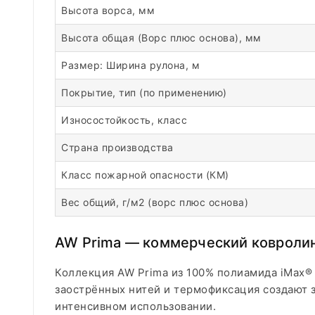
Высота ворса, мм
Высота общая (Ворс плюс основа), мм
Размер: Ширина рулона, м
Покрытие, тип (по применению)
Износостойкость, класс
Страна производства
Класс пожарной опасности (КМ)
Вес общий, г/м2 (ворс плюс основа)
AW Prima — коммерческий ковролин
Коллекция AW Prima из 100% полиамида iMax®
заострённых нитей и термофиксация создают 
интенсивном использовании.