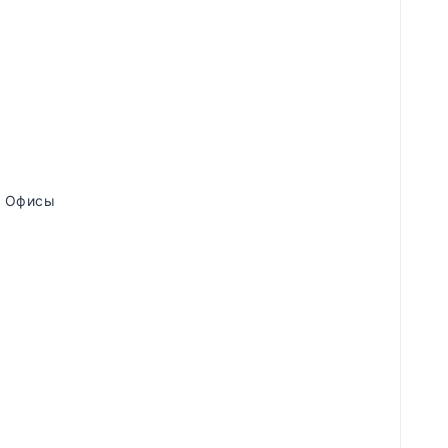
,
Офисы