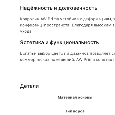
Надёжность и долговечность
Ковролин AW Prima устойчив к деформациям, х
конференц-пространств. Благодаря высоким э
ухода.
Эстетика и функциональность
Богатый выбор цветов и дизайнов позволяет 
коммерческих помещений. AW Prima сочетает
Детали
Материал основы
Тип ворса