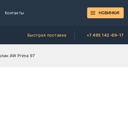
Контакты
НОВИНКИ!
Быстрая поставка
+7 495 142-69-17
лин AW Prima 97