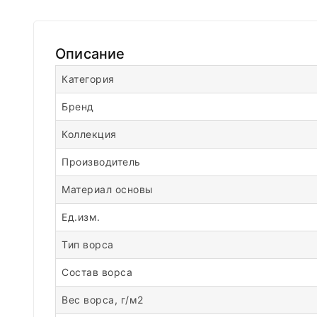
Описание
Категория
Бренд
Коллекция
Производитель
Материал основы
Ед.изм.
Тип ворса
Состав ворса
Вес ворса, г/м2