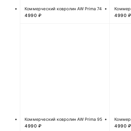
Коммерческий ковролин AW Prima 74
Коммерч
4990
₽
4990
Коммерческий ковролин AW Prima 95
Коммерч
4990
₽
4990