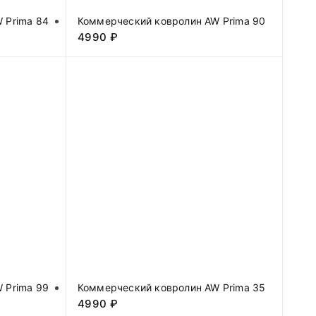
 Prima 84
Коммерческий ковролин AW Prima 90
4990
₽
 Prima 99
Коммерческий ковролин AW Prima 35
4990
₽