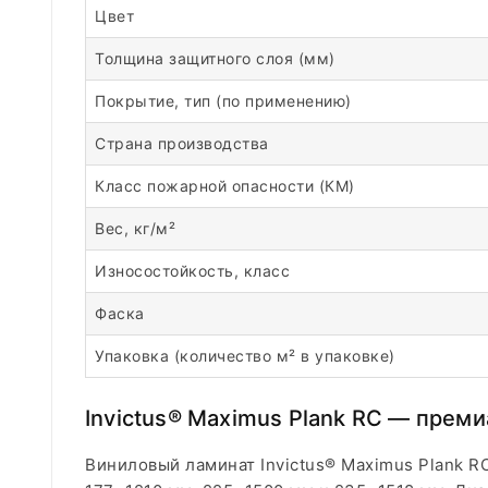
Цвет
Толщина защитного слоя (мм)
Покрытие, тип (по применению)
Страна производства
Класс пожарной опасности (КМ)
Вес, кг/м²
Износостойкость, класс
Фаска
Упаковка (количество м² в упаковке)
Invictus® Maximus Plank RC — прем
Виниловый ламинат Invictus® Maximus Plank R