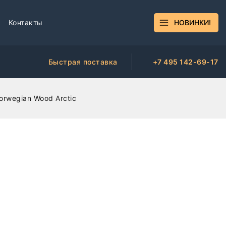
Контакты
НОВИНКИ!
Быстрая поставка
+7 495 142-69-17
orwegian Wood Arctic