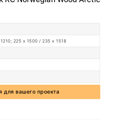
x 1210; 225 x 1500 / 235 x 1518
я для вашего проекта