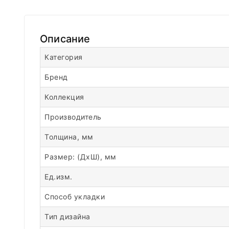
Описание
Категория
Бренд
Коллекция
Производитель
Толщина, мм
Размер: (ДхШ), мм
Ед.изм.
Способ укладки
Тип дизайна