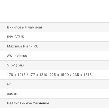
Виниловый ламинат
INVICTUS
Maximus Plank RC
AW Invictus
5 (+1) мм
178 x 1213 / 177 x 1210; 225 x 1500 / 235 x 1518
м²
замок
Реалистичное тиснение