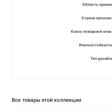
Область приме
Страна произво
Класс пожарной опас
Износостойкость
Тип дизайн
Все товары этой коллекции