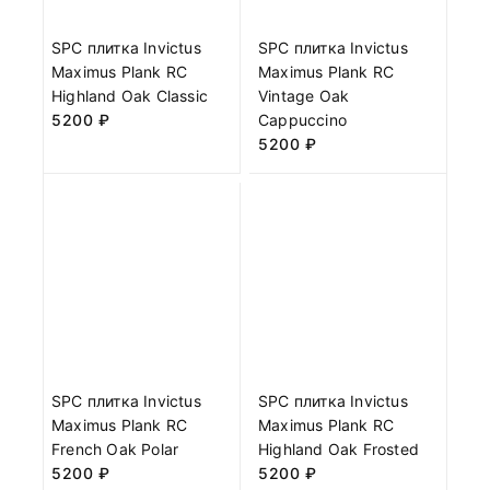
SPC плитка Invictus
SPC плитка Invictus
Maximus Plank RC
Maximus Plank RC
Highland Oak Classic
Vintage Oak
5200
₽
Cappuccino
5200
₽
SPC плитка Invictus
SPC плитка Invictus
Maximus Plank RC
Maximus Plank RC
French Oak Polar
Highland Oak Frosted
5200
₽
5200
₽