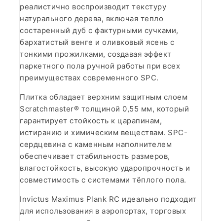
реалистично воспроизводит текстуру
натурального дерева, включая тепло
состаренный дуб с фактурными сучками,
бархатистый венге и оливковый ясень с
тонкими прожилками, создавая эффект
паркетного пола ручной работы при всех
преимуществах современного SPC.
Плитка обладает верхним защитным слоем
Scratchmaster® толщиной 0,55 мм, который
гарантирует стойкость к царапинам,
истиранию и химическим веществам. SPC-
сердцевина с каменным наполнителем
обеспечивает стабильность размеров,
влагостойкость, высокую ударопрочность и
совместимость с системами тёплого пола.
Invictus Maximus Plank RC идеально подходит
для использования в аэропортах, торговых