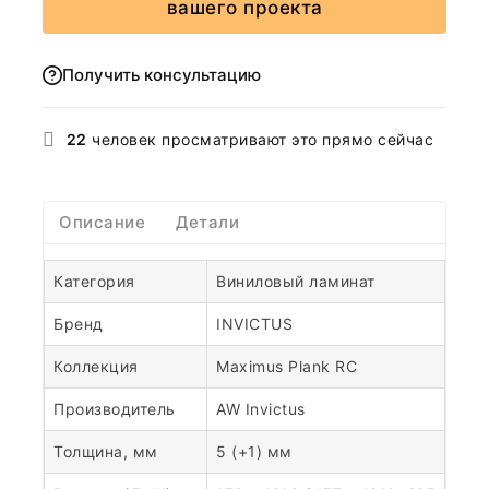
вашего проекта
Получить консультацию
22
человек просматривают это прямо сейчас
Описание
Детали
Категория
Виниловый ламинат
Бренд
INVICTUS
Коллекция
Maximus Plank RC
Производитель
AW Invictus
Толщина, мм
5 (+1) мм