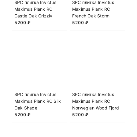
SPC плитка Invictus
SPC плитка Invictus
Maximus Plank RC
Maximus Plank RC
Castle Oak Grizzly
French Oak Storm
5200
₽
5200
₽
SPC плитка Invictus
SPC плитка Invictus
Maximus Plank RC Silk
Maximus Plank RC
Oak Shade
Norwegian Wood Fjord
5200
₽
5200
₽