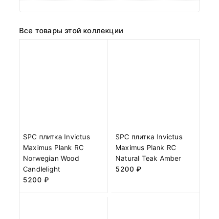
Все товары этой коллекции
SPC плитка Invictus
SPC плитка Invictus
Maximus Plank RC
Maximus Plank RC
Norwegian Wood
Natural Teak Amber
Candlelight
5200
₽
5200
₽