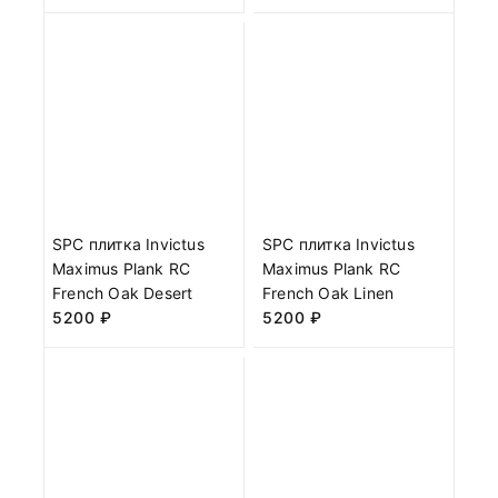
SPC плитка Invictus
SPC плитка Invictus
Maximus Plank RC
Maximus Plank RC
French Oak Desert
French Oak Linen
5200
₽
5200
₽