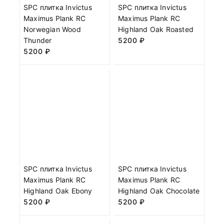
SPC плитка Invictus
SPC плитка Invictus
Maximus Plank RC
Maximus Plank RC
Norwegian Wood
Highland Oak Roasted
Thunder
5200
₽
5200
₽
SPC плитка Invictus
SPC плитка Invictus
Maximus Plank RC
Maximus Plank RC
Highland Oak Ebony
Highland Oak Chocolate
5200
₽
5200
₽