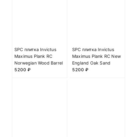
SPC плитка Invictus
SPC плитка Invictus
Maximus Plank RC
Maximus Plank RC New
Norwegian Wood Barrel
England Oak Sand
5200
₽
5200
₽