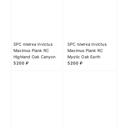
SPC плитка Invictus
SPC плитка Invictus
Maximus Plank RC
Maximus Plank RC
Highland Oak Canyon
Mystic Oak Earth
5200
₽
5200
₽