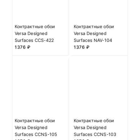
Контрактные обои
Контрактные обои
Versa Designed
Versa Designed
Surfaces CCS-422
Surfaces NAV-104
1376
₽
1376
₽
Контрактные обои
Контрактные обои
Versa Designed
Versa Designed
Surfaces CCNS-105
Surfaces CCNS-103