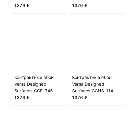
1376
₽
1376
₽
Контрактные обои
Контрактные обои
Versa Designed
Versa Designed
Surfaces CCE-345
Surfaces CCNS-114
1376
₽
1376
₽