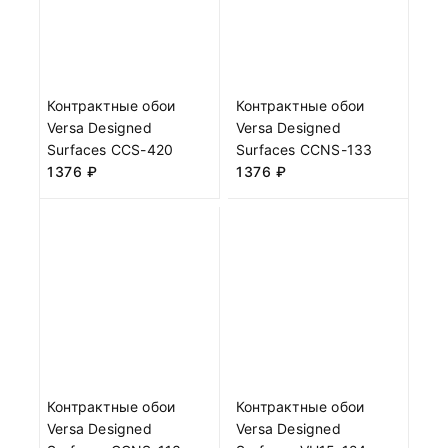
Контрактные обои
Контрактные обои
Versa Designed
Versa Designed
Surfaces CCS-420
Surfaces CCNS-133
1376
₽
1376
₽
Контрактные обои
Контрактные обои
Versa Designed
Versa Designed