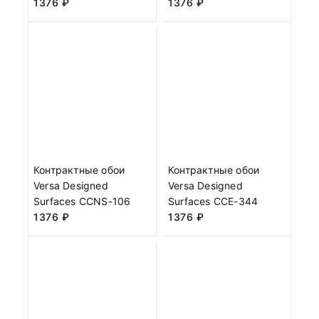
1376
₽
1376
₽
Контрактные обои
Контрактные обои
Versa Designed
Versa Designed
Surfaces CCNS-106
Surfaces CCE-344
1376
₽
1376
₽