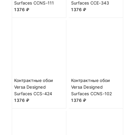
Surfaces CCNS-111
Surfaces CCE-343
1376
₽
1376
₽
Контрактные обои
Контрактные обои
Versa Designed
Versa Designed
Surfaces CCS-424
Surfaces CCNS-102
1376
₽
1376
₽