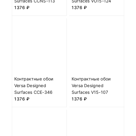
Surfaces CCNS-113
Surfaces VU15-124
1376
₽
1376
₽
Контрактные обои
Контрактные обои
Versa Designed
Versa Designed
Surfaces CCE-346
Surfaces V15-107
1376
₽
1376
₽