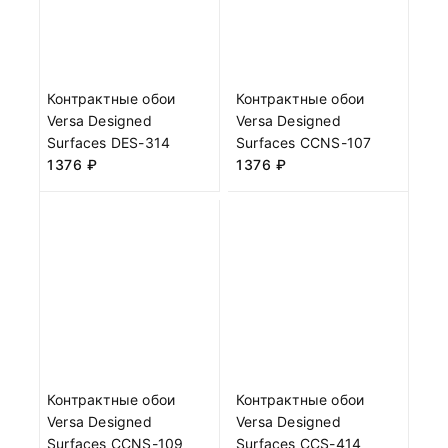
Контрактные обои
Контрактные обои
Versa Designed
Versa Designed
Surfaces DES-314
Surfaces CCNS-107
1376
₽
1376
₽
Контрактные обои
Контрактные обои
Versa Designed
Versa Designed
Surfaces CCNS-109
Surfaces CCS-414