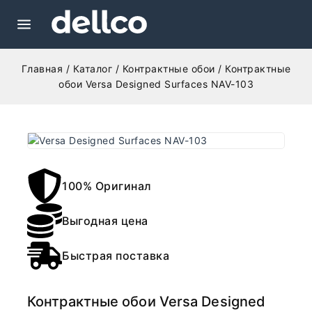
Главная
/
Каталог
/
Контрактные обои
/
Контрактные
обои Versa Designed Surfaces NAV-103
100% Оригинал
Выгодная цена
Быстрая поставка
Контрактные обои Versa Designed