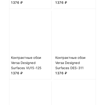
1376
₽
1376
₽
Контрактные обои
Контрактные обои
Versa Designed
Versa Designed
Surfaces VU15-125
Surfaces DES-311
1376
₽
1376
₽