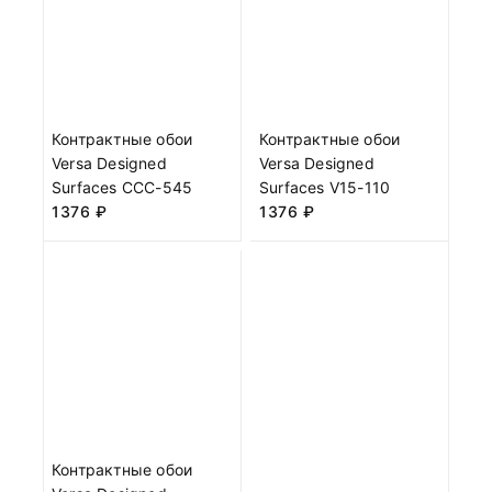
Контрактные обои
Контрактные обои
Versa Designed
Versa Designed
Surfaces CCC-545
Surfaces V15-110
1376
₽
1376
₽
Контрактные обои