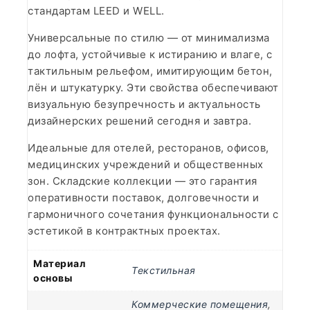
стандартам LEED и WELL.
Универсальные по стилю — от минимализма
до лофта, устойчивые к истиранию и влаге, с
тактильным рельефом, имитирующим бетон,
лён и штукатурку. Эти свойства обеспечивают
визуальную безупречность и актуальность
дизайнерских решений сегодня и завтра.
Идеальные для отелей, ресторанов, офисов,
медицинских учреждений и общественных
зон. Складские коллекции — это гарантия
оперативности поставок, долговечности и
гармоничного сочетания функциональности с
эстетикой в контрактных проектах.
Материал
Текстильная
основы
Коммерческие помещения
,