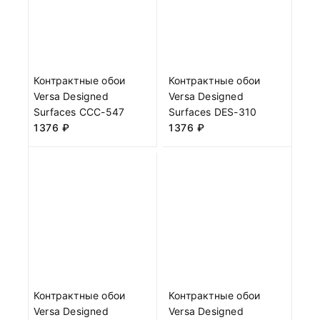
Контрактные обои
Контрактные обои
Versa Designed
Versa Designed
Surfaces CCC-547
Surfaces DES-310
1376
₽
1376
₽
Контрактные обои
Контрактные обои
Versa Designed
Versa Designed