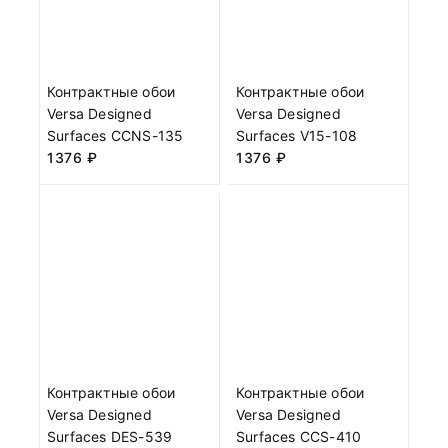
Контрактные обои
Контрактные обои
Versa Designed
Versa Designed
Surfaces CCNS-135
Surfaces V15-108
1376
₽
1376
₽
Контрактные обои
Контрактные обои
Versa Designed
Versa Designed
Surfaces DES-539
Surfaces CCS-410