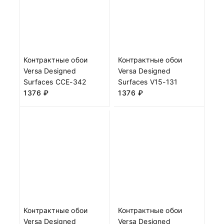
Контрактные обои
Контрактные обои
Versa Designed
Versa Designed
Surfaces CCE-342
Surfaces V15-131
1376
₽
1376
₽
Контрактные обои
Контрактные обои
Versa Designed
Versa Designed