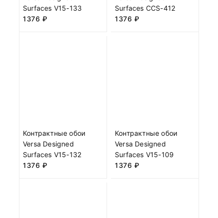
Surfaces V15-133
Surfaces CCS-412
1376
₽
1376
₽
Контрактные обои
Контрактные обои
Versa Designed
Versa Designed
Surfaces V15-132
Surfaces V15-109
1376
₽
1376
₽