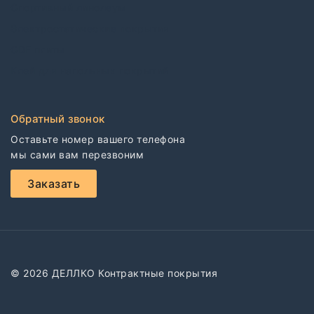
Спортивный линолеум
Электростатические покрытия
CDF плиты
Клей для напольных покрытий
Обратный звонок
Оставьте номер вашего телефона

мы сами вам перезвоним
Заказать
© 2026 ДЕЛЛКО Контрактные покрытия