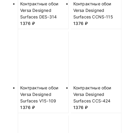
Контрактные обои
Контрактные обои
Versa Designed
Versa Designed
Surfaces DES-314
Surfaces CCNS-115
1376
₽
1376
₽
Контрактные обои
Контрактные обои
Versa Designed
Versa Designed
Surfaces V15-109
Surfaces CCS-424
1376
₽
1376
₽