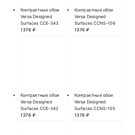
Контрактные обои
Контрактные обои
Versa Designed
Versa Designed
Surfaces CCE-343
Surfaces CCNS-106
1376
₽
1376
₽
Контрактные обои
Контрактные обои
Versa Designed
Versa Designed
Surfaces CCE-342
Surfaces CCNS-105
1376
₽
1376
₽