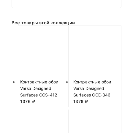
Все товары этой коллекции
Контрактные обои
Контрактные обои
Versa Designed
Versa Designed
Surfaces CCS-412
Surfaces CCE-346
1376
₽
1376
₽