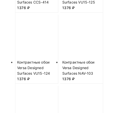
Surfaces CCS-414
Surfaces VU15-125
1376
₽
1376
₽
Контрактные обои
Контрактные обои
Versa Designed
Versa Designed
Surfaces VU15-124
Surfaces NAV-103
1376
₽
1376
₽