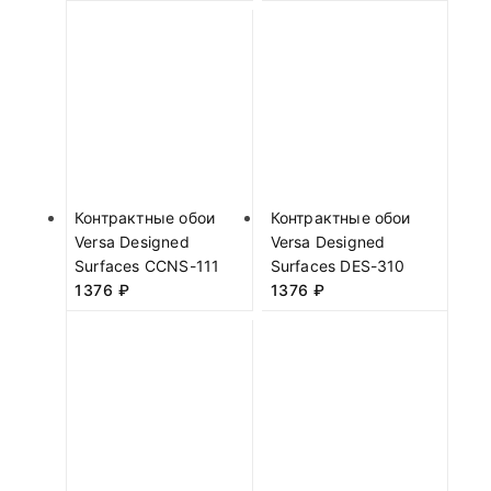
Контрактные обои
Контрактные обои
Versa Designed
Versa Designed
Surfaces CCNS-111
Surfaces DES-310
1376
₽
1376
₽