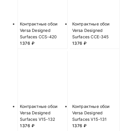
Контрактные обои
Контрактные обои
Versa Designed
Versa Designed
Surfaces CCS-420
Surfaces CCE-345
1376
₽
1376
₽
Контрактные обои
Контрактные обои
Versa Designed
Versa Designed
Surfaces V15-132
Surfaces V15-131
1376
₽
1376
₽