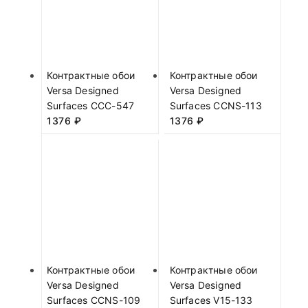
Контрактные обои
Контрактные обои
Versa Designed
Versa Designed
Surfaces CCC-547
Surfaces CCNS-113
1376
₽
1376
₽
Контрактные обои
Контрактные обои
Versa Designed
Versa Designed
Surfaces CCNS-109
Surfaces V15-133