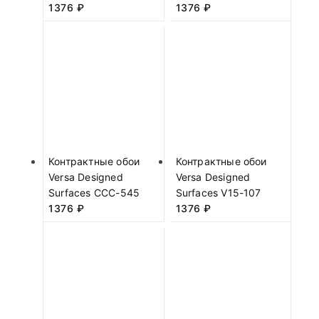
1376
₽
1376
₽
Контрактные обои
Контрактные обои
Versa Designed
Versa Designed
Surfaces CCC-545
Surfaces V15-107
1376
₽
1376
₽