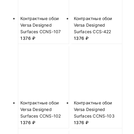
Контрактные обои
Контрактные обои
Versa Designed
Versa Designed
Surfaces CCNS-107
Surfaces CCS-422
1376
₽
1376
₽
Контрактные обои
Контрактные обои
Versa Designed
Versa Designed
Surfaces CCNS-102
Surfaces CCNS-103
1376
₽
1376
₽