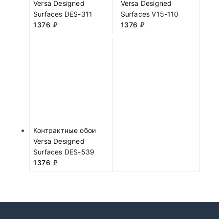
Versa Designed
Versa Designed
Surfaces DES-311
Surfaces V15-110
1376
₽
1376
₽
Контрактные обои
Versa Designed
Surfaces DES-539
1376
₽