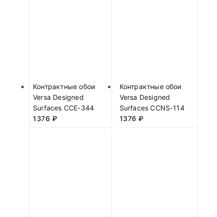
Контрактные обои
Контрактные обои
Versa Designed
Versa Designed
Surfaces CCE-344
Surfaces CCNS-114
1376
₽
1376
₽