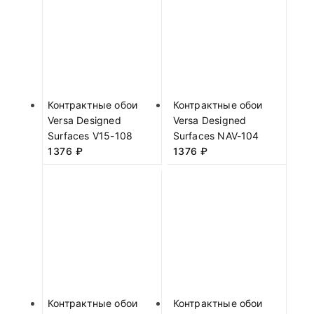
Контрактные обои
Контрактные обои
Versa Designed
Versa Designed
Surfaces V15-108
Surfaces NAV-104
1376
₽
1376
₽
Контрактные обои
Контрактные обои