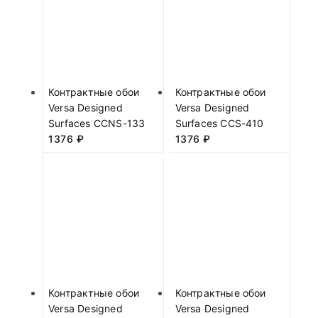
Контрактные обои
Контрактные обои
Versa Designed
Versa Designed
Surfaces CCNS-133
Surfaces CCS-410
1376
₽
1376
₽
Контрактные обои
Контрактные обои
Versa Designed
Versa Designed