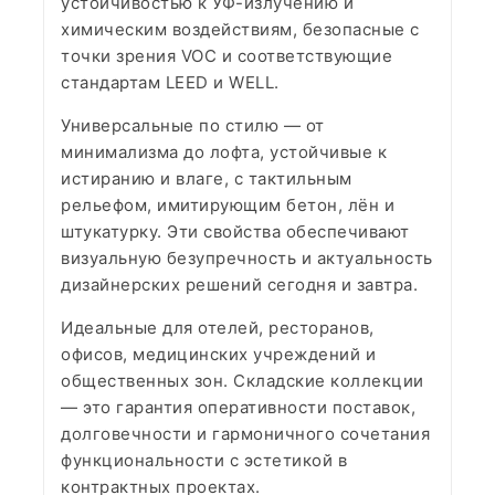
устойчивостью к УФ-излучению и
химическим воздействиям, безопасные с
точки зрения VOC и соответствующие
стандартам LEED и WELL.
Универсальные по стилю — от
минимализма до лофта, устойчивые к
истиранию и влаге, с тактильным
рельефом, имитирующим бетон, лён и
штукатурку. Эти свойства обеспечивают
визуальную безупречность и актуальность
дизайнерских решений сегодня и завтра.
Идеальные для отелей, ресторанов,
офисов, медицинских учреждений и
общественных зон. Складские коллекции
— это гарантия оперативности поставок,
долговечности и гармоничного сочетания
функциональности с эстетикой в
контрактных проектах.