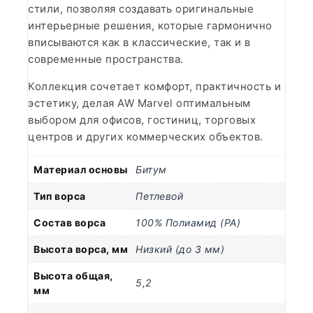
стили, позволяя создавать оригинальные
интерьерные решения, которые гармонично
вписываются как в классические, так и в
современные пространства.
Коллекция сочетает комфорт, практичность и
эстетику, делая AW Marvel оптимальным
выбором для офисов, гостиниц, торговых
центров и других коммерческих объектов.
Материал основы
Битум
Тип ворса
Петлевой
Состав ворса
100% Полиамид (PA)
Высота ворса, мм
Низкий (до 3 мм)
Высота общая,
5,2
мм