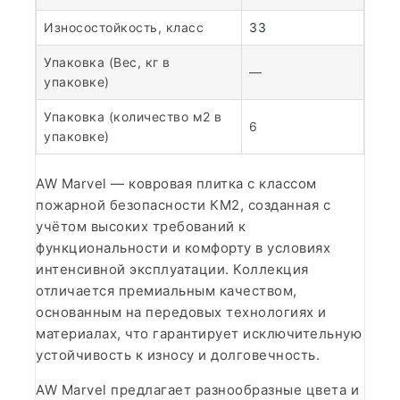
Износостойкость, класс
33
Упаковка (Вес, кг в
—
упаковке)
Упаковка (количество м2 в
6
упаковке)
AW Marvel — ковровая плитка с классом
пожарной безопасности КМ2, созданная с
учётом высоких требований к
функциональности и комфорту в условиях
интенсивной эксплуатации. Коллекция
отличается премиальным качеством,
основанным на передовых технологиях и
материалах, что гарантирует исключительную
устойчивость к износу и долговечность.
AW Marvel предлагает разнообразные цвета и