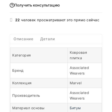
Получить консультацию
22
человек просматривают это прямо сейчас
Описание
Детали
Ковровая
Категория
плитка
Associated
Бренд
Weavers
Коллекция
Marvel
Associated
Производитель
Weavers
Материал основы
Битум