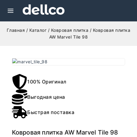
Главная
/
Каталог
/
Ковровая плитка
/
Ковровая плитка
AW Marvel Tile 98
100% Оригинал
Выгодная цена
Быстрая поставка
Ковровая плитка AW Marvel Tile 98