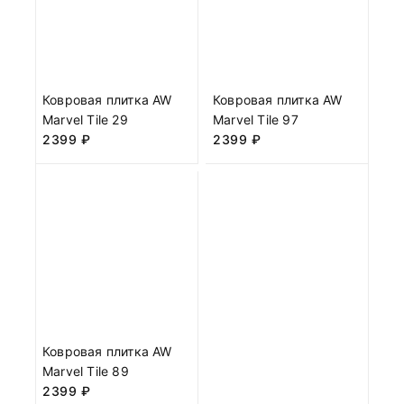
Ковровая плитка AW
Ковровая плитка AW
Marvel Tile 29
Marvel Tile 97
2399
₽
2399
₽
Ковровая плитка AW
Marvel Tile 89
2399
₽