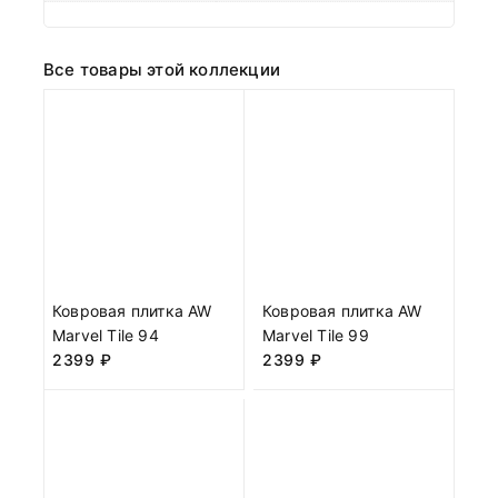
Все товары этой коллекции
Ковровая плитка AW
Ковровая плитка AW
Marvel Tile 94
Marvel Tile 99
2399
₽
2399
₽