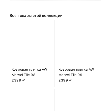
Все товары этой коллекции
Ковровая плитка AW
Ковровая плитка AW
Marvel Tile 98
Marvel Tile 99
2399
₽
2399
₽