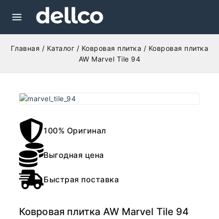
Главная
/
Каталог
/
Ковровая плитка
/
Ковровая плитка
AW Marvel Tile 94
100% Оригинал
Выгодная цена
Быстрая поставка
Ковровая плитка AW Marvel Tile 94