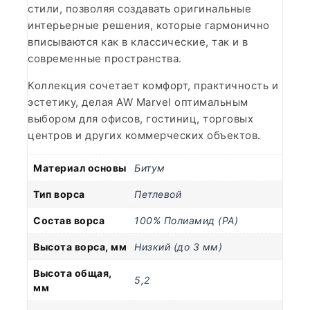
стили, позволяя создавать оригинальные
интерьерные решения, которые гармонично
вписываются как в классические, так и в
современные пространства.
Коллекция сочетает комфорт, практичность и
эстетику, делая AW Marvel оптимальным
выбором для офисов, гостиниц, торговых
центров и других коммерческих объектов.
Материал основы
Битум
Тип ворса
Петлевой
Состав ворса
100% Полиамид (PA)
Высота ворса, мм
Низкий (до 3 мм)
Высота общая,
5,2
мм