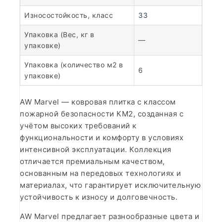
Износостойкость, класс
33
Упаковка (Вес, кг в
—
упаковке)
Упаковка (количество м2 в
6
упаковке)
AW Marvel — ковровая плитка с классом
пожарной безопасности КМ2, созданная с
учётом высоких требований к
функциональности и комфорту в условиях
интенсивной эксплуатации. Коллекция
отличается премиальным качеством,
основанным на передовых технологиях и
материалах, что гарантирует исключительную
устойчивость к износу и долговечность.
AW Marvel предлагает разнообразные цвета и