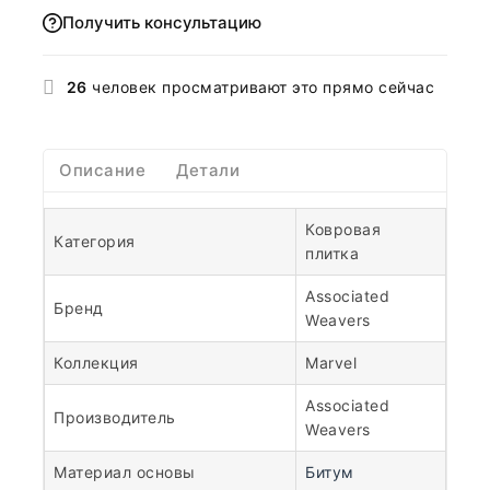
Получить консультацию
26
человек просматривают это прямо сейчас
Описание
Детали
Ковровая
Категория
плитка
Associated
Бренд
Weavers
Коллекция
Marvel
Associated
Производитель
Weavers
Материал основы
Битум