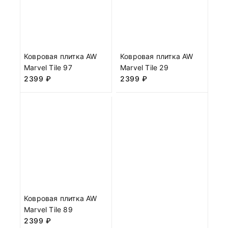
Ковровая плитка AW
Ковровая плитка AW
Marvel Tile 97
Marvel Tile 29
2399
₽
2399
₽
Ковровая плитка AW
Marvel Tile 89
2399
₽