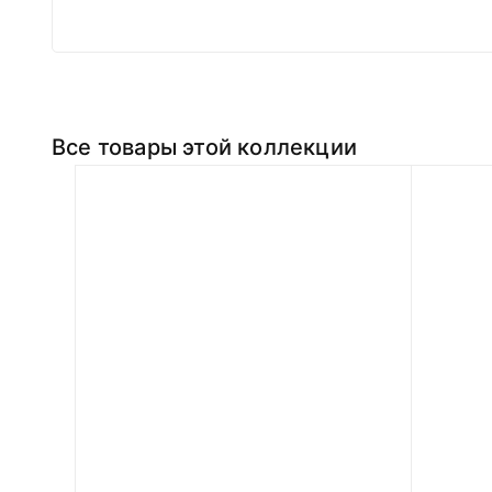
Все товары этой коллекции