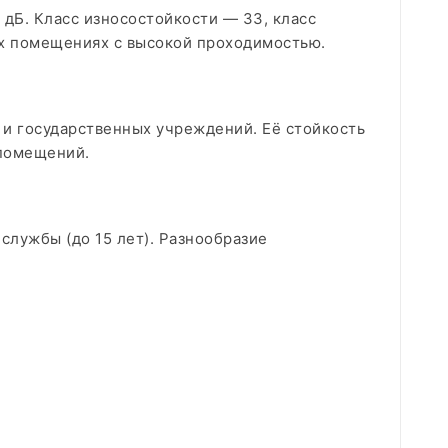
Б. Класс износостойкости — 33, класс
их помещениях с высокой проходимостью.
х и государственных учреждений. Её стойкость
 помещений.
службы (до 15 лет). Разнообразие