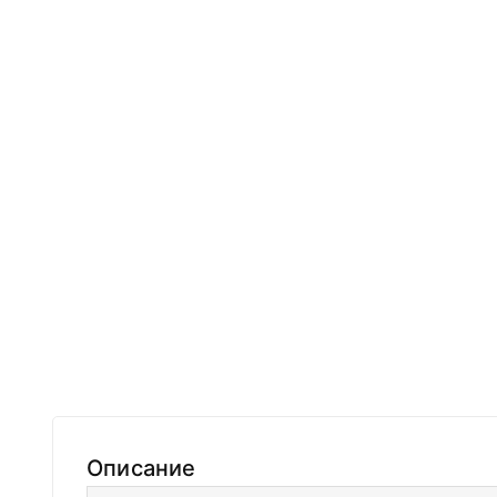
Описание