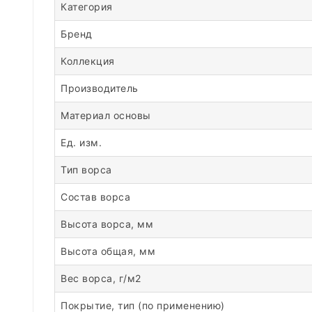
Категория
Бренд
Коллекция
Производитель
Материал основы
Ед. изм.
Тип ворса
Состав ворса
Высота ворса, мм
Высота общая, мм
Вес ворса, г/м2
Покрытие, тип (по применению)