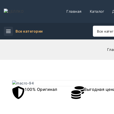
Главная
Каталог
Все категории
Гла
100% Оригинал
Выгодная цен