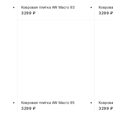
Ковровая плитка AW Macro 93
Коврова
3299
₽
3299
Ковровая плитка AW Macro 95
Коврова
3299
₽
3299