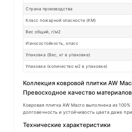
Страна производства
Класс пожарной опасности (КМ)
Вес общий, г/м2
Износостойкость, класс
Упаковка (Вес, кг в упаковке)
Упаковка (количество м2 в упаковке)
Коллекция ковровой плитки AW Macr
Превосходное качество материалов
Ковровая плитка AW Macro выполнена из 100% п
долговечность и устойчивость цвета даже при
Технические характеристики