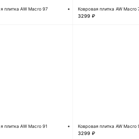
я плитка AW Macro 97
Ковровая плитка AW Macro 
₽
3299
₽
я плитка AW Macro 91
Ковровая плитка AW Macro 
₽
3299
₽