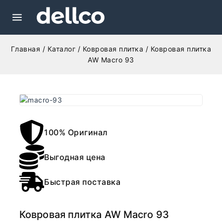
Главная
/
Каталог
/
Ковровая плитка
/
Ковровая плитка
AW Macro 93
100% Оригинал
Выгодная цена
Быстрая поставка
Ковровая плитка AW Macro 93