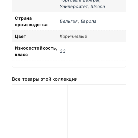
Университет
,
Школа
Страна
Бельгия
,
Европа
производства
Цвет
Коричневый
Износостойкость,
33
класс
Все товары этой коллекции