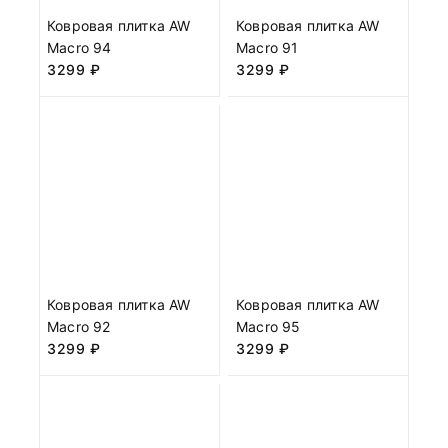
Ковровая плитка AW
Ковровая плитка AW
Macro 94
Macro 91
3299
₽
3299
₽
Ковровая плитка AW
Ковровая плитка AW
Macro 92
Macro 95
3299
₽
3299
₽