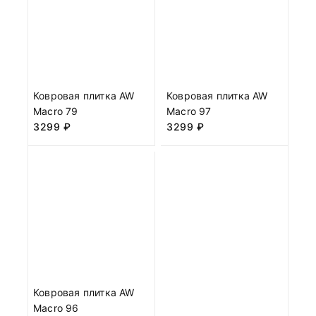
Ковровая плитка AW
Ковровая плитка AW
Macro 79
Macro 97
3299
₽
3299
₽
Ковровая плитка AW
Macro 96