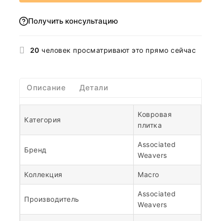
Получить консультацию
20
человек просматривают это прямо сейчас
Описание
Детали
Ковровая
Категория
плитка
Associated
Бренд
Weavers
Коллекция
Macro
Associated
Производитель
Weavers