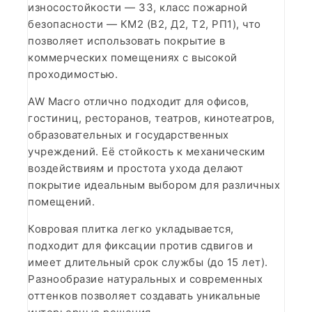
износостойкости — 33, класс пожарной
безопасности — КМ2 (В2, Д2, Т2, РП1), что
позволяет использовать покрытие в
коммерческих помещениях с высокой
проходимостью.
AW Macro отлично подходит для офисов,
гостиниц, ресторанов, театров, кинотеатров,
образовательных и государственных
учреждений. Её стойкость к механическим
воздействиям и простота ухода делают
покрытие идеальным выбором для различных
помещений.
Ковровая плитка легко укладывается,
подходит для фиксации против сдвигов и
имеет длительный срок службы (до 15 лет).
Разнообразие натуральных и современных
оттенков позволяет создавать уникальные