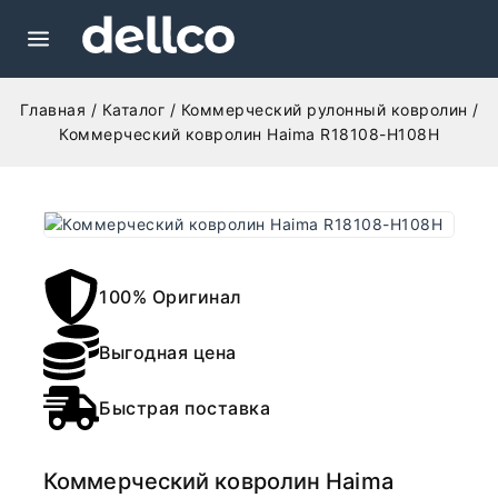
Главная
/
Каталог
/
Коммерческий рулонный ковролин
/
Коммерческий ковролин Haima R18108-H108H
100% Оригинал
Выгодная цена
Быстрая поставка
Коммерческий ковролин Haima