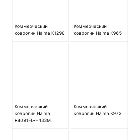
Коммерческий
Коммерческий
ковролин Haima K1298
ковролин Haima К965
Коммерческий
Коммерческий
ковролин Haima
ковролин Haima К973
R8091FL-H433M