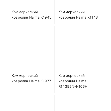
Коммерческий
Коммерческий
ковролин Haima К1945
ковролин Haima K1143
Коммерческий
Коммерческий
ковролин Haima K1977
ковролин Haima
R14355N-H106H