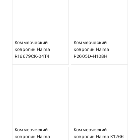
Коммерческий
Коммерческий
ковролин Haima
ковролин Haima
R16679CK-04T4
P2605D-H108H
Коммерческий
Коммерческий
ковролин Haima
ковролин Haima К1266