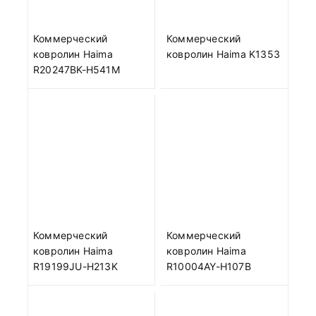
Коммерческий
Коммерческий
ковролин Haima
ковролин Haima K1353
R20247BK-H541M
Коммерческий
Коммерческий
ковролин Haima
ковролин Haima
R19199JU-H213K
R10004AY-H107B