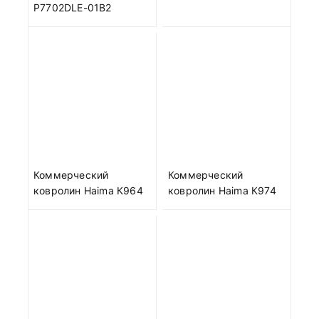
P7702DLE-01B2
Коммерческий
Коммерческий
ковролин Haima К964
ковролин Haima К974