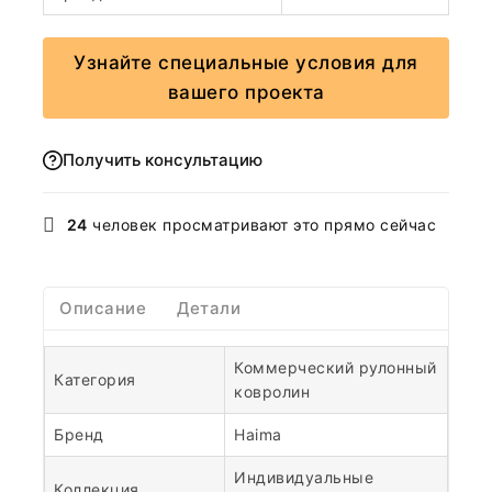
Узнайте специальные условия для
вашего проекта
Получить консультацию
24
человек просматривают это прямо сейчас
Описание
Детали
Коммерческий рулонный
Категория
ковролин
Бренд
Haima
Индивидуальные
Коллекция