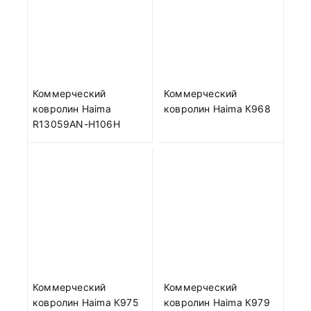
Коммерческий
Коммерческий
ковролин Haima
ковролин Haima К968
R13059AN-H106H
Коммерческий
Коммерческий
ковролин Haima К975
ковролин Haima К979