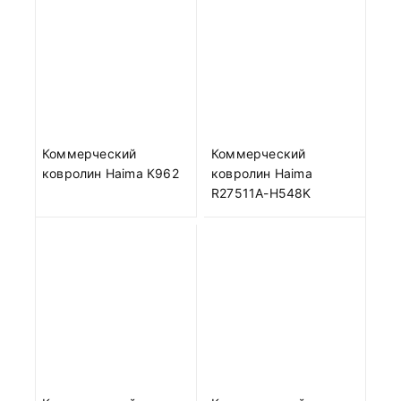
Коммерческий
Коммерческий
ковролин Haima К962
ковролин Haima
R27511A-H548K