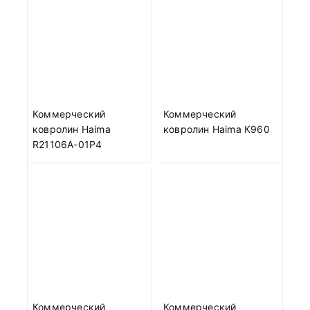
Коммерческий
Коммерческий
ковролин Haima
ковролин Haima К960
R21106A-01P4
Коммерческий
Коммерческий