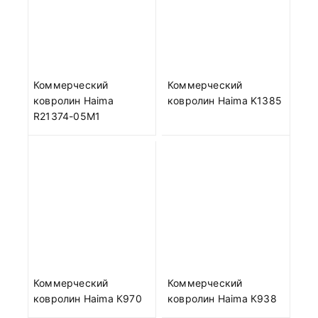
Коммерческий
Коммерческий
ковролин Haima
ковролин Haima K1385
R21374-05M1
Коммерческий
Коммерческий
ковролин Haima К970
ковролин Haima К938