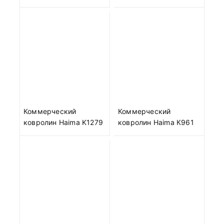
Коммерческий
Коммерческий
ковролин Haima K1279
ковролин Haima К961