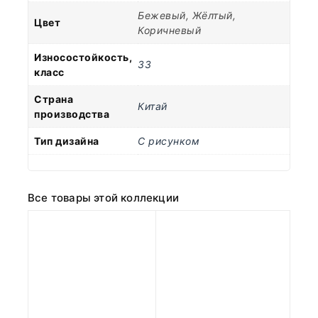
Бежевый, Жёлтый,
Цвет
Коричневый
Износостойкость,
33
класс
Страна
Китай
производства
Тип дизайна
С рисунком
Все товары этой коллекции