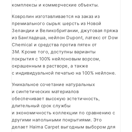
комплексы и коммерческие объекты.
Ковролин изготавливается на заказ из
премиального сырья: шерсть из Новой
Зеландии и Великобритании, джутовая пряжа
из Бангладеша, нейлон Dupont, латекс от Dow
Chemical и средства против пятен от
3M. Кроме того, доступны варианты
покрытия с 100% нейлоновым ворсом,
окрашенным в растворе, а также
с индивидуальной печатью на 100% нейлоне.
Уникальное сочетание натуральных
и синтетических материалов
обеспечивает высокую эстетичность,
длительный срок службы
и экономичность коллекции по сравнению с
другими напольными покрытиями. Это
делает Haima Carpet выгодным выбором для