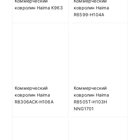
Коммерческий
Коммерческий
ковролин Haima К963
ковролин Haima
R6599-H104A
Коммерческий
Коммерческий
ковролин Haima
ковролин Haima
R8306ACK-H106A
R8505T-H103H
NNG1701