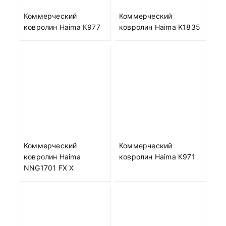
Коммерческий
Коммерческий
ковролин Haima К977
ковролин Haima K1835
Коммерческий
Коммерческий
ковролин Haima
ковролин Haima К971
NNG1701 FX X