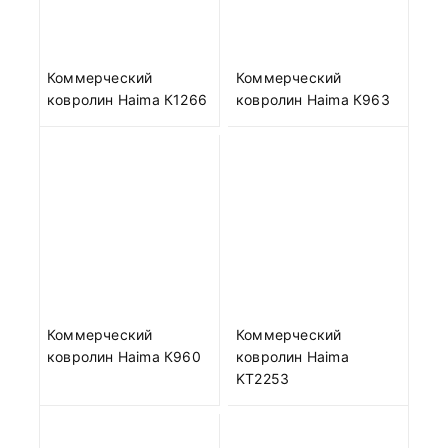
Коммерческий
Коммерческий
ковролин Haima К1266
ковролин Haima К963
Коммерческий
Коммерческий
ковролин Haima К960
ковролин Haima
KT2253