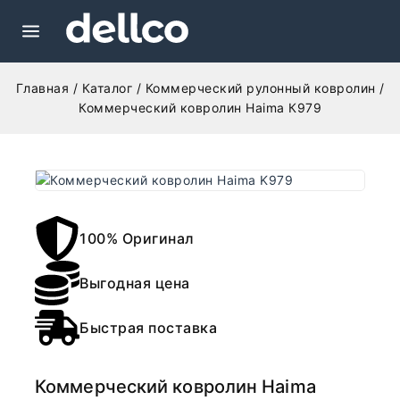
Главная
/
Каталог
/
Коммерческий рулонный ковролин
/
Коммерческий ковролин Haima К979
100% Оригинал
Выгодная цена
Быстрая поставка
Коммерческий ковролин Haima