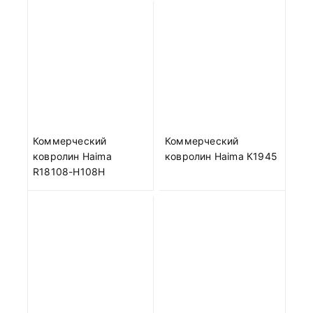
Коммерческий
Коммерческий
ковролин Haima
ковролин Haima К1945
R18108-H108H