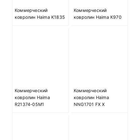
Коммерческий
Коммерческий
ковролин Haima K1835
ковролин Haima К970
Коммерческий
Коммерческий
ковролин Haima
ковролин Haima
R21374-05M1
NNG1701 FX X