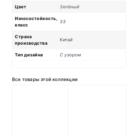
Цвет
Зелёный
Износостойкость,
33
класс
Страна
Китай
производства
Тип дизайна
С узором
Все товары этой коллекции