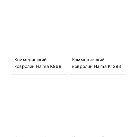
Коммерческий
Коммерческий
ковролин Haima К968
ковролин Haima K1298