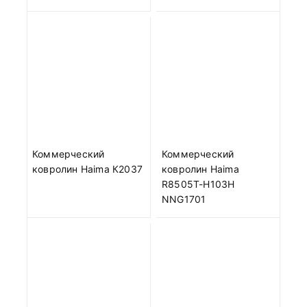
Коммерческий
Коммерческий
ковролин Haima К2037
ковролин Haima
R8505T-H103H
NNG1701