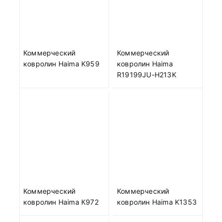
Коммерческий
Коммерческий
ковролин Haima K959
ковролин Haima
R19199JU-H213K
Коммерческий
Коммерческий
ковролин Haima К972
ковролин Haima K1353