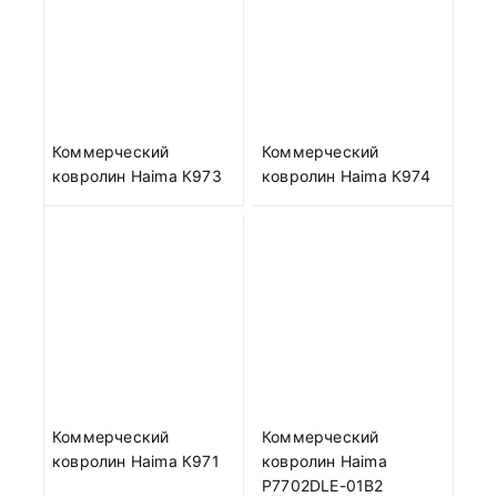
Коммерческий
Коммерческий
ковролин Haima К973
ковролин Haima К974
Коммерческий
Коммерческий
ковролин Haima К971
ковролин Haima
P7702DLE-01B2