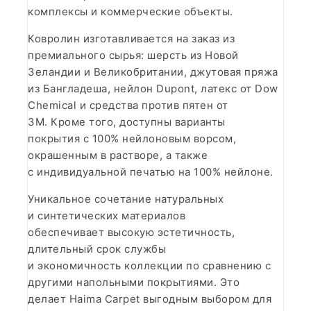
комплексы и коммерческие объекты.
Ковролин изготавливается на заказ из
премиального сырья: шерсть из Новой
Зеландии и Великобритании, джутовая пряжа
из Бангладеша, нейлон Dupont, латекс от Dow
Chemical и средства против пятен от
3M. Кроме того, доступны варианты
покрытия с 100% нейлоновым ворсом,
окрашенным в растворе, а также
с индивидуальной печатью на 100% нейлоне.
Уникальное сочетание натуральных
и синтетических материалов
обеспечивает высокую эстетичность,
длительный срок службы
и экономичность коллекции по сравнению с
другими напольными покрытиями. Это
делает Haima Carpet выгодным выбором для