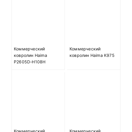
Коммерческий
Коммерческий
ковролин Haima
ковролин Haima К975
P2605D-H108H
Коммерческий
Коммерческий