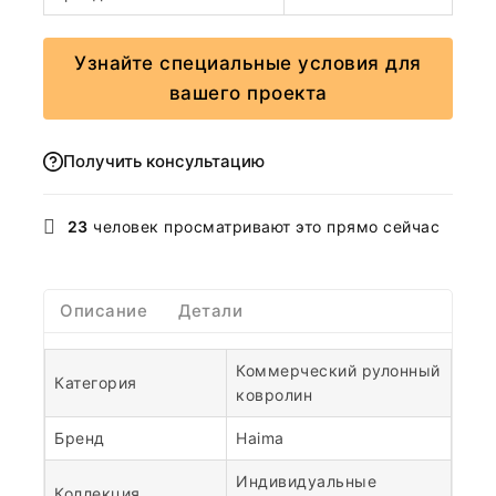
Узнайте специальные условия для
вашего проекта
Получить консультацию
23
человек просматривают это прямо сейчас
Описание
Детали
Коммерческий рулонный
Категория
ковролин
Бренд
Haima
Индивидуальные
Коллекция