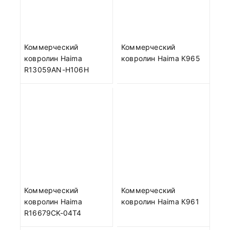
Коммерческий
Коммерческий
ковролин Haima
ковролин Haima К965
R13059AN-H106H
Коммерческий
Коммерческий
ковролин Haima
ковролин Haima К961
R16679CK-04T4