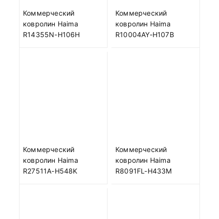
Коммерческий
Коммерческий
ковролин Haima
ковролин Haima
R14355N-H106H
R10004AY-H107B
Коммерческий
Коммерческий
ковролин Haima
ковролин Haima
R27511A-H548K
R8091FL-H433M