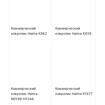
Коммерческий
Коммерческий
ковролин Haima К962
ковролин Haima К938
Коммерческий
Коммерческий
ковролин Haima
ковролин Haima K1977
R6599-H104A