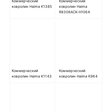
Коммерческий
Коммерческий
ковролин Haima K1385
ковролин Haima
R8306ACK-H106A
Коммерческий
Коммерческий
ковролин Haima K1143
ковролин Haima К964