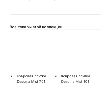
Все товары этой коллекции
Ковровая плитка
Ковровая плитка
Desoma Mist 701
Desoma Mist 101