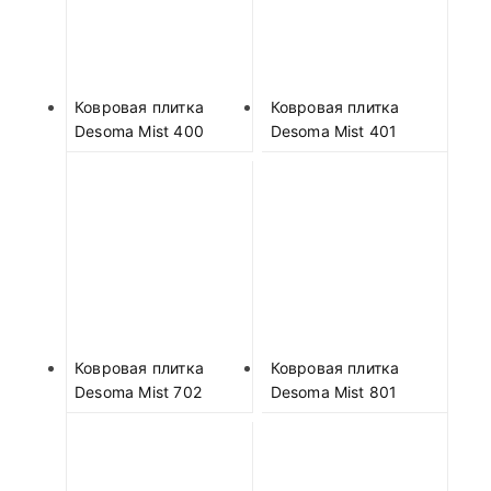
Ковровая плитка
Ковровая плитка
Desoma Mist 400
Desoma Mist 401
Ковровая плитка
Ковровая плитка
Desoma Mist 702
Desoma Mist 801