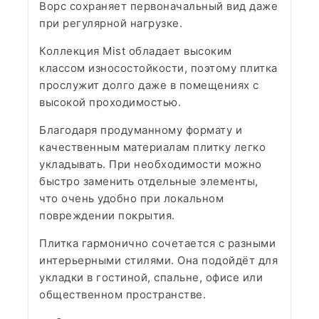
Ворс сохраняет первоначальный вид даже
при регулярной нагрузке.
Коллекция Mist обладает высоким
классом износостойкости, поэтому плитка
прослужит долго даже в помещениях с
высокой проходимостью.
Благодаря продуманному формату и
качественным материалам плитку легко
укладывать. При необходимости можно
быстро заменить отдельные элементы,
что очень удобно при локальном
повреждении покрытия.
Плитка гармонично сочетается с разными
интерьерными стилями. Она подойдёт для
укладки в гостиной, спальне, офисе или
общественном пространстве.