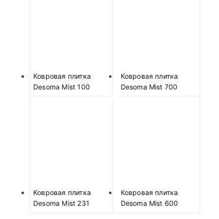
Ковровая плитка
Ковровая плитка
Desoma Mist 100
Desoma Mist 700
Ковровая плитка
Ковровая плитка
Desoma Mist 231
Desoma Mist 600