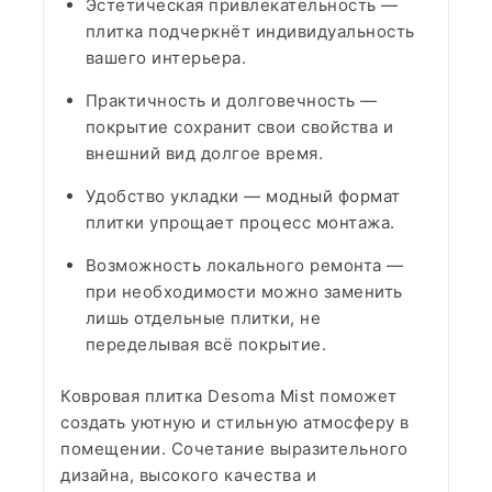
Эстетическая привлекательность —
плитка подчеркнёт индивидуальность
вашего интерьера.
Практичность и долговечность —
покрытие сохранит свои свойства и
внешний вид долгое время.
Удобство укладки — модный формат
плитки упрощает процесс монтажа.
Возможность локального ремонта —
при необходимости можно заменить
лишь отдельные плитки, не
переделывая всё покрытие.
Ковровая плитка Desoma Mist поможет
создать уютную и стильную атмосферу в
помещении. Сочетание выразительного
дизайна, высокого качества и