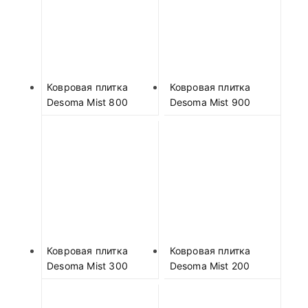
Ковровая плитка
Ковровая плитка
Desoma Mist 800
Desoma Mist 900
Ковровая плитка
Ковровая плитка
Desoma Mist 300
Desoma Mist 200