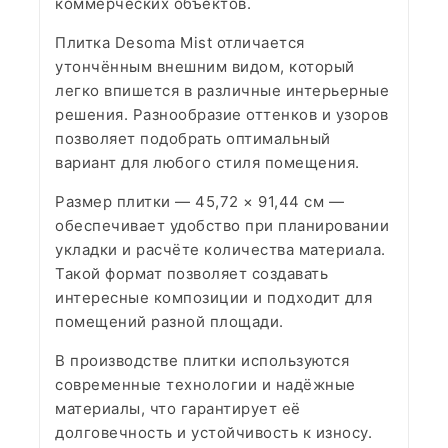
коммерческих объектов.
Плитка Desoma Mist отличается
утончённым внешним видом, который
легко впишется в различные интерьерные
решения. Разнообразие оттенков и узоров
позволяет подобрать оптимальный
вариант для любого стиля помещения.
Размер плитки — 45,72 × 91,44 см —
обеспечивает удобство при планировании
укладки и расчёте количества материала.
Такой формат позволяет создавать
интересные композиции и подходит для
помещений разной площади.
В производстве плитки используются
современные технологии и надёжные
материалы, что гарантирует её
долговечность и устойчивость к износу.