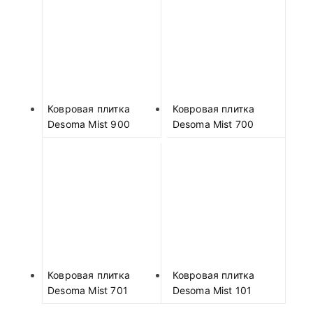
Ковровая плитка
Ковровая плитка
Desoma Mist 900
Desoma Mist 700
Ковровая плитка
Ковровая плитка
Desoma Mist 701
Desoma Mist 101