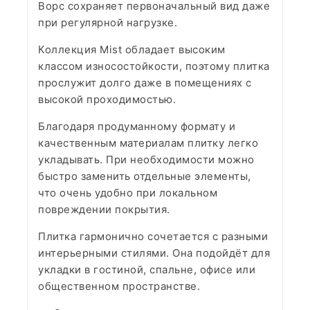
Ворс сохраняет первоначальный вид даже
при регулярной нагрузке.
Коллекция Mist обладает высоким
классом износостойкости, поэтому плитка
прослужит долго даже в помещениях с
высокой проходимостью.
Благодаря продуманному формату и
качественным материалам плитку легко
укладывать. При необходимости можно
быстро заменить отдельные элементы,
что очень удобно при локальном
повреждении покрытия.
Плитка гармонично сочетается с разными
интерьерными стилями. Она подойдёт для
укладки в гостиной, спальне, офисе или
общественном пространстве.