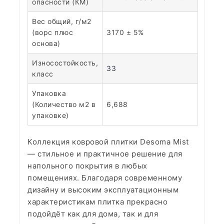
опасности (КМ)
Вес общий, г/м2
(ворс плюс
3170 ± 5%
основа)
Износостойкость,
33
класс
Упаковка
(Количество м2 в
6,688
упаковке)
Коллекция ковровой плитки Desoma Mist
— стильное и практичное решение для
напольного покрытия в любых
помещениях. Благодаря современному
дизайну и высоким эксплуатационным
характеристикам плитка прекрасно
подойдёт как для дома, так и для