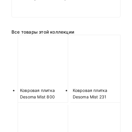
Все товары этой коллекции
Ковровая плитка
Ковровая плитка
Desoma Mist 800
Desoma Mist 231