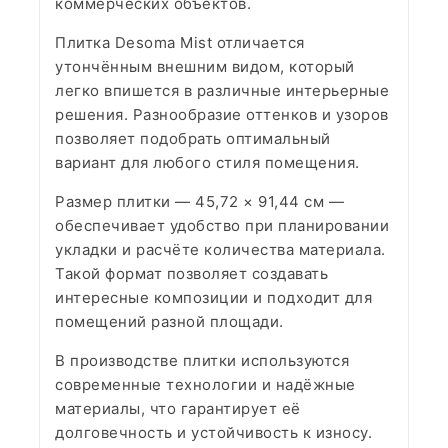
коммерческих объектов.
Плитка Desoma Mist отличается
утончённым внешним видом, который
легко впишется в различные интерьерные
решения. Разнообразие оттенков и узоров
позволяет подобрать оптимальный
вариант для любого стиля помещения.
Размер плитки — 45,72 × 91,44 см —
обеспечивает удобство при планировании
укладки и расчёте количества материала.
Такой формат позволяет создавать
интересные композиции и подходит для
помещений разной площади.
В производстве плитки используются
современные технологии и надёжные
материалы, что гарантирует её
долговечность и устойчивость к износу.