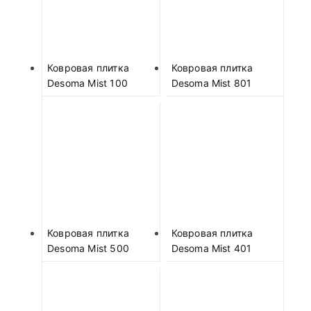
Ковровая плитка
Ковровая плитка
Desoma Mist 100
Desoma Mist 801
Ковровая плитка
Ковровая плитка
Desoma Mist 500
Desoma Mist 401