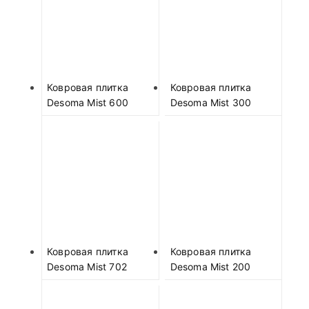
Ковровая плитка
Ковровая плитка
Desoma Mist 600
Desoma Mist 300
Ковровая плитка
Ковровая плитка
Desoma Mist 702
Desoma Mist 200