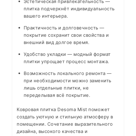
Эстетическая привлекательность —
плитка подчеркнёт индивидуальность
вашего интерьера.
Практичность и долговечность —
покрытие сохранит свои свойства и
внешний вид долгое время.
Удобство укладки — модный формат
плитки упрощает процесс монтажа.
Возможность локального ремонта —
при необходимости можно заменить
лишь отдельные плитки, не
переделывая всё покрытие.
Ковровая плитка Desoma Mist поможет
создать уютную и стильную атмосферу в
помещении. Сочетание выразительного
дизайна, высокого качества и