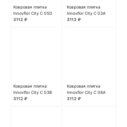
Ковровая плитка
Ковровая плитка
Innovflor City C 05D
Innovflor City C 03A
3112
₽
3112
₽
Ковровая плитка
Ковровая плитка
Innovflor City C 03B
Innovflor City C 08A
3112
₽
3112
₽