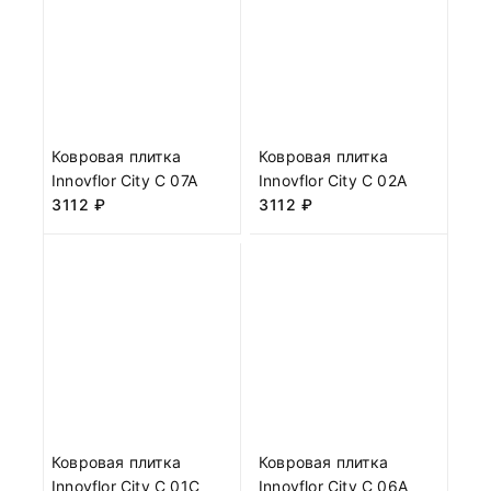
Ковровая плитка
Ковровая плитка
Innovflor City C 07A
Innovflor City C 02A
3112
₽
3112
₽
Ковровая плитка
Ковровая плитка
Innovflor City C 01C
Innovflor City C 06A