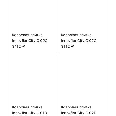
Ковровая плитка
Ковровая плитка
Innovflor City C 02C
Innovflor City C 07C
3112
₽
3112
₽
Ковровая плитка
Ковровая плитка
Innovflor City C 01B
Innovflor City C 02D