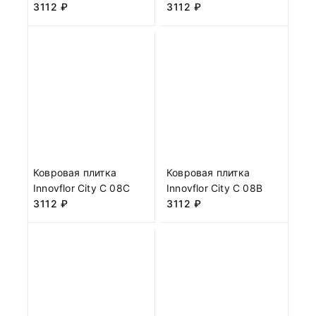
3112
₽
3112
₽
Ковровая плитка
Ковровая плитка
Innovflor City C 08C
Innovflor City C 08B
3112
₽
3112
₽