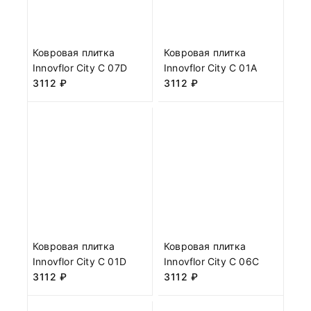
Ковровая плитка
Ковровая плитка
Innovflor City C 07D
Innovflor City C 01A
3112
₽
3112
₽
Ковровая плитка
Ковровая плитка
Innovflor City C 01D
Innovflor City C 06C
3112
₽
3112
₽