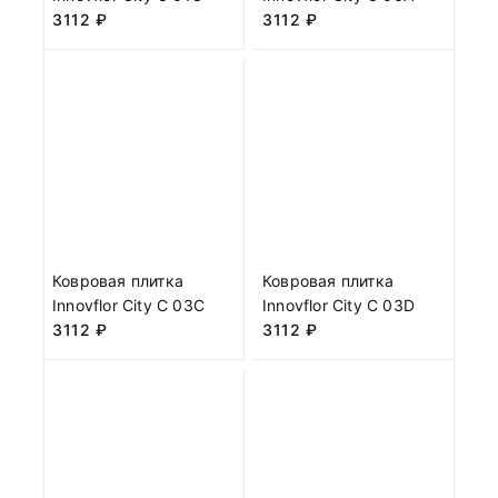
3112
₽
3112
₽
Ковровая плитка
Ковровая плитка
Innovflor City C 03C
Innovflor City C 03D
3112
₽
3112
₽