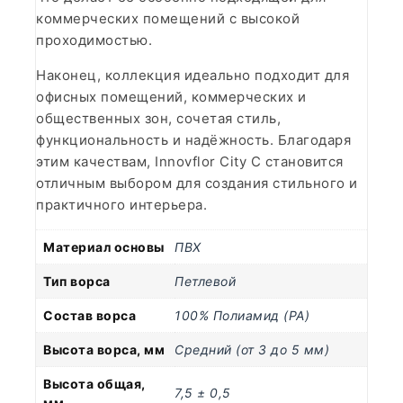
коммерческих помещений с высокой
проходимостью.
Наконец, коллекция идеально подходит для
офисных помещений, коммерческих и
общественных зон, сочетая стиль,
функциональность и надёжность. Благодаря
этим качествам, Innovflor City C становится
отличным выбором для создания стильного и
практичного интерьера.
Материал основы
ПВХ
Тип ворса
Петлевой
Состав ворса
100% Полиамид (PA)
Высота ворса, мм
Средний (от 3 до 5 мм)
Высота общая,
7,5 ± 0,5
мм