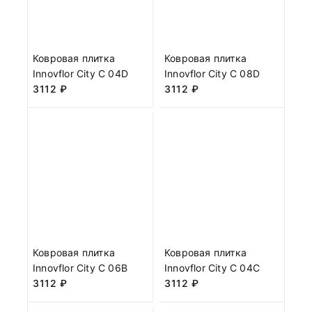
Ковровая плитка
Ковровая плитка
Innovflor City C 04D
Innovflor City C 08D
3112
₽
3112
₽
Ковровая плитка
Ковровая плитка
Innovflor City C 06B
Innovflor City C 04C
3112
₽
3112
₽