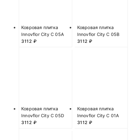
Ковровая плитка
Ковровая плитка
Innovflor City C 05A
Innovflor City C 05B
3112
₽
3112
₽
Ковровая плитка
Ковровая плитка
Innovflor City C 05D
Innovflor City C 01A
3112
₽
3112
₽