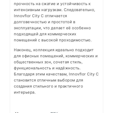
прочность на сжатие и устойчивость к
интенсивным нагрузкам. Следовательно,
Innovflor City C отличается
долговечностью и простотой в
эксплуатации, что делает её особенно
подходящей для коммерческих
помещений с высокой проходимостью.
Наконец, коллекция идеально подходит
для офисных помещений, коммерческих и
общественных зон, сочетая стиль,
функциональность и надёжность.
Благодаря этим качествам, Innovflor City C
становится отличным выбором для
создания стильного и практичного
интерьера.