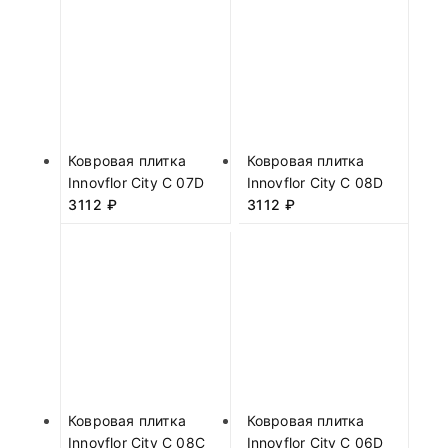
Ковровая плитка
Ковровая плитка
Innovflor City C 07D
Innovflor City C 08D
3112
₽
3112
₽
Ковровая плитка
Ковровая плитка
Innovflor City C 08C
Innovflor City C 06D