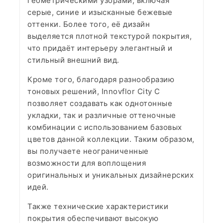
геометрическими узорами, включая
серые, синие и изысканные бежевые
оттенки. Более того, её дизайн
выделяется плотной текстурой покрытия,
что придаёт интерьеру элегантный и
стильный внешний вид.
Кроме того, благодаря разнообразию
тоновых решений, Innovflor City C
позволяет создавать как однотонные
укладки, так и различные оттеночные
комбинации с использованием базовых
цветов данной коллекции. Таким образом,
вы получаете неограниченные
возможности для воплощения
оригинальных и уникальных дизайнерских
идей.
Также технические характеристики
покрытия обеспечивают высокую