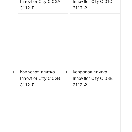
Innovflor City C 03A
Innovflor City C 01C
3112
₽
3112
₽
Ковровая плитка
Ковровая плитка
Innovflor City C 02B
Innovflor City C 03B
3112
₽
3112
₽