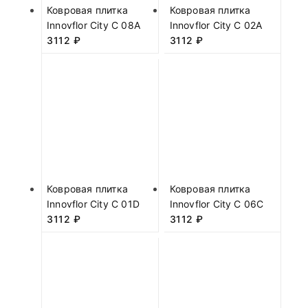
Ковровая плитка
Ковровая плитка
Innovflor City C 08A
Innovflor City C 02A
3112
₽
3112
₽
Ковровая плитка
Ковровая плитка
Innovflor City C 01D
Innovflor City C 06C
3112
₽
3112
₽