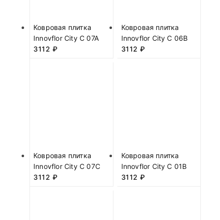
Ковровая плитка
Ковровая плитка
Innovflor City C 07A
Innovflor City C 06B
3112
₽
3112
₽
Ковровая плитка
Ковровая плитка
Innovflor City C 07C
Innovflor City C 01B
3112
₽
3112
₽