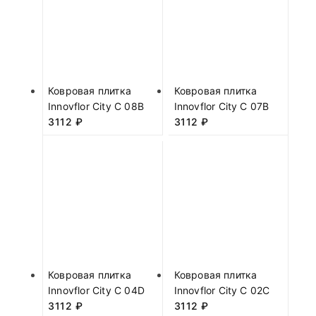
Ковровая плитка
Ковровая плитка
Innovflor City C 08B
Innovflor City C 07B
3112
₽
3112
₽
Ковровая плитка
Ковровая плитка
Innovflor City C 04D
Innovflor City C 02C
3112
₽
3112
₽