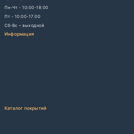
Пн-Чт - 10:00-18:00
Пт - 10:00-17:00
Сб-Вс – выходной
Информация
Связаться с нами
О компании
Бренды
Дизайнерам
Блог
FAQ
Политика конфиденциальности
Каталог покрытий
Ковровая плитка
Коммерческий рулонный ковролин