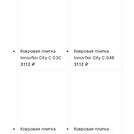
Ковровая плитка
Ковровая плитка
Innovflor City C 03C
Innovflor City C 04B
3112
₽
3112
₽
Ковровая плитка
Ковровая плитка