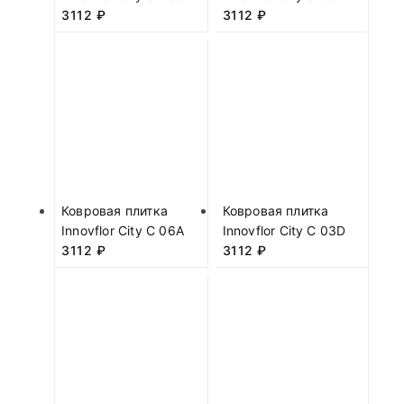
3112
₽
3112
₽
Ковровая плитка
Ковровая плитка
Innovflor City C 06A
Innovflor City C 03D
3112
₽
3112
₽