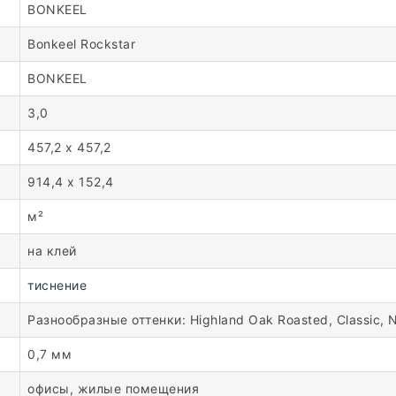
BONKEEL
Bonkeel Rockstar
BONKEEL
3,0
457,2 x 457,2
914,4 x 152,4
м²
на клей
тиснение
Разнообразные оттенки: Highland Oak Roasted, Classic, 
0,7 мм
офисы, жилые помещения