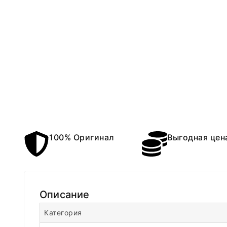
100% Оригинал
Выгодная цен
Описание
Категория