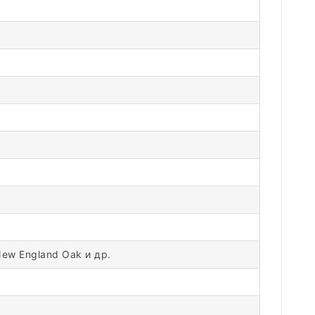
New England Oak и др.