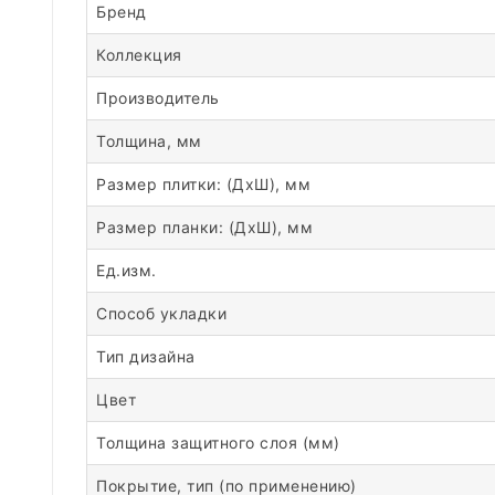
Бренд
Коллекция
Производитель
Толщина, мм
Размер плитки: (ДхШ), мм
Размер планки: (ДхШ), мм
Ед.изм.
Способ укладки
Тип дизайна
Цвет
Толщина защитного слоя (мм)
Покрытие, тип (по применению)