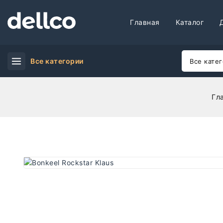
Главная
Каталог
Все категории
Гл