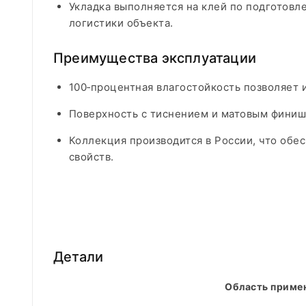
Укладка выполняется на клей по подготовлен
логистики объекта.​
Преимущества эксплуатации
100‑процентная влагостойкость позволяет 
Поверхность с тиснением и матовым финише
Коллекция производится в России, что обе
свойств.
Детали
Область приме