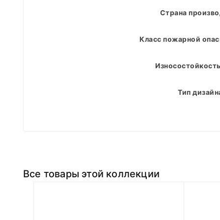
Страна произво
Класс пожарной опас
Износостойкость
Тип дизайн
Все товары этой коллекции