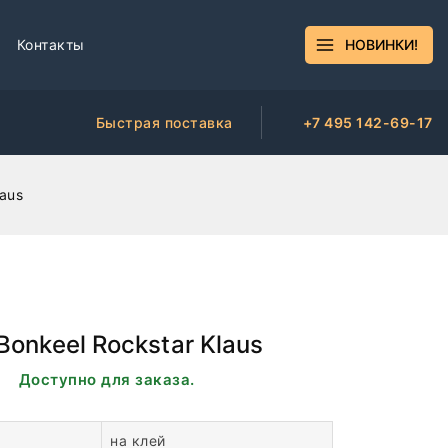
Контакты
НОВИНКИ!
Быстрая поставка
+7 495 142-69-17
laus
Bonkeel Rockstar Klaus
и. Доступно для заказа.
на клей