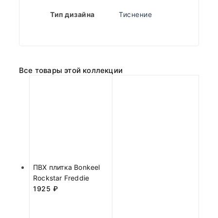
Тип дизайна
Тиснение
Все товары этой коллекции
ПВХ плитка Bonkeel
Rockstar Freddie
1925
₽