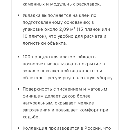
каменных и модульных раскладок.​
Укладка выполняется на клей по
подготовленному основанию; в
упаковке около 2,09 м² (15 планок или
10 плиток), что удобно для расчета и
логистики объекта.​
100‑процентная влагостойкость
позволяет использовать покрытие в
зонах с повышенной влажностью и
облегчает регулярную влажную уборку.​
Поверхность с тиснением и матовым
финишем делает декор более
натуральным, скрывает мелкие
загрязнения и повышает комфорт при
ходьбе.​
Коллекция производится в России, что