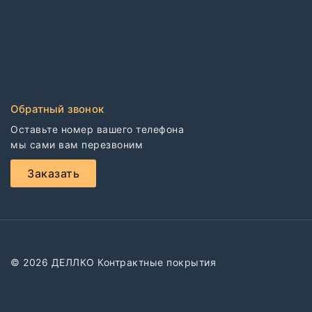
Электростатические покрытия
CDF плиты
Клей для напольных покрытий
Обратный звонок
Оставьте номер вашего телефона

мы сами вам перезвоним
Заказать
© 2026 ДЕЛЛКО Контрактные покрытия