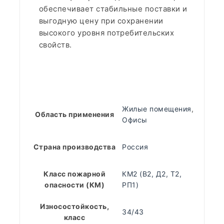
обеспечивает стабильные поставки и
выгодную цену при сохранении
высокого уровня потребительских
свойств.
Жилые помещения
,
Область применения
Офисы
Страна производства
Россия
Класс пожарной
КМ2 (В2, Д2, Т2,
опасности (КМ)
РП1)
Износостойкость,
34/43
класс