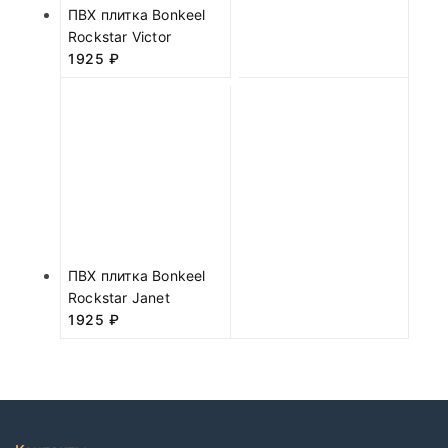
ПВХ плитка Bonkeel
Rockstar Victor
1925
₽
ПВХ плитка Bonkeel
Rockstar Janet
1925
₽