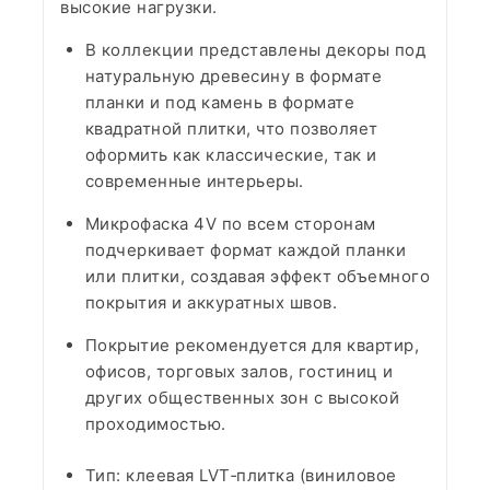
высокие нагрузки.​
В коллекции представлены декоры под
натуральную древесину в формате
планки и под камень в формате
квадратной плитки, что позволяет
оформить как классические, так и
современные интерьеры.​
Микрофаска 4V по всем сторонам
подчеркивает формат каждой планки
или плитки, создавая эффект объемного
покрытия и аккуратных швов.​
Покрытие рекомендуется для квартир,
офисов, торговых залов, гостиниц и
других общественных зон с высокой
проходимостью.​
Тип: клеевая LVT‑плитка (виниловое