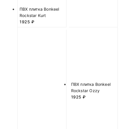
ПВХ плитка Bonkeel
Rockstar Kurt
1925
₽
ПВХ плитка Bonkeel
Rockstar Ozzy
1925
₽