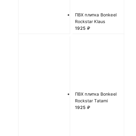
ПВХ плитка Bonkeel
Rockstar Klaus
1925
₽
ПВХ плитка Bonkeel
Rockstar Tatami
1925
₽