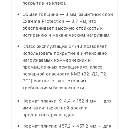
покрытие на клею).​
Общая толщина — 3 мм, защитный слой
Extreme Protection — 0,7 мм, что
обеспечивает высокую стойкость к
истиранию и механическим нагрузкам.​
Класс эксплуатации 34/43 позволяет
использовать покрытие в интенсивно
нагружаемых коммерческих и
промышленных помещениях; класс
пожарной опасности КМ2 (В2, Д2, Т2,
РП1) соответствует строгим
требованиям безопасности.​
Формат планки: 914,4 × 152,4 мм — для
имитации паркетной доски и
продольных раскладок.​
Формат плитки: 457,2 × 457,2 мм — для