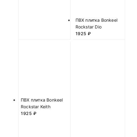
ПВХ плитка Bonkeel
Rockstar Dio
1925
₽
ПВХ плитка Bonkeel
Rockstar Keith
1925
₽