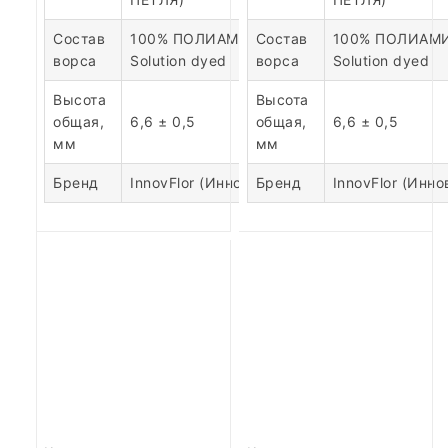
Состав
100% ПОЛИАМИД
Состав
100% ПОЛИАМ
ворса
Solution dyed
ворса
Solution dyed
Высота
Высота
общая,
6,6 ± 0,5
общая,
6,6 ± 0,5
мм
мм
Бренд
InnovFlor (Инновфлор)
Бренд
InnovFlor (Инн