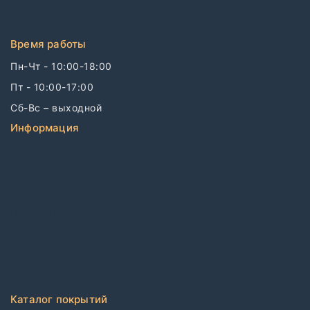
Время работы
Пн-Чт - 10:00-18:00
Пт - 10:00-17:00
Сб-Вс – выходной
Информация
Связаться с нами
О компании
Бренды
Дизайнерам
Блог
FAQ
Политика конфиденциальности
Каталог покрытий