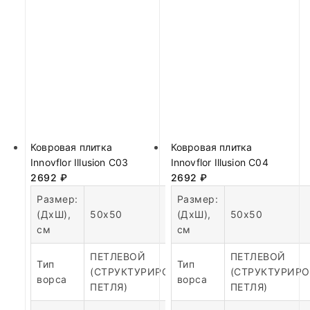
Ковровая плитка
Ковровая плитка
Innovflor Illusion C03
Innovflor Illusion C04
2692
₽
2692
₽
Размер:
Размер:
(ДхШ),
50х50
(ДхШ),
50х50
см
см
ПЕТЛЕВОЙ
ПЕТЛЕВОЙ
Тип
Тип
(СТРУКТУРИРОВАННАЯ
(СТРУКТУРИР
ворса
ворса
ПЕТЛЯ)
ПЕТЛЯ)