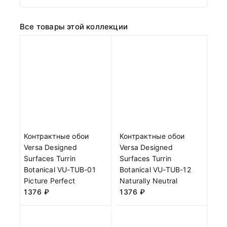
Все товары этой коллекции
Контрактные обои
Контрактные обои
Versa Designed
Versa Designed
Surfaces Turrin
Surfaces Turrin
Botanical VU-TUB-01
Botanical VU-TUB-12
Picture Perfect
Naturally Neutral
1376
₽
1376
₽