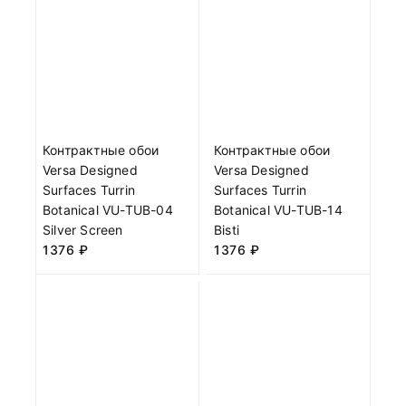
Контрактные обои
Контрактные обои
Versa Designed
Versa Designed
Surfaces Turrin
Surfaces Turrin
Botanical VU-TUB-04
Botanical VU-TUB-14
Silver Screen
Bisti
1376
₽
1376
₽