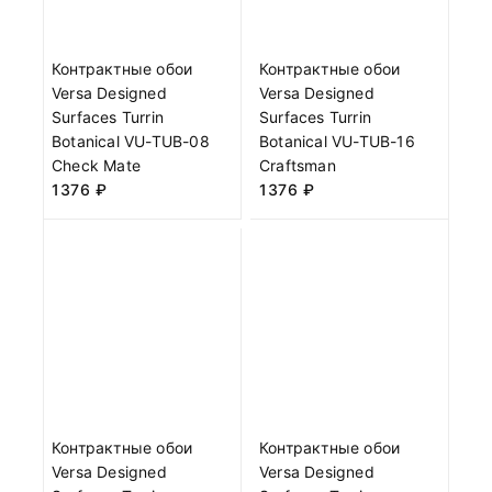
Контрактные обои
Контрактные обои
Versa Designed
Versa Designed
Surfaces Turrin
Surfaces Turrin
Botanical VU-TUB-08
Botanical VU-TUB-16
Check Mate
Craftsman
1376
₽
1376
₽
Контрактные обои
Контрактные обои
Versa Designed
Versa Designed