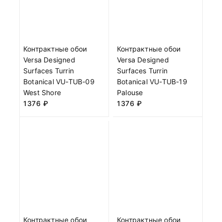
Контрактные обои
Контрактные обои
Versa Designed
Versa Designed
Surfaces Turrin
Surfaces Turrin
Botanical VU-TUB-09
Botanical VU-TUB-19
West Shore
Palouse
1376
₽
1376
₽
Контрактные обои
Контрактные обои