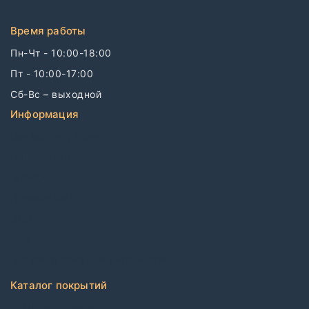
Время работы
Пн-Чт - 10:00-18:00
Пт - 10:00-17:00
Сб-Вс – выходной
Информация
Связаться с нами
О компании
Бренды
Дизайнерам
Блог
FAQ
Политика конфиденциальности
Каталог покрытий
Ковровая плитка