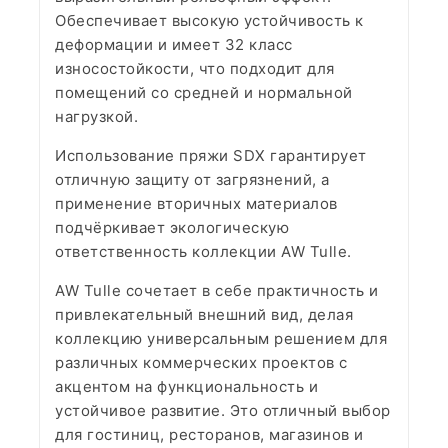
Обеспечивает высокую устойчивость к
деформации и имеет 32 класс
износостойкости, что подходит для
помещений со средней и нормальной
нагрузкой.
Использование пряжи SDX гарантирует
отличную защиту от загрязнений, а
применение вторичных материалов
подчёркивает экологическую
ответственность коллекции AW Tulle.
AW Tulle сочетает в себе практичность и
привлекательный внешний вид, делая
коллекцию универсальным решением для
различных коммерческих проектов с
акцентом на функциональность и
устойчивое развитие. Это отличный выбор
для гостиниц, ресторанов, магазинов и