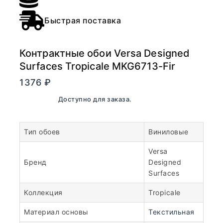
Быстрая поставка
Контрактные обои Versa Designed
Surfaces Tropicale MKG6713-Fir
1376
₽
В наличии. Доступно для заказа.
Тип обоев
Виниловые
Versa
Бренд
Designed
Surfaces
Коллекция
Tropicale
Материал основы
Текстильная