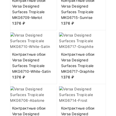
Контрактные обои
Контрактные обои
Versa Designed
Versa Designed
Surfaces Tropicale
Surfaces Tropicale
MKG6709-Merlot
MKG6715-Sunrise
1376
₽
1376
₽
Контрактные обои
Контрактные обои
Versa Designed
Versa Designed
Surfaces Tropicale
Surfaces Tropicale
MKG6710-White-Satin
MKG6717-Graphite
1376
₽
1376
₽
Контрактные обои
Контрактные обои
Versa Designed
Versa Designed