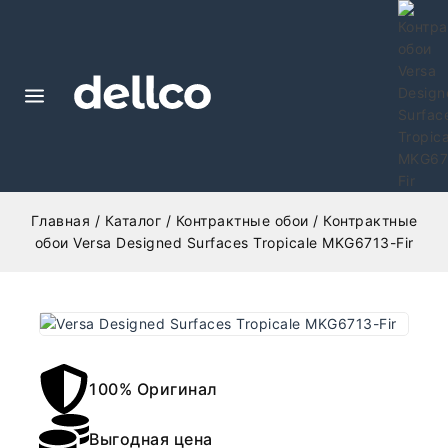
Главная
/
Каталог
/
Контрактные обои
/
Контрактные
обои Versa Designed Surfaces Tropicale MKG6713-Fir
100% Оригинал
Выгодная цена