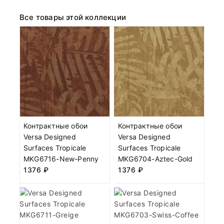
Все товары этой коллекции
Контрактные обои
Контрактные обои
Versa Designed
Versa Designed
Surfaces Tropicale
Surfaces Tropicale
MKG6716-New-Penny
MKG6704-Aztec-Gold
1376
₽
1376
₽