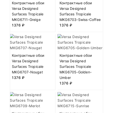
Контрактные обои
Контрактные обои
Versa Designed
Versa Designed
Surfaces Tropicale
Surfaces Tropicale
MKG6711-Greige
MKG6703-Swiss-Coffee
1376
₽
1376
₽
Контрактные обои
Контрактные обои
Versa Designed
Versa Designed
Surfaces Tropicale
Surfaces Tropicale
MKG6707-Nougat
MKG6705-Golden-
1376
₽
Umber
1376
₽