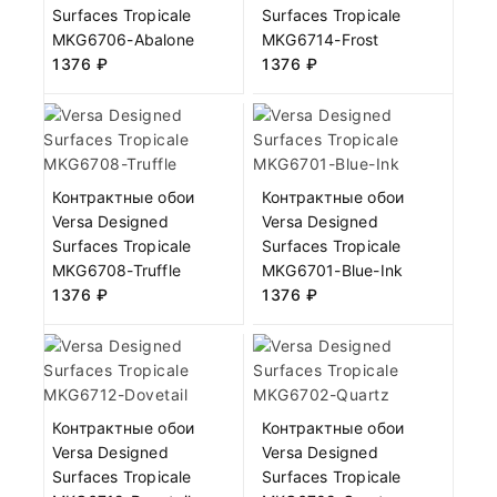
Surfaces Tropicale
Surfaces Tropicale
MKG6706-Abalone
MKG6714-Frost
1376
₽
1376
₽
Контрактные обои
Контрактные обои
Versa Designed
Versa Designed
Surfaces Tropicale
Surfaces Tropicale
MKG6708-Truffle
MKG6701-Blue-Ink
1376
₽
1376
₽
Контрактные обои
Контрактные обои
Versa Designed
Versa Designed
Surfaces Tropicale
Surfaces Tropicale