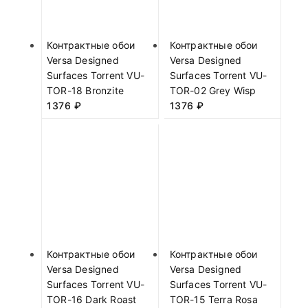
Контрактные обои
Контрактные обои
Versa Designed
Versa Designed
Surfaces Torrent VU-
Surfaces Torrent VU-
TOR-18 Bronzite
TOR-02 Grey Wisp
1376
₽
1376
₽
Контрактные обои
Контрактные обои
Versa Designed
Versa Designed
Surfaces Torrent VU-
Surfaces Torrent VU-
TOR-16 Dark Roast
TOR-15 Terra Rosa