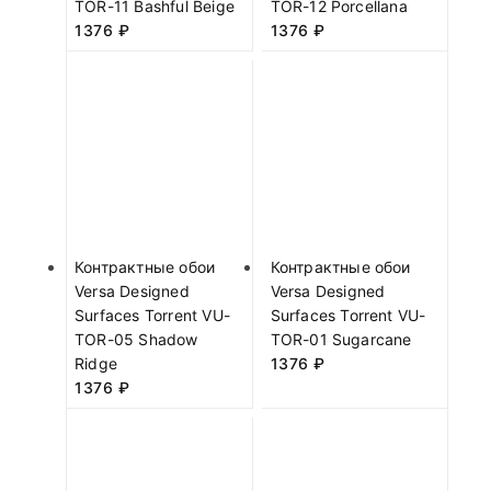
TOR-11 Bashful Beige
TOR-12 Porcellana
1376
₽
1376
₽
Контрактные обои
Контрактные обои
Versa Designed
Versa Designed
Surfaces Torrent VU-
Surfaces Torrent VU-
TOR-05 Shadow
TOR-01 Sugarcane
Ridge
1376
₽
1376
₽