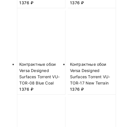
1376
₽
1376
₽
Контрактные обои
Контрактные обои
Versa Designed
Versa Designed
Surfaces Torrent VU-
Surfaces Torrent VU-
TOR-08 Blue Coal
TOR-17 New Terrain
1376
₽
1376
₽