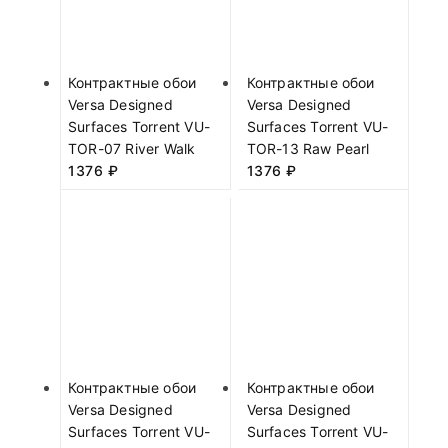
Контрактные обои
Контрактные обои
Versa Designed
Versa Designed
Surfaces Torrent VU-
Surfaces Torrent VU-
TOR-07 River Walk
TOR-13 Raw Pearl
1376
₽
1376
₽
Контрактные обои
Контрактные обои
Versa Designed
Versa Designed
Surfaces Torrent VU-
Surfaces Torrent VU-