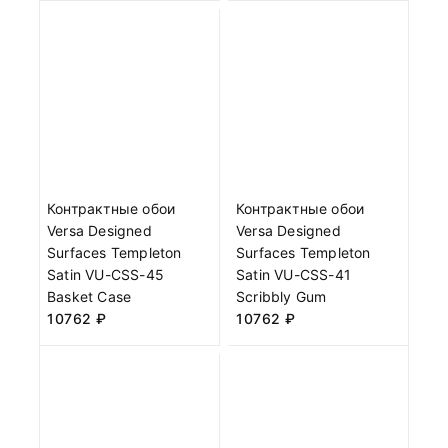
Контрактные обои
Контрактные обои
Versa Designed
Versa Designed
Surfaces Templeton
Surfaces Templeton
Satin VU-CSS-45
Satin VU-CSS-41
Basket Case
Scribbly Gum
10762
₽
10762
₽