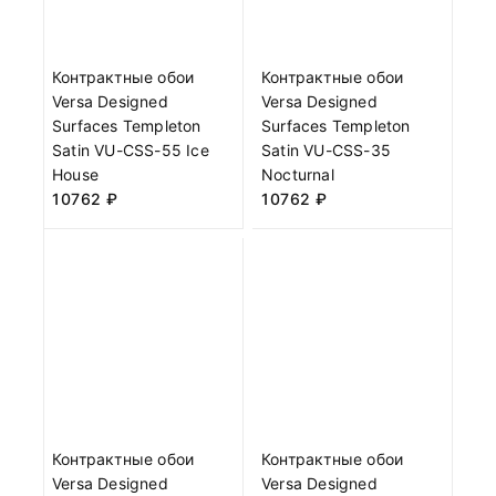
Контрактные обои
Контрактные обои
Versa Designed
Versa Designed
Surfaces Templeton
Surfaces Templeton
Satin VU-CSS-55 Ice
Satin VU-CSS-35
House
Nocturnal
10762
₽
10762
₽
Контрактные обои
Контрактные обои
Versa Designed
Versa Designed