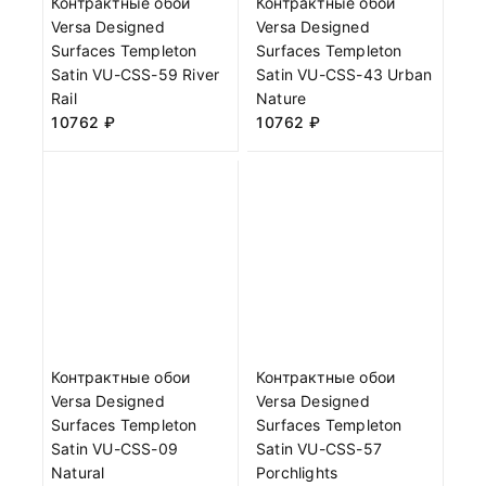
Контрактные обои
Контрактные обои
Versa Designed
Versa Designed
Surfaces Templeton
Surfaces Templeton
Satin VU-CSS-59 River
Satin VU-CSS-43 Urban
Rail
Nature
10762
₽
10762
₽
Контрактные обои
Контрактные обои
Versa Designed
Versa Designed
Surfaces Templeton
Surfaces Templeton
Satin VU-CSS-09
Satin VU-CSS-57
Natural
Porchlights