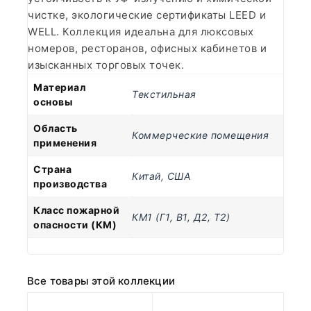
чистке, экологические сертификаты LEED и
WELL. Коллекция идеальна для люксовых
номеров, ресторанов, офисных кабинетов и
изысканных торговых точек.
Материал
Текстильная
основы
Область
Коммерческие помещения
применения
Страна
Китай
,
США
производства
Класс пожарной
КМ1 (Г1, В1, Д2, Т2)
опасности (КМ)
Все товары этой коллекции