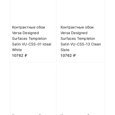
Контрактные обои
Контрактные обои
Versa Designed
Versa Designed
Surfaces Templeton
Surfaces Templeton
Satin VU-CSS-01 Ideal
Satin VU-CSS-13 Clean
White
Slate
10762
₽
10762
₽