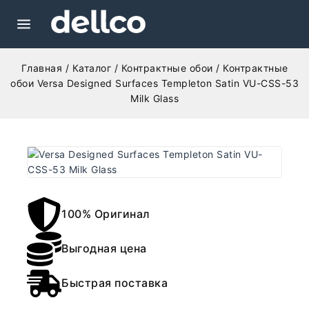
Главная
/
Каталог
/
Контрактные обои
/
Контрактные
обои Versa Designed Surfaces Templeton Satin VU-CSS-53
Milk Glass
100% Оригинал
Выгодная цена
Быстрая поставка