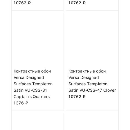
10762
₽
10762
₽
Контрактные обои
Контрактные обои
Versa Designed
Versa Designed
Surfaces Templeton
Surfaces Templeton
Satin VU-CSS-31
Satin VU-CSS-47 Clover
Captain’s Quarters
10762
₽
1376
₽