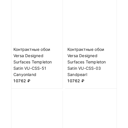
Контрактные обои
Контрактные обои
Versa Designed
Versa Designed
Surfaces Templeton
Surfaces Templeton
Satin VU-CSS-51
Satin VU-CSS-03
Canyonland
Sandpearl
10762
₽
10762
₽