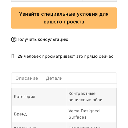
Узнайте специальные условия для
вашего проекта
Получить консультацию
29
человек просматривают это прямо сейчас
Описание
Детали
Контрактные
Категория
виниловые обои
Versa Designed
Бренд
Surfaces