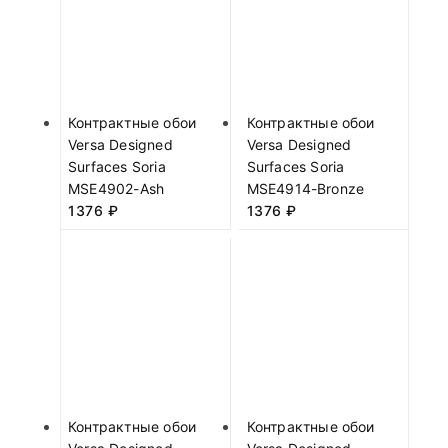
Контрактные обои
Контрактные обои
Versa Designed
Versa Designed
Surfaces Soria
Surfaces Soria
MSE4902-Ash
MSE4914-Bronze
1376
₽
1376
₽
Контрактные обои
Контрактные обои