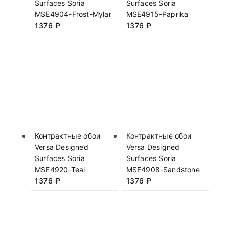
Surfaces Soria
Surfaces Soria
MSE4904-Frost-Mylar
MSE4915-Paprika
1376
₽
1376
₽
Контрактные обои
Контрактные обои
Versa Designed
Versa Designed
Surfaces Soria
Surfaces Soria
MSE4920-Teal
MSE4908-Sandstone
1376
₽
1376
₽