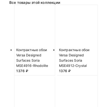
Все товары этой коллекции
Контрактные обои
Контрактные обои
Versa Designed
Versa Designed
Surfaces Soria
Surfaces Soria
MSE4916-Rhodolite
MSE4912-Crystal
1376
₽
1376
₽