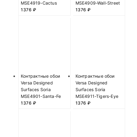
MSE4919-Cactus
MSE4909-Wall-Street
1376
₽
1376
₽
Контрактные обои
Контрактные обои
Versa Designed
Versa Designed
Surfaces Soria
Surfaces Soria
MSE4901-Santa-Fe
MSE4911-Tigers-Eye
1376
₽
1376
₽