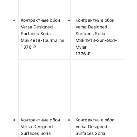
Контрактные обои
Контрактные обои
Versa Designed
Versa Designed
Surfaces Soria
Surfaces Soria
MSE4918-Tourmaline
MSE4913-Sun-God-
1376
₽
Mylar
1376
₽
Контрактные обои
Контрактные обои
Versa Designed
Versa Designed
Surfaces Soria
Surfaces Soria