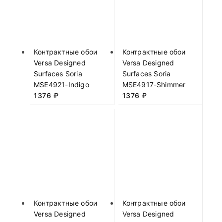
Контрактные обои
Контрактные обои
Versa Designed
Versa Designed
Surfaces Soria
Surfaces Soria
MSE4921-Indigo
MSE4917-Shimmer
1376
₽
1376
₽
Контрактные обои
Контрактные обои
Versa Designed
Versa Designed