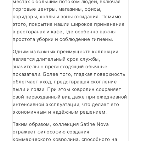
местах с большим потоком людей, включая
торговые центры, магазины, офисы,
коридоры, холлы и зоны ожидания. Помимо
этого, покрытие нашли широкое применение
в ресторанах и кафе, где особенно важны
простота уборки и соблюдение гигиены.
Одним из важных преимуществ коллекции
является длительный срок службы,
значительно превосходящий обычные
показатели. Более того, гладкая поверхность
облегчает уход, предотвращая скопление
пыли и грязи. При этом ковролин сохраняет
свой первозданный вид даже при ежедневной
интенсивной эксплуатации, что делает его
экономичным и надёжным решением.
Таким образом, коллекция Satine Nova
отражает философию создания
коммерческого ковролина, способного на