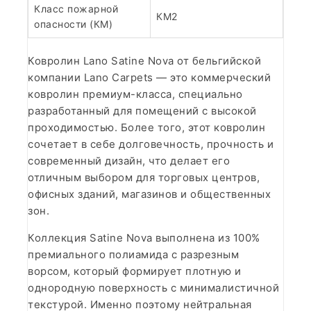
Класс пожарной
КМ2
опасности (КМ)
Ковролин Lano Satine Nova от бельгийской
компании Lano Carpets — это коммерческий
ковролин премиум-класса, специально
разработанный для помещений с высокой
проходимостью. Более того, этот ковролин
сочетает в себе долговечность, прочность и
современный дизайн, что делает его
отличным выбором для торговых центров,
офисных зданий, магазинов и общественных
зон.
Коллекция Satine Nova выполнена из 100%
премиального полиамида с разрезным
ворсом, который формирует плотную и
однородную поверхность с минималистичной
текстурой. Именно поэтому нейтральная