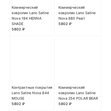
Коммерческий
Коммерческий
ковролин Lano Satine
ковролин Lano Satine
Nova 184 HENNA
Nova 880 Pearl
SHADE
5802
₽
5802
₽
Контрактные покрытия
Коммерческий
Lano Satine Nova 844
ковролин Lano Satine
MOUSE
Nova 254 POLAR BEAR
5802
₽
5802
₽