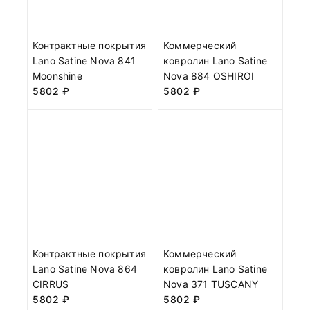
Контрактные покрытия
Коммерческий
Lano Satine Nova 841
ковролин Lano Satine
Moonshine
Nova 884 OSHIROI
5802
₽
5802
₽
Контрактные покрытия
Коммерческий
Lano Satine Nova 864
ковролин Lano Satine
CIRRUS
Nova 371 TUSCANY
5802
₽
5802
₽