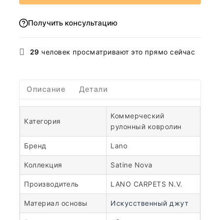
Получить консультацию
29
человек просматривают это прямо сейчас
Описание
Детали
Коммерческий
Категория
рулонный ковролин
Бренд
Lano
Коллекция
Satine Nova
Производитель
LANO CARPETS N.V.
Материал основы
Искусственный джут