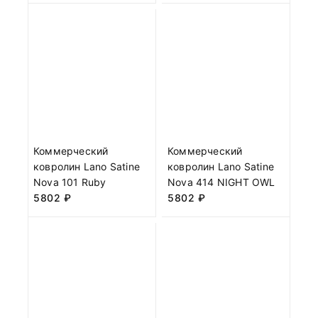
Коммерческий
Коммерческий
ковролин Lano Satine
ковролин Lano Satine
Nova 101 Ruby
Nova 414 NIGHT OWL
5802
₽
5802
₽