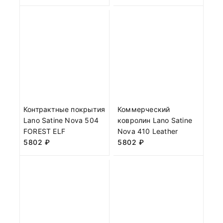
Контрактные покрытия
Коммерческий
Lano Satine Nova 504
ковролин Lano Satine
FOREST ELF
Nova 410 Leather
5802
₽
5802
₽