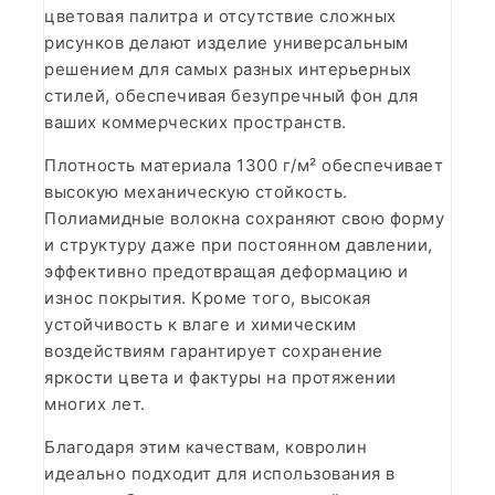
цветовая палитра и отсутствие сложных
рисунков делают изделие универсальным
решением для самых разных интерьерных
стилей, обеспечивая безупречный фон для
ваших коммерческих пространств.
Плотность материала 1300 г/м² обеспечивает
высокую механическую стойкость.
Полиамидные волокна сохраняют свою форму
и структуру даже при постоянном давлении,
эффективно предотвращая деформацию и
износ покрытия. Кроме того, высокая
устойчивость к влаге и химическим
воздействиям гарантирует сохранение
яркости цвета и фактуры на протяжении
многих лет.
Благодаря этим качествам, ковролин
идеально подходит для использования в