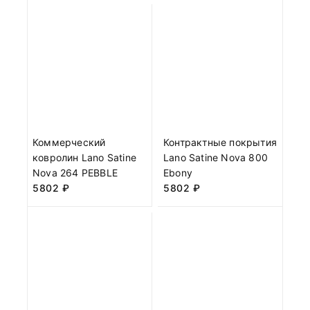
Коммерческий
Контрактные покрытия
ковролин Lano Satine
Lano Satine Nova 800
Nova 264 PEBBLE
Ebony
5802
₽
5802
₽