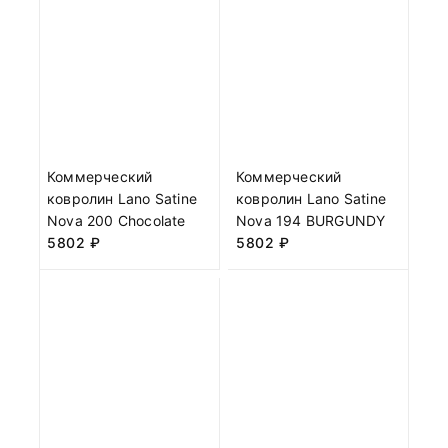
Коммерческий
Коммерческий
ковролин Lano Satine
ковролин Lano Satine
Nova 200 Chocolate
Nova 194 BURGUNDY
5802
₽
5802
₽