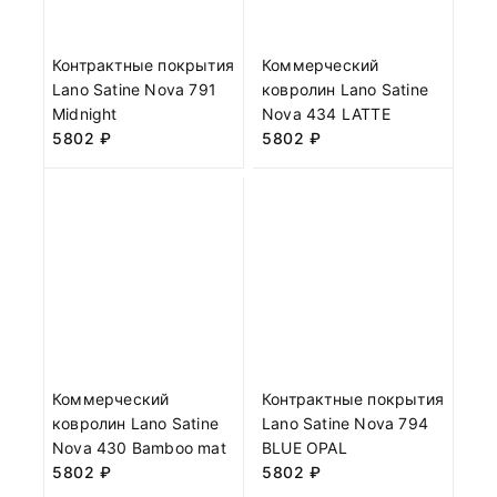
Контрактные покрытия
Коммерческий
Lano Satine Nova 791
ковролин Lano Satine
Midnight
Nova 434 LATTE
5802
₽
5802
₽
Коммерческий
Контрактные покрытия
ковролин Lano Satine
Lano Satine Nova 794
Nova 430 Bamboo mat
BLUE OPAL
5802
₽
5802
₽