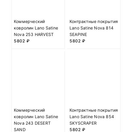
Коммерческий
Контрактные покрытия
ковролин Lano Satine
Lano Satine Nova 814
Nova 253 HARVEST
SEAPINE
5802
₽
5802
₽
Коммерческий
Контрактные покрытия
ковролин Lano Satine
Lano Satine Nova 854
Nova 243 DESERT
SKYSCRAPER
SAND
5802
₽