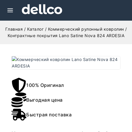
Главная
/
Каталог
/
Коммерческий рулонный ковролин
/
Контрактные покрытия Lano Satine Nova 824 ARDESIA
100% Оригинал
Выгодная цена
Быстрая поставка