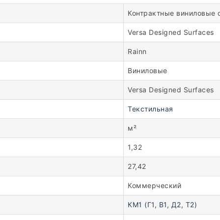
Контрактные виниловые 
Versa Designed Surfaces
Rainn
Виниловые
Versa Designed Surfaces
Текстильная
м²
1,32
27,42
Коммерческий
КМ1 (Г1, В1, Д2, Т2)