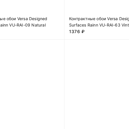
ые обои Versa Designed
Контрактные обои Versa Desi
ainn VU-RAI-09 Natural
Surfaces Rainn VU-RAI-63 Vin
1376
₽