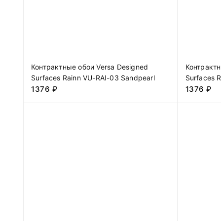
Контрактные обои Versa Designed
Контрактн
Surfaces Rainn VU-RAI-03 Sandpearl
Surfaces 
1376
₽
1376
₽