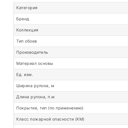
Категория
Бренд
Коллекция
Тип обоев
Производитель
Материал основы
Ед. изм.
Ширина рулона, м
Длина рулона, п.м
Покрытие, тип (по применению)
Класс пожарной опасности (КМ)