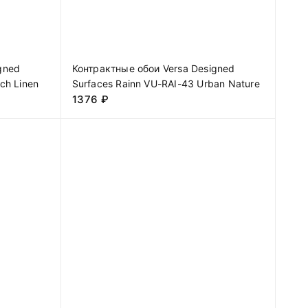
gned
Контрактные обои Versa Designed
ch Linen
Surfaces Rainn VU-RAI-43 Urban Nature
1376
₽