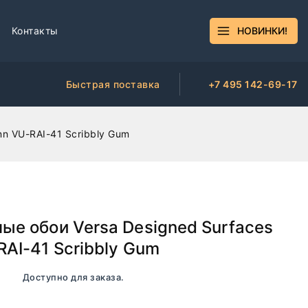
Контакты
НОВИНКИ!
Быстрая поставка
+7 495 142-69-17
nn VU-RAI-41 Scribbly Gum
ые обои Versa Designed Surfaces
RAI-41 Scribbly Gum
чии. Доступно для заказа.