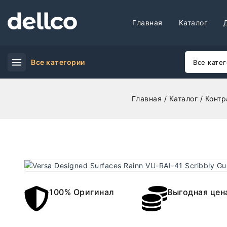
Главная
Каталог
Все категории
Главная
/
Каталог
/
Контр
100% Оригинал
Выгодная цен