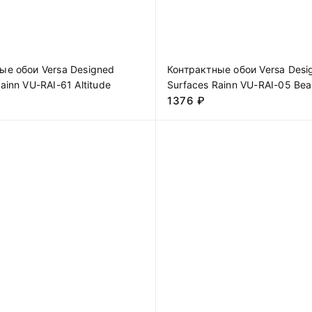
ые обои Versa Designed
Контрактные обои Versa Desi
ainn VU-RAI-61 Altitude
Surfaces Rainn VU-RAI-05 Bea
1376
₽