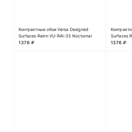
Контрактные обои Versa Designed
Контрактн
Surfaces Rainn VU-RAI-35 Nocturnal
Surfaces R
1376
₽
1376
₽