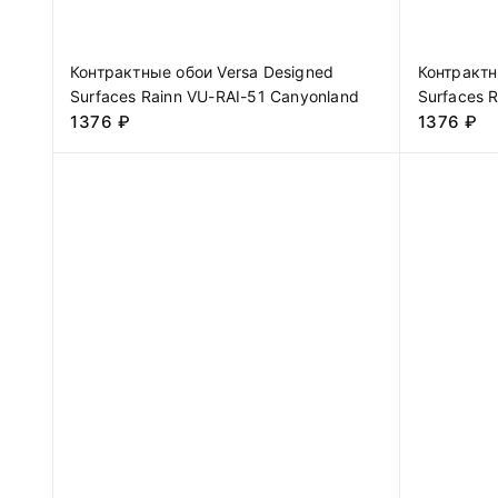
Контрактные обои Versa Designed
Контрактн
Surfaces Rainn VU-RAI-51 Canyonland
Surfaces R
1376
₽
1376
₽