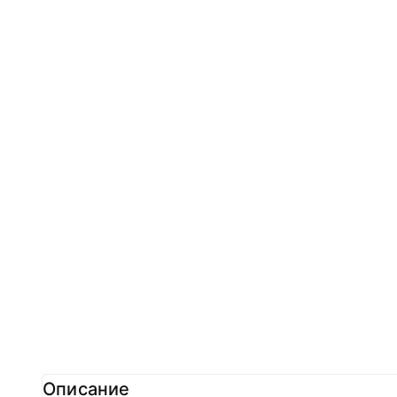
Описание