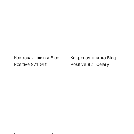
Ковровая плитка Bloq
Ковровая плитка Bloq
Positive 971 Grit
Positive 821 Celery