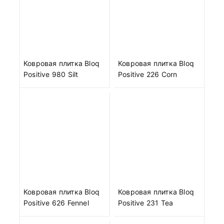
Ковровая плитка Bloq
Ковровая плитка Bloq
Positive 980 Silt
Positive 226 Corn
Ковровая плитка Bloq
Ковровая плитка Bloq
Positive 626 Fennel
Positive 231 Tea