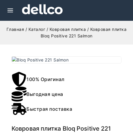
Главная
/
Каталог
/
Ковровая плитка
/
Ковровая плитка
Bloq Positive 221 Salmon
100% Оригинал
Выгодная цена
Быстрая поставка
Ковровая плитка Bloq Positive 221