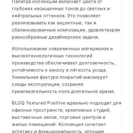
Палитра коллекции включает цвета от
глубоких насыщенных тонов до светлых и
нейтральных оттенков. Это позволяет
реализовывать как акцентные, так и
сбалансированные композиции, удовлетворяя
разнообразные дизайнерские задачи.
Использование современных материалов и
высокотехнологичных технологий
производства обеспечивает долговечность,
устойчивость к износу и лёгкость ухода.
Уникальная фактура покрытий маскирует
следы эксплуатации, сохраняя
привлекательность пола длительное время.
BLOQ Textured Positive идеально подходит для
офисных пространств, креативных студий,
выставочных залов, торговых центров и
жилых помещений. Коллекция сочетает
эстетику и функциональность, улучшая