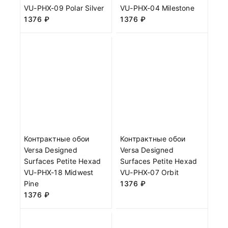
VU-PHX-09 Polar Silver
VU-PHX-04 Milestone
1376
₽
1376
₽
Контрактные обои
Контрактные обои
Versa Designed
Versa Designed
Surfaces Petite Hexad
Surfaces Petite Hexad
VU-PHX-18 Midwest
VU-PHX-07 Orbit
Pine
1376
₽
1376
₽