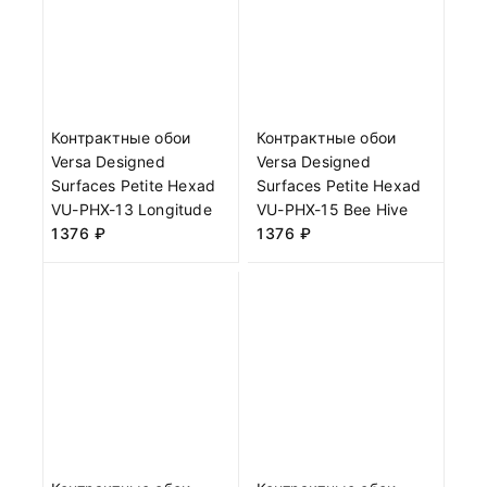
Контрактные обои
Контрактные обои
Versa Designed
Versa Designed
Surfaces Petite Hexad
Surfaces Petite Hexad
VU-PHX-13 Longitude
VU-PHX-15 Bee Hive
1376
₽
1376
₽