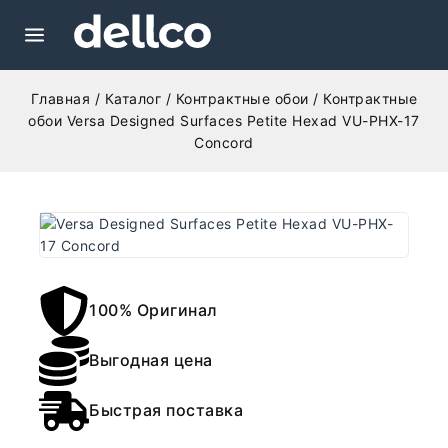
Главная
/
Каталог
/
Контрактные обои
/
Контрактные
обои Versa Designed Surfaces Petite Hexad VU-PHX-17
Concord
100% Оригинал
Выгодная цена
Быстрая поставка