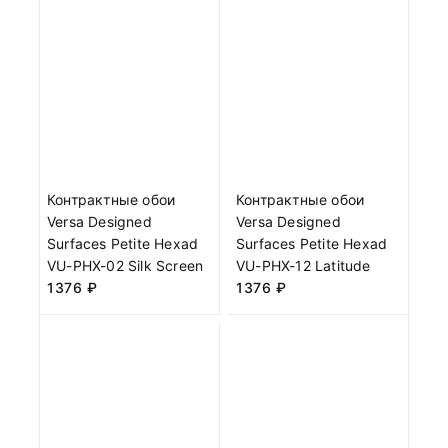
Контрактные обои
Контрактные обои
Versa Designed
Versa Designed
Surfaces Petite Hexad
Surfaces Petite Hexad
VU-PHX-02 Silk Screen
VU-PHX-12 Latitude
1376
₽
1376
₽