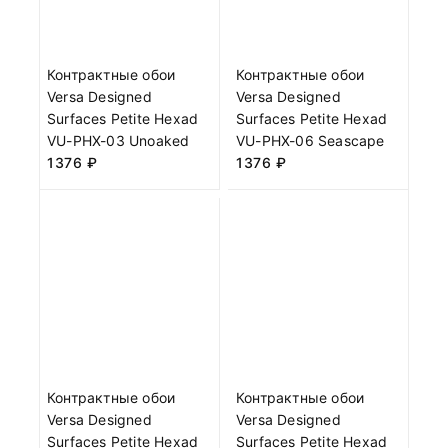
Контрактные обои
Контрактные обои
Versa Designed
Versa Designed
Surfaces Petite Hexad
Surfaces Petite Hexad
VU-PHX-03 Unoaked
VU-PHX-06 Seascape
1376
₽
1376
₽
Контрактные обои
Контрактные обои
Versa Designed
Versa Designed
Surfaces Petite Hexad
Surfaces Petite Hexad