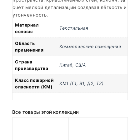
счёт мелкой детализации создавая лёгкость и
утонченность.
Материал
Текстильная
основы
Область
Коммерческие помещения
применения
Страна
Китай
,
США
производства
Класс пожарной
КМ1 (Г1, В1, Д2, Т2)
опасности (КМ)
Все товары этой коллекции