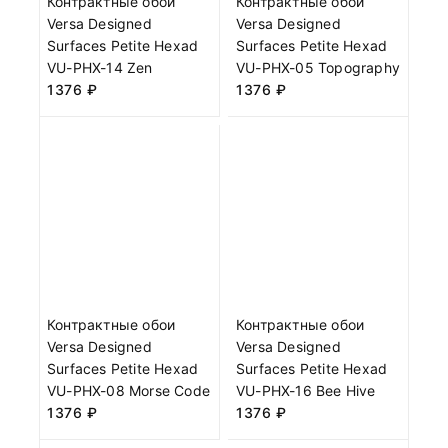
Контрактные обои
Контрактные обои
Versa Designed
Versa Designed
Surfaces Petite Hexad
Surfaces Petite Hexad
VU-PHX-14 Zen
VU-PHX-05 Topography
1376
₽
1376
₽
Контрактные обои
Контрактные обои
Versa Designed
Versa Designed
Surfaces Petite Hexad
Surfaces Petite Hexad
VU-PHX-08 Morse Code
VU-PHX-16 Bee Hive
1376
₽
1376
₽