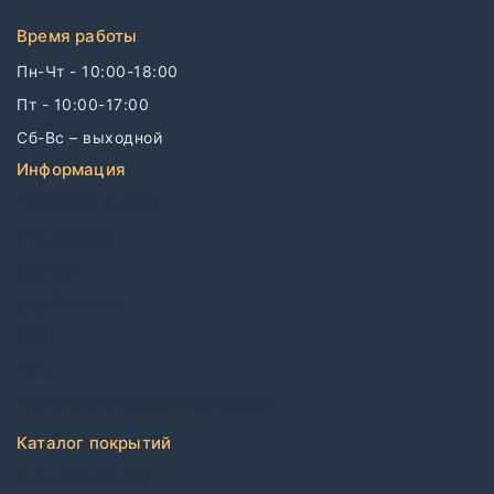
Время работы
Пн-Чт - 10:00-18:00
Пт - 10:00-17:00
Сб-Вс – выходной
Информация
Связаться с нами
О компании
Бренды
Дизайнерам
Блог
FAQ
Политика конфиденциальности
Каталог покрытий
Ковровая плитка