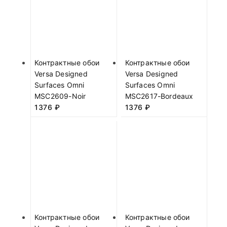
Контрактные обои
Контрактные обои
Versa Designed
Versa Designed
Surfaces Omni
Surfaces Omni
MSC2609-Noir
MSC2617-Bordeaux
1376
₽
1376
₽
Контрактные обои
Контрактные обои