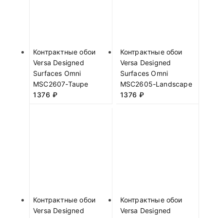
Контрактные обои
Контрактные обои
Versa Designed
Versa Designed
Surfaces Omni
Surfaces Omni
MSC2607-Taupe
MSC2605-Landscape
1376
₽
1376
₽
Контрактные обои
Контрактные обои
Versa Designed
Versa Designed