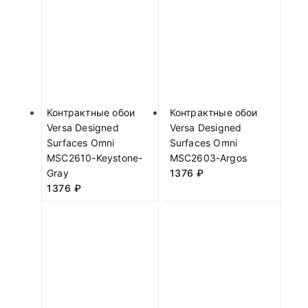
Контрактные обои
Контрактные обои
Versa Designed
Versa Designed
Surfaces Omni
Surfaces Omni
MSC2610-Keystone-
MSC2603-Argos
Gray
1376
₽
1376
₽