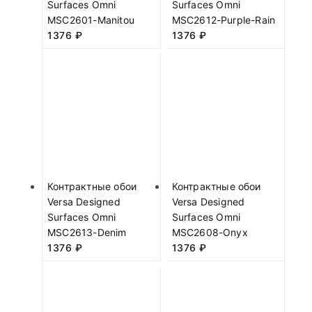
Surfaces Omni
Surfaces Omni
MSC2601-Manitou
MSC2612-Purple-Rain
1376
₽
1376
₽
Контрактные обои
Контрактные обои
Versa Designed
Versa Designed
Surfaces Omni
Surfaces Omni
MSC2613-Denim
MSC2608-Onyx
1376
₽
1376
₽