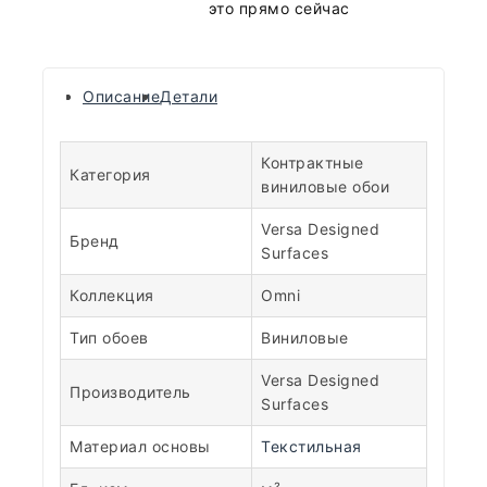
это прямо сейчас
Описание
Детали
Контрактные
Категория
виниловые обои
Versa Designed
Бренд
Surfaces
Коллекция
Omni
Тип обоев
Виниловые
Versa Designed
Производитель
Surfaces
Материал основы
Текстильная